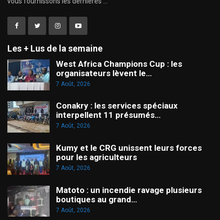
vous fournissons les dernières ...
Les + Lus de la semaine
West Africa Champions Cup : les
organisateurs lèvent le…
7 Août, 2026
Conakry : les services spéciaux
interpellent 11 présumés…
7 Août, 2026
Kumy et le CRG unissent leurs forces
pour les agriculteurs
7 Août, 2026
Matoto : un incendie ravage plusieurs
boutiques au grand…
7 Août, 2026