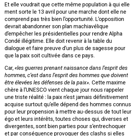
Et elle voudrait que cette même population à qui elle
ment sorte le 13 avril pour une marche dont elle ne
comprend pas très bien l’opportunité. L’opposition
devrait abandonner son plan machiavélique
d’empêcher les présidentielles pour rendre Alpha
Condé illégitime. Elle doit revenir à la table du
dialogue et faire preuve d’un plus de sagesse pour
que la paix soit cultivée dans ce pays.
Car,
«les guerres prenant naissance dans l’esprit des
hommes, c’est dans l’esprit des hommes que doivent
être élevées les défenses de la paix».
Cette maxime
chère à l’UNESCO vient chaque jour nous rappeler
une triste réalité : la paix n’est jamais définitivement
acquise surtout qu’elle dépend des hommes connus
pour leur propension à mettre au-dessus de tout leur
égo et leurs intérêts, toutes choses qui, diverses et
divergentes, sont bien parties pour s’entrechoquer
et par conséquence provoquer des clashs si elles