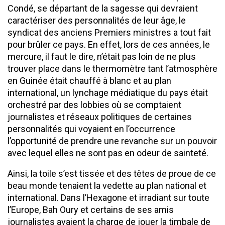
Condé, se départant de la sagesse qui devraient
caractériser des personnalités de leur âge, le
syndicat des anciens Premiers ministres a tout fait
pour brûler ce pays. En effet, lors de ces années, le
mercure, il faut le dire, n’était pas loin de ne plus
trouver place dans le thermomètre tant l’atmosphère
en Guinée était chauffé à blanc et au plan
international, un lynchage médiatique du pays était
orchestré par des lobbies où se comptaient
journalistes et réseaux politiques de certaines
personnalités qui voyaient en l’occurrence
l’opportunité de prendre une revanche sur un pouvoir
avec lequel elles ne sont pas en odeur de sainteté.
Ainsi, la toile s’est tissée et des têtes de proue de ce
beau monde tenaient la vedette au plan national et
international. Dans l’Hexagone et irradiant sur toute
l’Europe, Bah Oury et certains de ses amis
journalistes avaient la charge de jouer la timbale de