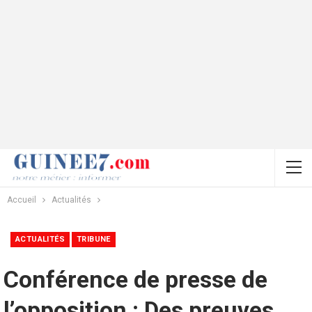
Accueil
Actualités
ACTUALITÉS
TRIBUNE
Conférence de presse de
l’opposition : Des preuves