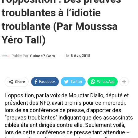
troublantes à l’idiotie
troublante (Par Mousssa
Yéro Tall)
le
8 Avr, 2015
Publié Par
Guinee7.com
Facebook
Twitter
WhatsApp
Share
L’opposition, par la voix de Mouctar Diallo, député et
président des NFD, avait promis pour ce mercredi,
lors de sa conférence de presse, d’apporter des
‘’preuves troublantes’’ indiquant que des assassinats
ciblés étaient dirigés contre elle. Seulement voilà,
lors de cette conférence de presse tant attendue –