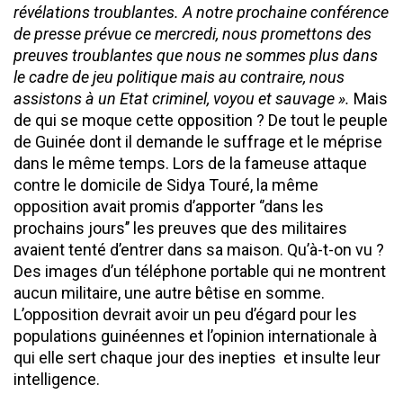
révélations troublantes. A notre prochaine conférence
de presse prévue ce mercredi, nous promettons des
preuves troublantes que nous ne sommes plus dans
le cadre de jeu politique mais au contraire, nous
assistons à un Etat criminel, voyou et sauvage ».
Mais
de qui se moque cette opposition ? De tout le peuple
de Guinée dont il demande le suffrage et le méprise
dans le même temps. Lors de la fameuse attaque
contre le domicile de Sidya Touré, la même
opposition avait promis d’apporter ‘’dans les
prochains jours’’ les preuves que des militaires
avaient tenté d’entrer dans sa maison. Qu’à-t-on vu ?
Des images d’un téléphone portable qui ne montrent
aucun militaire, une autre bêtise en somme.
L’opposition devrait avoir un peu d’égard pour les
populations guinéennes et l’opinion internationale à
qui elle sert chaque jour des inepties et insulte leur
intelligence.