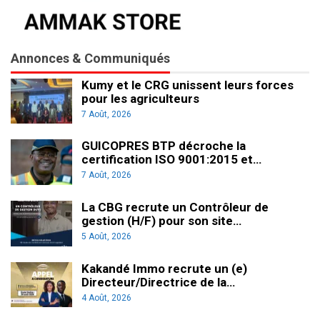
Annonces & Communiqués
Kumy et le CRG unissent leurs forces
pour les agriculteurs
7 Août, 2026
GUICOPRES BTP décroche la
certification ISO 9001:2015 et…
7 Août, 2026
La CBG recrute un Contrôleur de
gestion (H/F) pour son site…
5 Août, 2026
Kakandé Immo recrute un (e)
Directeur/Directrice de la…
4 Août, 2026