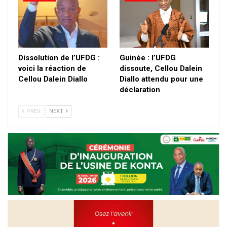
Dissolution de l’UFDG :
Guinée : l’UFDG
voici la réaction de
dissoute, Cellou Dalein
Cellou Dalein Diallo
Diallo attendu pour une
déclaration
PREV
NEXT