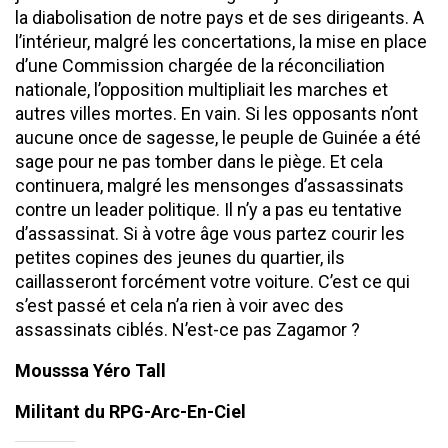
la diabolisation de notre pays et de ses dirigeants. A
l’intérieur, malgré les concertations, la mise en place
d’une Commission chargée de la réconciliation
nationale, l’opposition multipliait les marches et
autres villes mortes. En vain. Si les opposants n’ont
aucune once de sagesse, le peuple de Guinée a été
sage pour ne pas tomber dans le piège. Et cela
continuera, malgré les mensonges d’assassinats
contre un leader politique. Il n’y a pas eu tentative
d’assassinat. Si à votre âge vous partez courir les
petites copines des jeunes du quartier, ils
caillasseront forcément votre voiture. C’est ce qui
s’est passé et cela n’a rien à voir avec des
assassinats ciblés. N’est-ce pas Zagamor ?
Mousssa Yéro Tall
Militant du RPG-Arc-En-Ciel