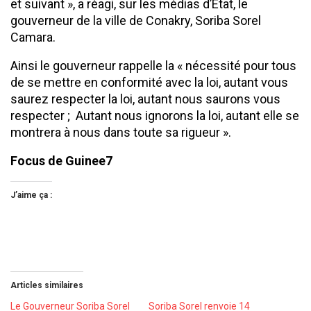
et suivant », a réagi, sur les médias d’Etat, le
gouverneur de la ville de Conakry, Soriba Sorel
Camara.
Ainsi le gouverneur rappelle la « nécessité pour tous
de se mettre en conformité avec la loi, autant vous
saurez respecter la loi, autant nous saurons vous
respecter ; Autant nous ignorons la loi, autant elle se
montrera à nous dans toute sa rigueur ».
Focus de Guinee7
J’aime ça :
Articles similaires
Le Gouverneur Soriba Sorel
Soriba Sorel renvoie 14