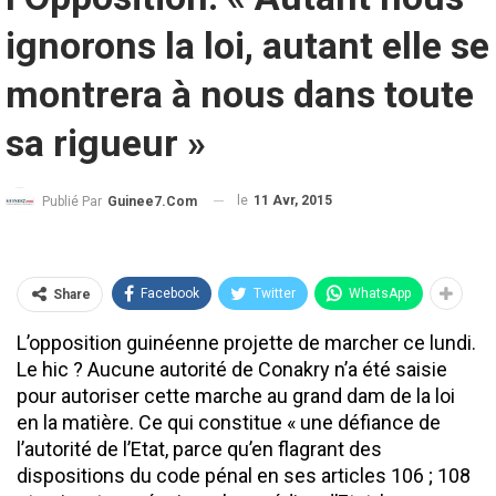
ignorons la loi, autant elle se
montrera à nous dans toute
sa rigueur »
le
11 Avr, 2015
Publié Par
Guinee7.com
Facebook
Twitter
WhatsApp
Share
L’opposition guinéenne projette de marcher ce lundi.
Le hic ? Aucune autorité de Conakry n’a été saisie
pour autoriser cette marche au grand dam de la loi
en la matière. Ce qui constitue « une défiance de
l’autorité de l’Etat, parce qu’en flagrant des
dispositions du code pénal en ses articles 106 ; 108