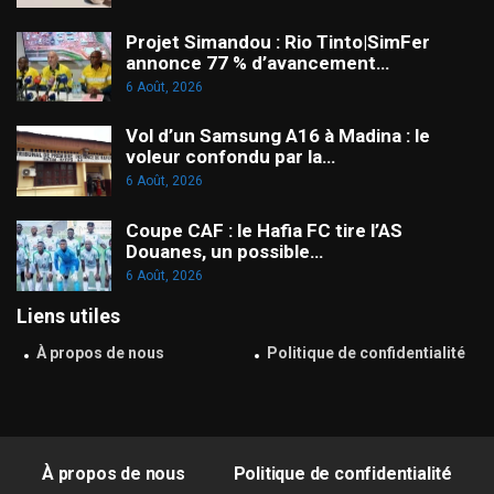
Projet Simandou : Rio Tinto|SimFer
annonce 77 % d’avancement…
6 Août, 2026
Vol d’un Samsung A16 à Madina : le
voleur confondu par la…
6 Août, 2026
Coupe CAF : le Hafia FC tire l’AS
Douanes, un possible…
6 Août, 2026
Liens utiles
À propos de nous
Politique de confidentialité
À propos de nous
Politique de confidentialité