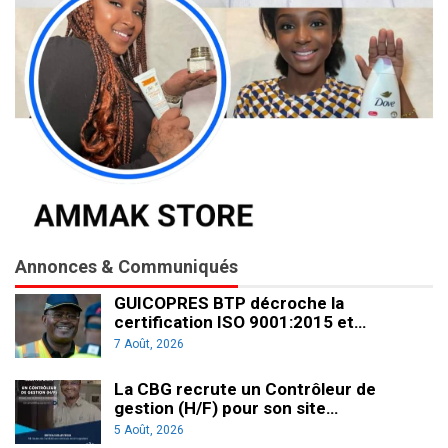
Annonces & Communiqués
GUICOPRES BTP décroche la
certification ISO 9001:2015 et…
7 Août, 2026
La CBG recrute un Contrôleur de
gestion (H/F) pour son site…
5 Août, 2026