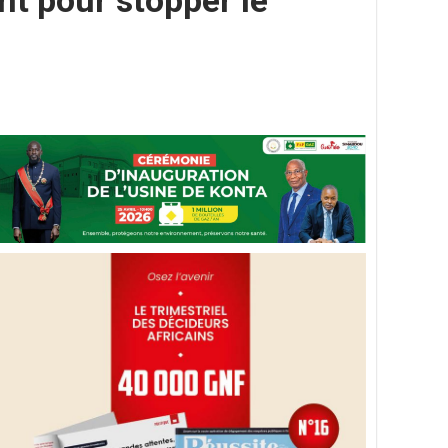
nt pour stopper le