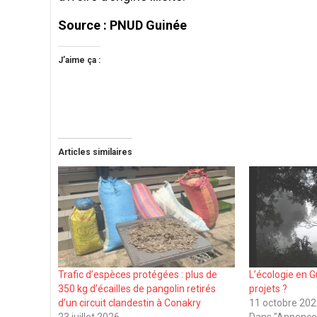
Source : PNUD Guinée
J’aime ça :
Articles similaires
Trafic d’espèces protégées : plus de
L’écologie en G
350 kg d’écailles de pangolin retirés
projets ?
d’un circuit clandestin à Conakry
11 octobre 20