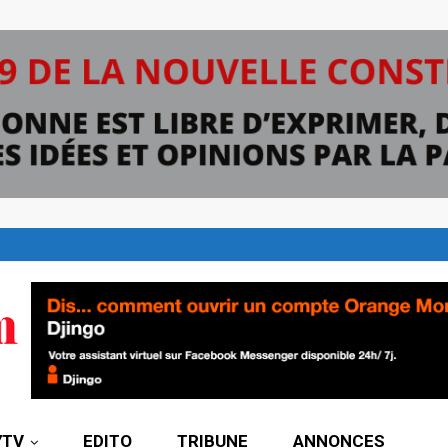
7TV
EDITO
TRIBUNE
ANNONCES