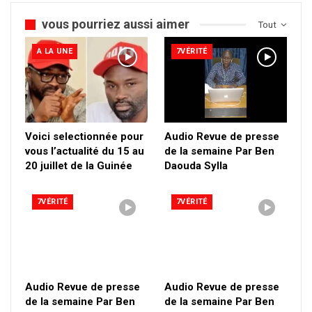
vous pourriez aussi aimer
Tout
A LA UNE
7VÉRITÉ
Voici selectionnée pour
Audio Revue de presse
vous l’actualité du 15 au
de la semaine Par Ben
20 juillet de la Guinée
Daouda Sylla
7VÉRITÉ
7VÉRITÉ
Audio Revue de presse
Audio Revue de presse
de la semaine Par Ben
de la semaine Par Ben