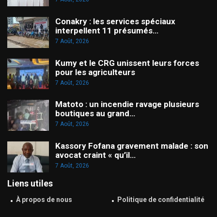
Conakry : les services spéciaux
interpellent 11 présumés…
7 Août, 2026
Kumy et le CRG unissent leurs forces
pour les agriculteurs
7 Août, 2026
Matoto : un incendie ravage plusieurs
boutiques au grand…
7 Août, 2026
Kassory Fofana gravement malade : son
avocat craint « qu’il…
7 Août, 2026
Liens utiles
À propos de nous
Politique de confidentialité