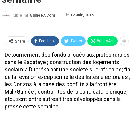
le
12 Juin, 2015
Publié Par
Guinee7.com
Facebook
Twitter
WhatsApp
Share
Détournement des fonds alloués aux pistes rurales
dans le Bagataye ; construction des logements
sociaux à Dubréka par une société sud-africaine; fin
de la révision exceptionnelle des listes électorales ;
les Donzos à la base des conflits à la frontière
Mali/Guinée ; contraintes de la candidature unique,
etc., sont entre autres titres développés dans la
presse cette semaine.