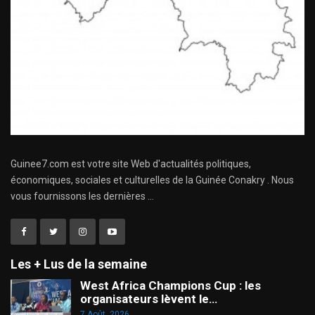
Guinee7.com est votre site Web d'actualités politiques,
économiques, sociales et culturelles de la Guinée Conakry . Nous
vous fournissons les dernières ...
Les + Lus de la semaine
West Africa Champions Cup : les
organisateurs lèvent le…
7 Août, 2026