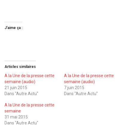
J’aime ça :
Articles similaires
A la Une de la presse cette
A la Une de la presse cette
semaine (audio)
semaine (audio)
21 juin 2015
7 juin 2015
Dans "Autre Actu"
Dans "Autre Actu"
A la Une de la presse cette
semaine
31 mai 2015
Dans "Autre Actu"