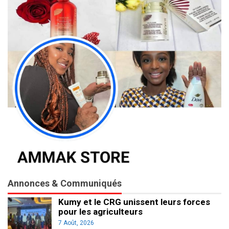
Annonces & Communiqués
Kumy et le CRG unissent leurs forces
pour les agriculteurs
7 Août, 2026