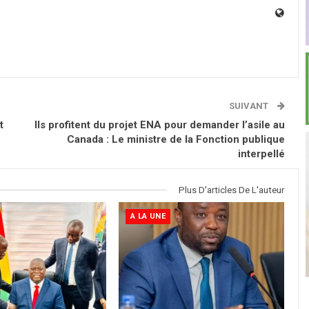
SUIVANT
t
Ils profitent du projet ENA pour demander l’asile au
Canada : Le ministre de la Fonction publique
interpellé
Plus D'articles De L'auteur
A LA UNE