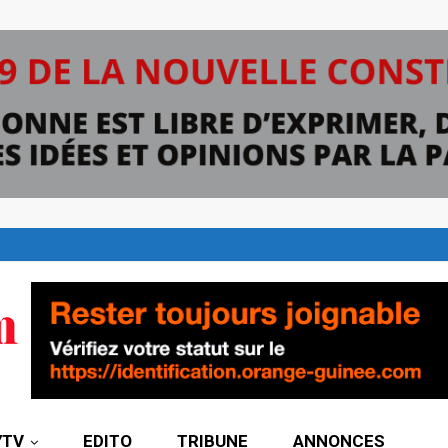
7TV
EDITO
TRIBUNE
ANNONCES