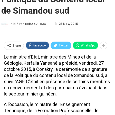
de Simandou sud
le
28 Nov, 2015
Publié Par
Guinee7.com
Facebook
Twitter
WhatsApp
Share
Le ministre d’Etat, ministre des Mines et de la
Géologie, Kerfalla Yansané a présidé, vendredi, 27
octobre 2015, à Conakry, la cérémonie de signature
de la Politique du contenu local de Simandou sud, a
suivi l’AGP. C’était en présence de certains membres
du gouvernement et des partenaires évoluant dans
le secteur minier guinéen.
A l’occasion, le ministre de l’Enseignement
Technique, de la Formation Professionnelle, de