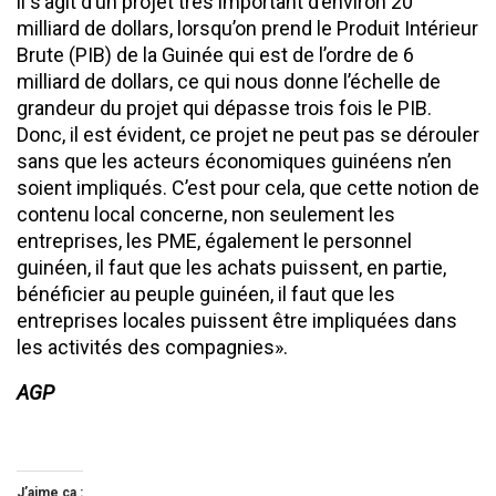
il s’agit d’un projet très important d’environ 20
milliard de dollars, lorsqu’on prend le Produit Intérieur
Brute (PIB) de la Guinée qui est de l’ordre de 6
milliard de dollars, ce qui nous donne l’échelle de
grandeur du projet qui dépasse trois fois le PIB.
Donc, il est évident, ce projet ne peut pas se dérouler
sans que les acteurs économiques guinéens n’en
soient impliqués. C’est pour cela, que cette notion de
contenu local concerne, non seulement les
entreprises, les PME, également le personnel
guinéen, il faut que les achats puissent, en partie,
bénéficier au peuple guinéen, il faut que les
entreprises locales puissent être impliquées dans
les activités des compagnies».
AGP
J’aime ça :