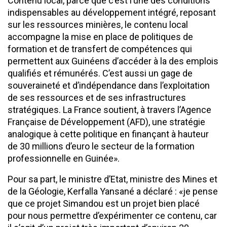
Contenu local, parce que c’est l’une des conditions
indispensables au développement intégré, reposant
sur les ressources minières, le contenu local
accompagne la mise en place de politiques de
formation et de transfert de compétences qui
permettent aux Guinéens d’accéder à la des emplois
qualifiés et rémunérés. C’est aussi un gage de
souveraineté et d’indépendance dans l’exploitation
de ses ressources et de ses infrastructures
stratégiques. La France soutient, à travers l’Agence
Française de Développement (AFD), une stratégie
analogique à cette politique en finançant à hauteur
de 30 millions d’euro le secteur de la formation
professionnelle en Guinée».
Pour sa part, le ministre d’Etat, ministre des Mines et
de la Géologie, Kerfalla Yansané a déclaré : «je pense
que ce projet Simandou est un projet bien placé
pour nous permettre d’expérimenter ce contenu, car