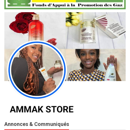
Annonces & Communiqués