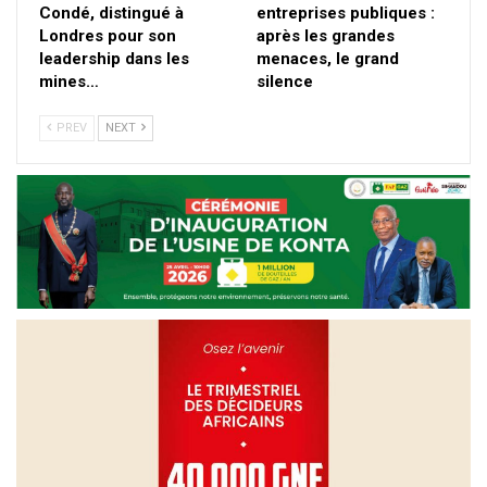
Condé, distingué à
entreprises publiques :
Londres pour son
après les grandes
leadership dans les
menaces, le grand
mines…
silence
PREV
NEXT