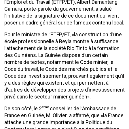
l’Emploi et du Travail (ETFP/ET), Albert Damantang
Camara, porte-parole du gouvernement, a salué
l’initiative de la signature de ce document qui vient
poser un cadre général sur ce fameux contenu local.
Pour le ministre de l’ETFP/ET, «la construction d’une
école professionnelle à Beyla montre à suffisance
l’attachement de la société Rio Tinto à la formation
des Guinéens. La Guinée dispose d’un certain
nombre de textes, notamment le Code minier, le
Code du travail, le Code des marchés publics et le
Code des investissements, prouvant également qu’il
y a des règles qui existent et qui permettent à
d’autres de développer des projets d’investissement
privé dans le secteur minier guinéen».
eme
De son côté, le 2
conseiller de l’Ambassade de
France en Guinée, M. Olivier a affirmé, que «la France
attache une grande importance à la Politique du