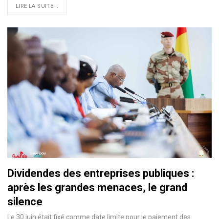
LIRE LA SUITE...
Dividendes des entreprises publiques :
après les grandes menaces, le grand
silence
Le 30 juin était fixé comme date limite pour le paiement des