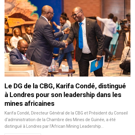
Le DG de la CBG, Karifa Condé, distingué
à Londres pour son leadership dans les
mines africaines
Karifa Condé, Directeur Général de la CBG et Président du Conseil
d'administration de la Chambre des Mines de Guinée, a été
distingué à Londres par l'African Mining Leadership…