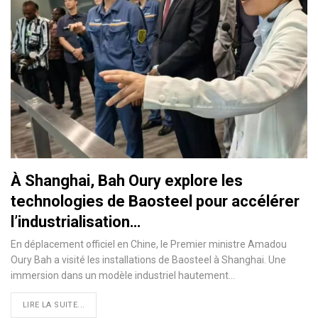
À Shanghai, Bah Oury explore les
technologies de Baosteel pour accélérer
l’industrialisation…
En déplacement officiel en Chine, le Premier ministre Amadou
Oury Bah a visité les installations de Baosteel à Shanghai. Une
immersion dans un modèle industriel hautement…
LIRE LA SUITE...