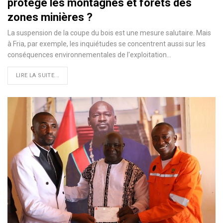
protège les montagnes et forêts des
zones minières ?
La suspension de la coupe du bois est une mesure salutaire. Mais
à Fria, par exemple, les inquiétudes se concentrent aussi sur les
conséquences environnementales de l'exploitation…
LIRE LA SUITE...