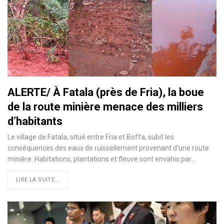
ALERTE/ À Fatala (près de Fria), la boue
de la route minière menace des milliers
d’habitants
Le village de Fatala, situé entre Fria et Boffa, subit les
conséquences des eaux de ruissellement provenant d'une route
minière. Habitations, plantations et fleuve sont envahis par…
LIRE LA SUITE...