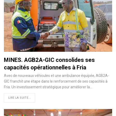
MINES. AGB2A-GIC consolides ses
capacités opérationnelles à Fria
Avec de nouveaux véhicules et une ambulance équipée, AGB2A-
GIC franchit une étape dans le renforcement de ses capacités à
Fria. Un investissement stratégique pour améliorer la…
LIRE LA SUITE...