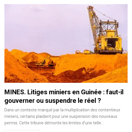
MINES. Litiges miniers en Guinée : faut-il
gouverner ou suspendre le réel ?
Dans un contexte marqué par la multiplication des contentieux
miniers, certains plaident pour une suspension des nouveaux
permis. Cette tribune démonte les limites d’une telle…