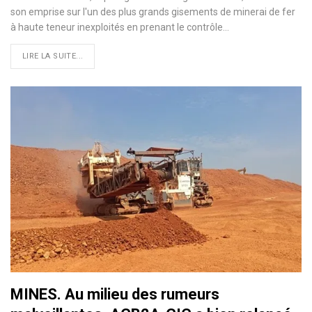
son emprise sur l'un des plus grands gisements de minerai de fer
à haute teneur inexploités en prenant le contrôle…
LIRE LA SUITE...
MINES. Au milieu des rumeurs