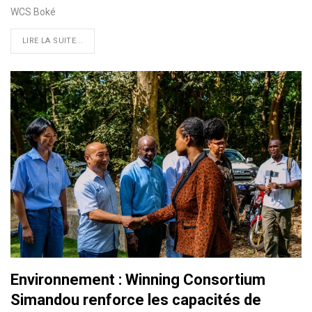
WCS Boké
LIRE LA SUITE...
Environnement : Winning Consortium
Simandou renforce les capacités de