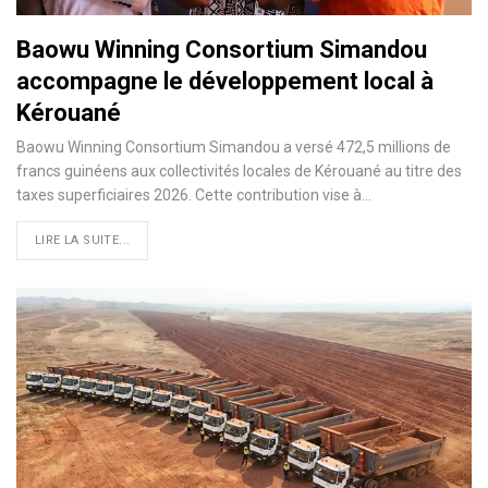
Baowu Winning Consortium Simandou
accompagne le développement local à
Kérouané
Baowu Winning Consortium Simandou a versé 472,5 millions de
francs guinéens aux collectivités locales de Kérouané au titre des
taxes superficiaires 2026. Cette contribution vise à…
LIRE LA SUITE...