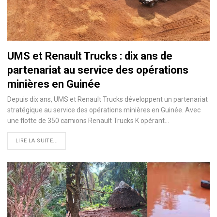
UMS et Renault Trucks : dix ans de
partenariat au service des opérations
minières en Guinée
Depuis dix ans, UMS et Renault Trucks développent un partenariat
stratégique au service des opérations minières en Guinée. Avec
une flotte de 350 camions Renault Trucks K opérant…
LIRE LA SUITE...