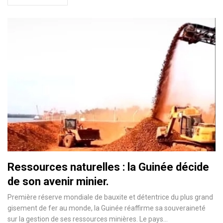
Ressources naturelles : la Guinée décide
de son avenir minier.
Première réserve mondiale de bauxite et détentrice du plus grand
gisement de fer au monde, la Guinée réaffirme sa souveraineté
sur la gestion de ses ressources minières. Le pays…