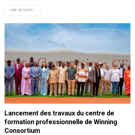
LIRE LA SUITE...
Lancement des travaux du centre de
formation professionnelle de Winning
Consortium