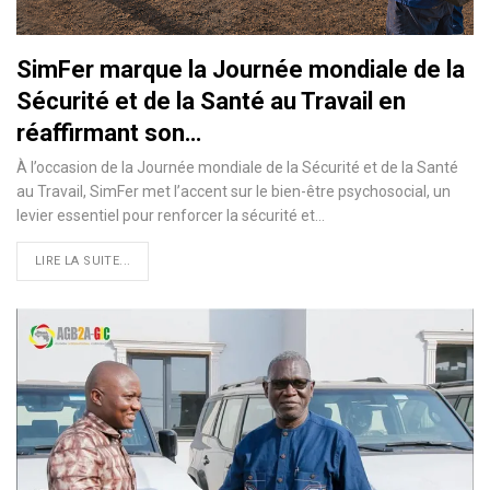
SimFer marque la Journée mondiale de la
Sécurité et de la Santé au Travail en
réaffirmant son…
À l’occasion de la Journée mondiale de la Sécurité et de la Santé
au Travail, SimFer met l’accent sur le bien-être psychosocial, un
levier essentiel pour renforcer la sécurité et…
LIRE LA SUITE...