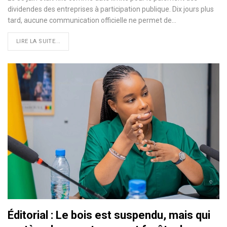
dividendes des entreprises à participation publique. Dix jours plus
tard, aucune communication officielle ne permet de…
LIRE LA SUITE...
Éditorial : Le bois est suspendu, mais qui