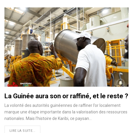
La Guinée aura son or raffiné, et le reste ?
La volonté des autorités guinéennes de raffiner l’or localement
marque une étape importante dans la valorisation des ressources
nationales. Mais l’histoire de Karibi, ce paysan…
LIRE LA SUITE...