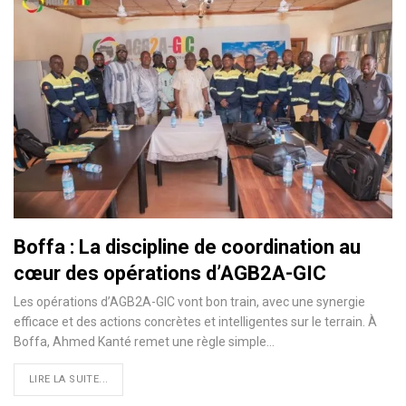
Boffa : La discipline de coordination au
cœur des opérations d’AGB2A-GIC
Les opérations d’AGB2A-GIC vont bon train, avec une synergie
efficace et des actions concrètes et intelligentes sur le terrain. À
Boffa, Ahmed Kanté remet une règle simple…
LIRE LA SUITE...