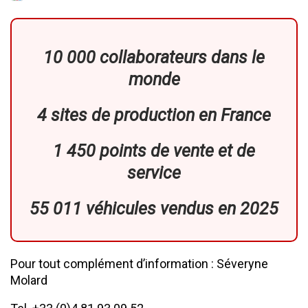
10 000 collaborateurs dans le
monde
4 sites de production en France
1 450 points de vente et de
service
55 011 véhicules vendus en 2025
Pour tout complément d’information : Séveryne
Molard