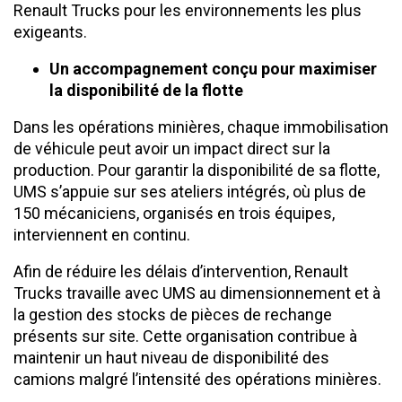
Renault Trucks pour les environnements les plus
exigeants.
Un accompagnement conçu pour maximiser
la disponibilité de la flotte
Dans les opérations minières, chaque immobilisation
de véhicule peut avoir un impact direct sur la
production. Pour garantir la disponibilité de sa flotte,
UMS s’appuie sur ses ateliers intégrés, où plus de
150 mécaniciens, organisés en trois équipes,
interviennent en continu.
Afin de réduire les délais d’intervention, Renault
Trucks travaille avec UMS au dimensionnement et à
la gestion des stocks de pièces de rechange
présents sur site. Cette organisation contribue à
maintenir un haut niveau de disponibilité des
camions malgré l’intensité des opérations minières.