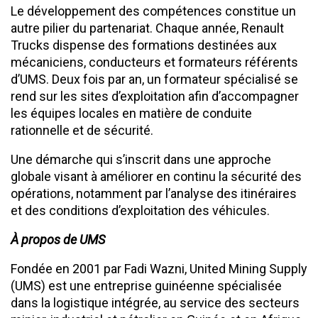
Le développement des compétences constitue un
autre pilier du partenariat. Chaque année, Renault
Trucks dispense des formations destinées aux
mécaniciens, conducteurs et formateurs référents
d’UMS. Deux fois par an, un formateur spécialisé se
rend sur les sites d’exploitation afin d’accompagner
les équipes locales en matière de conduite
rationnelle et de sécurité.
Une démarche qui s’inscrit dans une approche
globale visant à améliorer en continu la sécurité des
opérations, notamment par l’analyse des itinéraires
et des conditions d’exploitation des véhicules.
À propos de UMS
Fondée en 2001 par Fadi Wazni, United Mining Supply
(UMS) est une entreprise guinéenne spécialisée
dans la logistique intégrée, au service des secteurs