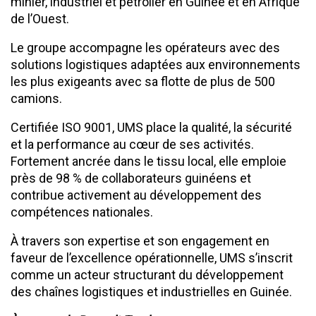
minier, industriel et pétrolier en Guinée et en Afrique
de l’Ouest.
Le groupe accompagne les opérateurs avec des
solutions logistiques adaptées aux environnements
les plus exigeants avec sa flotte de plus de 500
camions.
Certifiée ISO 9001, UMS place la qualité, la sécurité
et la performance au cœur de ses activités.
Fortement ancrée dans le tissu local, elle emploie
près de 98 % de collaborateurs guinéens et
contribue activement au développement des
compétences nationales.
À travers son expertise et son engagement en
faveur de l’excellence opérationnelle, UMS s’inscrit
comme un acteur structurant du développement
des chaînes logistiques et industrielles en Guinée.