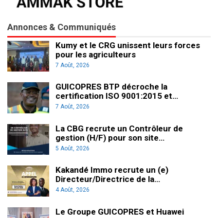
Annonces & Communiqués
Kumy et le CRG unissent leurs forces
pour les agriculteurs
7 Août, 2026
GUICOPRES BTP décroche la
certification ISO 9001:2015 et…
7 Août, 2026
La CBG recrute un Contrôleur de
gestion (H/F) pour son site…
5 Août, 2026
Kakandé Immo recrute un (e)
Directeur/Directrice de la…
4 Août, 2026
Le Groupe GUICOPRES et Huawei