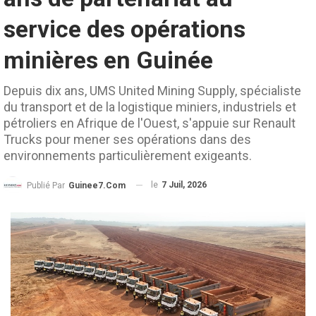
service des opérations
minières en Guinée
Depuis dix ans, UMS United Mining Supply, spécialiste
du transport et de la logistique miniers, industriels et
pétroliers en Afrique de l'Ouest, s'appuie sur Renault
Trucks pour mener ses opérations dans des
environnements particulièrement exigeants.
le
7 Juil, 2026
Publié Par
Guinee7.com