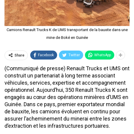
Camions Renault Trucks K de UMS transportant de la bauxite dans une
mine de Boké en Guinée
Facebook
Twitter
WhatsApp
Share
(Communiqué de presse) Renault Trucks et UMS ont
construit un partenariat à long terme associant
véhicules, services, expertise et accompagnement
opérationnel. Aujourd’hui, 350 Renault Trucks K sont
engagés au cœur des opérations minières d’UMS en
Guinée. Dans ce pays, premier exportateur mondial
de bauxite, les camions évoluent en continu pour
assurer l’acheminement du minerai entre les zones
d’extraction et les infrastructures portuaires.