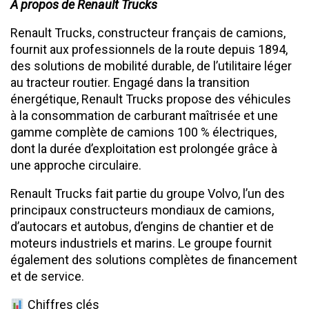
À propos de Renault Trucks
Renault Trucks, constructeur français de camions,
fournit aux professionnels de la route depuis 1894,
des solutions de mobilité durable, de l’utilitaire léger
au tracteur routier. Engagé dans la transition
énergétique, Renault Trucks propose des véhicules
à la consommation de carburant maîtrisée et une
gamme complète de camions 100 % électriques,
dont la durée d’exploitation est prolongée grâce à
une approche circulaire.
Renault Trucks fait partie du groupe Volvo, l’un des
principaux constructeurs mondiaux de camions,
d’autocars et autobus, d’engins de chantier et de
moteurs industriels et marins. Le groupe fournit
également des solutions complètes de financement
et de service.
Chiffres clés