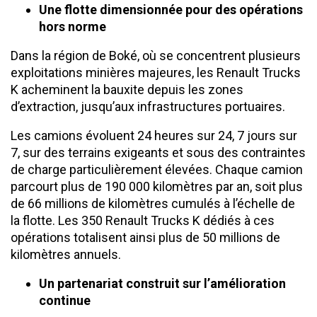
Une flotte dimensionnée pour des opérations
hors norme
Dans la région de Boké, où se concentrent plusieurs
exploitations minières majeures, les Renault Trucks
K acheminent la bauxite depuis les zones
d’extraction, jusqu’aux infrastructures portuaires.
Les camions évoluent 24 heures sur 24, 7 jours sur
7, sur des terrains exigeants et sous des contraintes
de charge particulièrement élevées. Chaque camion
parcourt plus de 190 000 kilomètres par an, soit plus
de 66 millions de kilomètres cumulés à l’échelle de
la flotte. Les 350 Renault Trucks K dédiés à ces
opérations totalisent ainsi plus de 50 millions de
kilomètres annuels.
Un partenariat construit sur l’amélioration
continue