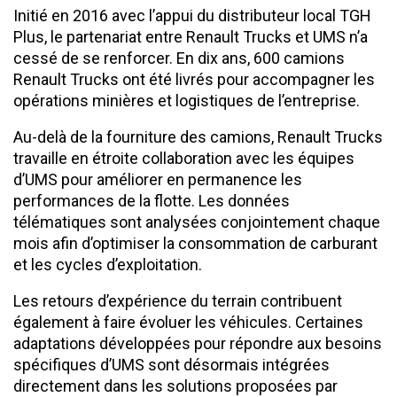
Initié en 2016 avec l’appui du distributeur local TGH
Plus, le partenariat entre Renault Trucks et UMS n’a
cessé de se renforcer. En dix ans, 600 camions
Renault Trucks ont été livrés pour accompagner les
opérations minières et logistiques de l’entreprise.
Au-delà de la fourniture des camions, Renault Trucks
travaille en étroite collaboration avec les équipes
d’UMS pour améliorer en permanence les
performances de la flotte. Les données
télématiques sont analysées conjointement chaque
mois afin d’optimiser la consommation de carburant
et les cycles d’exploitation.
Les retours d’expérience du terrain contribuent
également à faire évoluer les véhicules. Certaines
adaptations développées pour répondre aux besoins
spécifiques d’UMS sont désormais intégrées
directement dans les solutions proposées par