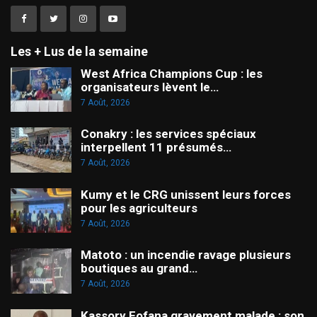
Les + Lus de la semaine
West Africa Champions Cup : les
organisateurs lèvent le…
7 Août, 2026
Conakry : les services spéciaux
interpellent 11 présumés…
7 Août, 2026
Kumy et le CRG unissent leurs forces
pour les agriculteurs
7 Août, 2026
Matoto : un incendie ravage plusieurs
boutiques au grand…
7 Août, 2026
Kassory Fofana gravement malade : son