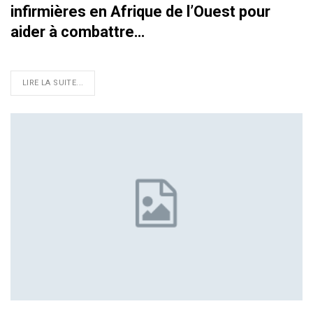
infirmières en Afrique de l’Ouest pour
aider à combattre…
LIRE LA SUITE...