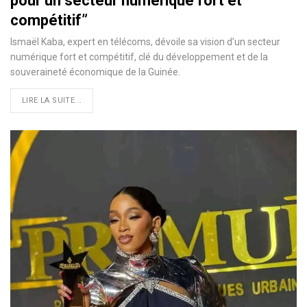
pour un secteur numérique fort et
compétitif”
Ismaël Kaba, expert en télécoms, dévoile sa vision d’un secteur
numérique fort et compétitif, clé du développement et de la
souveraineté économique de la Guinée.
LIRE LA SUITE...