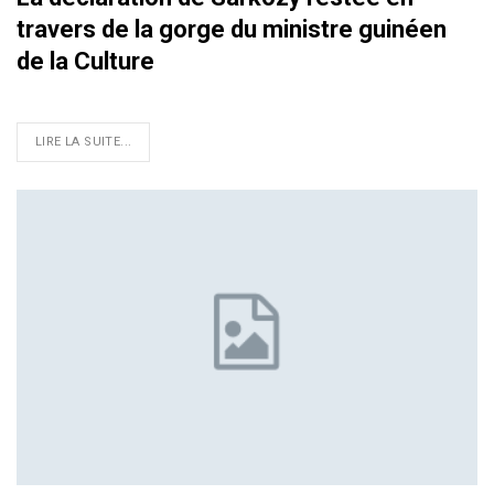
travers de la gorge du ministre guinéen
de la Culture
LIRE LA SUITE...