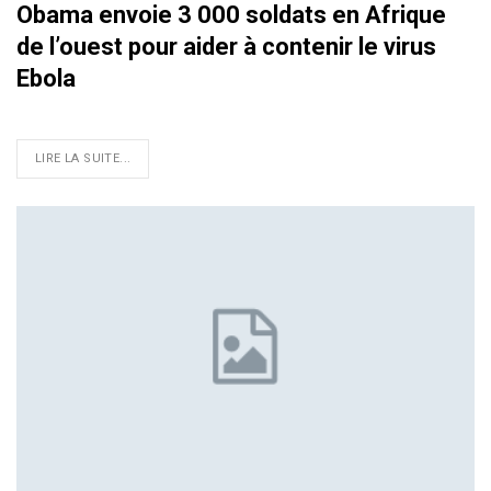
Obama envoie 3 000 soldats en Afrique
de l’ouest pour aider à contenir le virus
Ebola
LIRE LA SUITE...