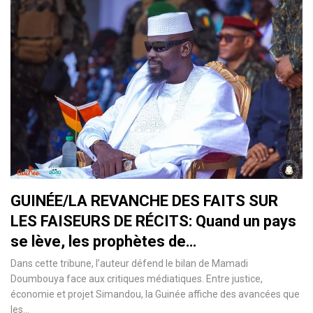
GUINÉE/LA REVANCHE DES FAITS SUR
LES FAISEURS DE RÉCITS: Quand un pays
se lève, les prophètes de…
Dans cette tribune, l’auteur défend le bilan de Mamadi
Doumbouya face aux critiques médiatiques. Entre justice,
économie et projet Simandou, la Guinée affiche des avancées que
les…