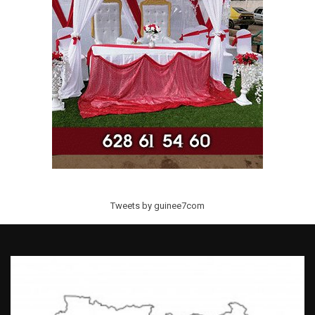
Tweets by guinee7com