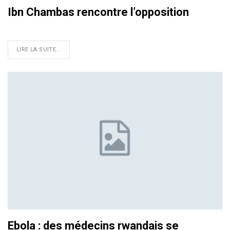
Ibn Chambas rencontre l’opposition
LIRE LA SUITE...
Ebola : des médecins rwandais se