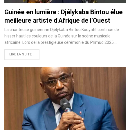
Guinée en lumière : Djélykaba Bintou élue
meilleure artiste d’Afrique de l’Ouest
La chanteuse guinéenne Djélykaba Bintou Kouyaté continue de
hisser haut les couleurs de la Guinée sur la scène musicale
africaine. Lors de la prestigieuse cérémonie du Primud 2025,…
LIRE LA SUITE...