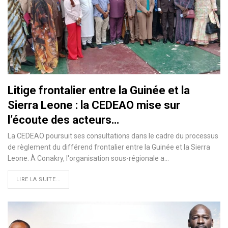
Litige frontalier entre la Guinée et la
Sierra Leone : la CEDEAO mise sur
l’écoute des acteurs…
La CEDEAO poursuit ses consultations dans le cadre du processus
de règlement du différend frontalier entre la Guinée et la Sierra
Leone. À Conakry, l'organisation sous-régionale a…
LIRE LA SUITE...