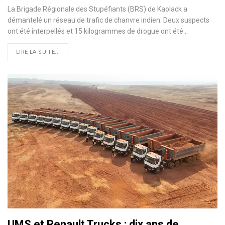
La Brigade Régionale des Stupéfiants (BRS) de Kaolack a
démantelé un réseau de trafic de chanvre indien. Deux suspects
ont été interpellés et 15 kilogrammes de drogue ont été…
LIRE LA SUITE...
UMS et Renault Trucks : dix ans de