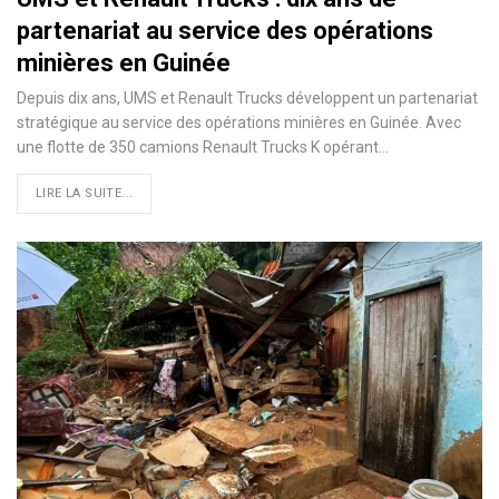
partenariat au service des opérations
minières en Guinée
Depuis dix ans, UMS et Renault Trucks développent un partenariat
stratégique au service des opérations minières en Guinée. Avec
une flotte de 350 camions Renault Trucks K opérant…
LIRE LA SUITE...