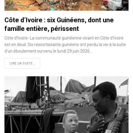
Côte d’Ivoire : six Guinéens, dont une
famille entière, périssent
Côte d'Ivoire- La communauté guinéenne vivant en Côte d'Ivoire
est en deuil. Six ressortissants guinéens ont perdu la vie à la suite
d'un éboulement survenu le lundi 29 juin 2026…
LIRE LA SUITE...