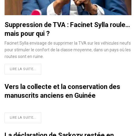
Suppression de TVA : Facinet Sylla roule…
mais pour qui ?
Facinet Sylla envisage de supprimer la TVA sur les véhicules neufs
pour stimuler le confort de la classe moyenne, dans un pays où les
routes sont en ruine.
LIRE LA SUITE...
Vers la collecte et la conservation des
manuscrits anciens en Guinée
LIRE LA SUITE...
La déclaration de Sarkozy restée en