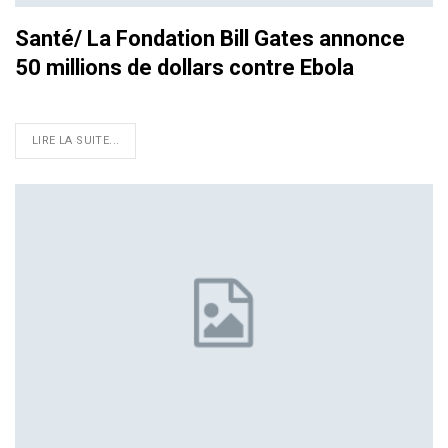
Santé/ La Fondation Bill Gates annonce
50 millions de dollars contre Ebola
LIRE LA SUITE...