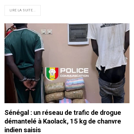
LIRE LA SUITE...
Sénégal : un réseau de trafic de drogue
démantelé à Kaolack, 15 kg de chanvre
indien saisis