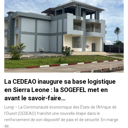
La CEDEAO inaugure sa base logistique
en Sierra Leone : la SOGEFEL met en
avant le savoir-faire…
Lungi – La Communauté économique des États de l'Afrique de
l'Ouest (CEDEAO) franchit une nouvelle étape dans le
renforcement de son dispositif de paix et de sécurité. En marge
de…