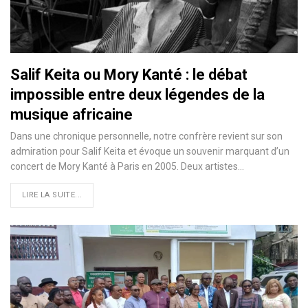
Salif Keita ou Mory Kanté : le débat
impossible entre deux légendes de la
musique africaine
Dans une chronique personnelle, notre confrère revient sur son
admiration pour Salif Keita et évoque un souvenir marquant d’un
concert de Mory Kanté à Paris en 2005. Deux artistes…
LIRE LA SUITE...