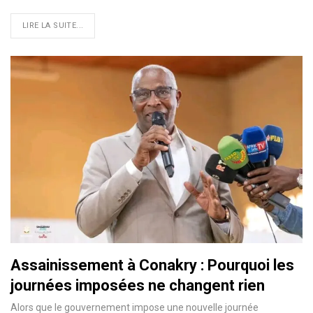
LIRE LA SUITE...
Assainissement à Conakry : Pourquoi les
journées imposées ne changent rien
Alors que le gouvernement impose une nouvelle journée