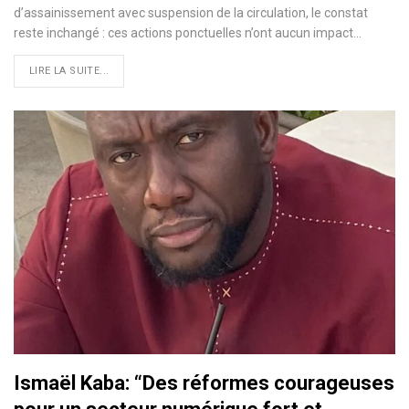
d’assainissement avec suspension de la circulation, le constat
reste inchangé : ces actions ponctuelles n’ont aucun impact…
LIRE LA SUITE...
Ismaël Kaba: “Des réformes courageuses