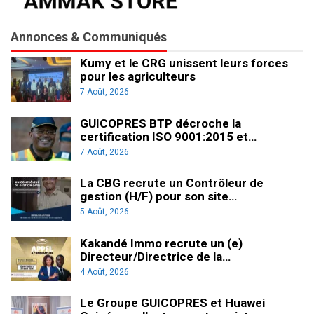
Annonces & Communiqués
Kumy et le CRG unissent leurs forces
pour les agriculteurs
7 Août, 2026
GUICOPRES BTP décroche la
certification ISO 9001:2015 et…
7 Août, 2026
La CBG recrute un Contrôleur de
gestion (H/F) pour son site…
5 Août, 2026
Kakandé Immo recrute un (e)
Directeur/Directrice de la…
4 Août, 2026
Le Groupe GUICOPRES et Huawei