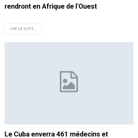
rendront en Afrique de l’Ouest
LIRE LA SUITE...
Le Cuba enverra 461 médecins et