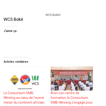
WCS Boké2
WCS Boké
J’aime ça :
Articles similaires
Le Consortium SMB-
Avec son centre de
Winning au cœur de l’avenir
formation, le Consortium
minier du continent africain
SMB-Winning s’engage pour