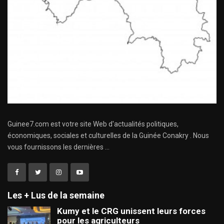
Guinee7.com est votre site Web d'actualités politiques,
économiques, sociales et culturelles de la Guinée Conakry . Nous
vous fournissons les dernières ...
Les + Lus de la semaine
Kumy et le CRG unissent leurs forces
pour les agriculteurs