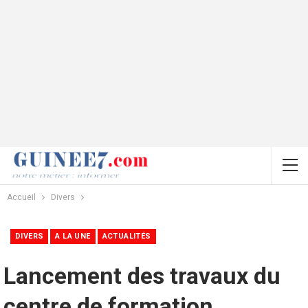
Accueil
Divers
DIVERS
A LA UNE
ACTUALITÉS
Lancement des travaux du
centre de formation