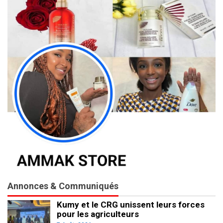
Annonces & Communiqués
Kumy et le CRG unissent leurs forces
pour les agriculteurs