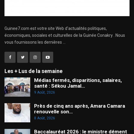
Guinee7.com est votre site Web d'actualités politiques,
économiques, sociales et culturelles de la Guinée Conakry . Nous
vous fournissons les dernières ...
Les + Lus de la semaine
Médias fermés, disparitions, salaires,
santé : Sékou Jamal…
9 Août, 2026
Près de cinq ans après, Amara Camara
renouvelle son…
8 Août, 2026
Baccalauréat 2026 : le ministre dément