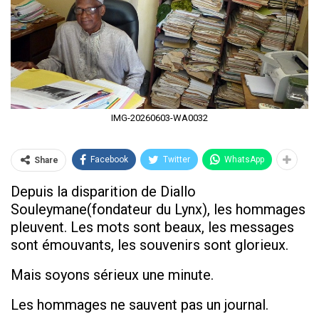
IMG-20260603-WA0032
Facebook
Twitter
WhatsApp
Share
Depuis la disparition de Diallo
Souleymane(fondateur du Lynx), les hommages
pleuvent. Les mots sont beaux, les messages
sont émouvants, les souvenirs sont glorieux.
Mais soyons sérieux une minute.
Les hommages ne sauvent pas un journal.