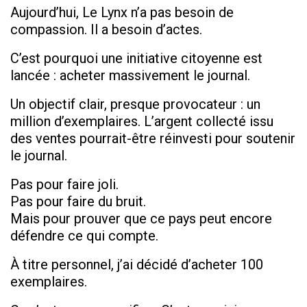
Aujourd’hui, Le Lynx n’a pas besoin de
compassion. Il a besoin d’actes.
C’est pourquoi une initiative citoyenne est
lancée : acheter massivement le journal.
Un objectif clair, presque provocateur : un
million d’exemplaires. L’argent collecté issu
des ventes pourrait-être réinvesti pour soutenir
le journal.
Pas pour faire joli.
Pas pour faire du bruit.
Mais pour prouver que ce pays peut encore
défendre ce qui compte.
À titre personnel, j’ai décidé d’acheter 100
exemplaires.