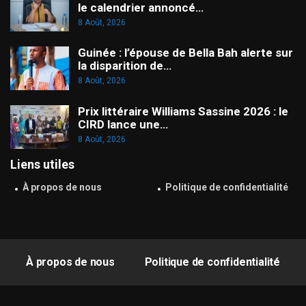
le calendrier annoncé…
8 Août, 2026
Guinée : l’épouse de Bella Bah alerte sur
la disparition de…
8 Août, 2026
Prix littéraire Williams Sassine 2026 : le
CIRD lance une…
8 Août, 2026
Liens utiles
À propos de nous
Politique de confidentialité
À propos de nous
Politique de confidentialité