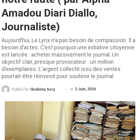
Amadou Diari Diallo,
Journaliste)
Aujourd’hui, Le Lynx n’a pas besoin de compassion. Il a
besoin d’actes. C’est pourquoi une initiative citoyenne
est lancée : acheter massivement le journal. Un
objectif clair, presque provocateur : un million
d’exemplaires. L'argent collecté issu des ventes
pourrait-être réinvesti pour soutenir le journal.
le
3 Juin, 2026
Publié Par
Ibrahima Sory Diallo