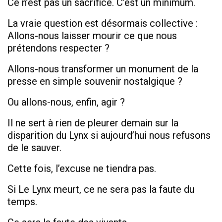
Ce n’est pas un sacrifice. C’est un minimum.
La vraie question est désormais collective :
Allons-nous laisser mourir ce que nous
prétendons respecter ?
Allons-nous transformer un monument de la
presse en simple souvenir nostalgique ?
Ou allons-nous, enfin, agir ?
Il ne sert à rien de pleurer demain sur la
disparition du Lynx si aujourd’hui nous refusons
de le sauver.
Cette fois, l’excuse ne tiendra pas.
Si Le Lynx meurt, ce ne sera pas la faute du
temps.