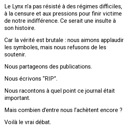
Le Lynx n’a pas résisté à des régimes difficiles,
à la censure et aux pressions pour finir victime
de notre indifférence. Ce serait une insulte à
son histoire.
Car la vérité est brutale : nous aimons applaudir
les symboles, mais nous refusons de les
soutenir.
Nous partageons des publications.
Nous écrivons “RIP”.
Nous racontons à quel point ce journal était
important.
Mais combien d’entre nous l’achètent encore ?
Voilà le vrai débat.