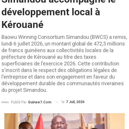
développement local à
Kérouané
Baowu Winning Consortium Simandou (BWCS) a remis,
lundi 6 juillet 2026, un montant global de 472,5 millions
de francs guinéens aux collectivités locales de la
préfecture de Kérouané au titre des taxes
superficiaires de l'exercice 2026. Cette contribution
s'inscrit dans le respect des obligations légales de
l'entreprise et dans son engagement en faveur du
développement durable des communautés riveraines
du projet Simandou.
le
7 Juil, 2026
Publié Par
Guinee7.com