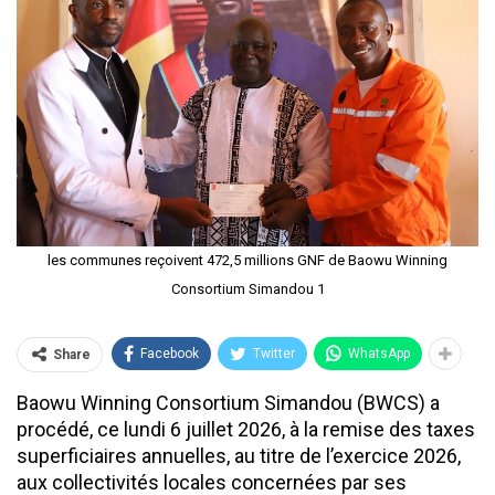
les communes reçoivent 472,5 millions GNF de Baowu Winning
Consortium Simandou 1
Facebook
Twitter
WhatsApp
Share
Baowu Winning Consortium Simandou (BWCS) a
procédé, ce lundi 6 juillet 2026, à la remise des taxes
superficiaires annuelles, au titre de l’exercice 2026,
aux collectivités locales concernées par ses