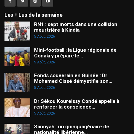
Les + Lus de la semaine
RN1 : sept morts dans une collision
meurtrière à Kindia
5 Août, 2026
Mini-football : la Ligue régionale de
Conakry prépare le…
5 Août, 2026
Fonds souverain en Guinée : Dr
Mohamed Cissé démystifie son…
5 Août, 2026
Dr Sékou Koureissy Condé appelle à
renforcer la conscience…
5 Août, 2026
Sanoyah : un quinquagénaire de
nationalité libérienne…