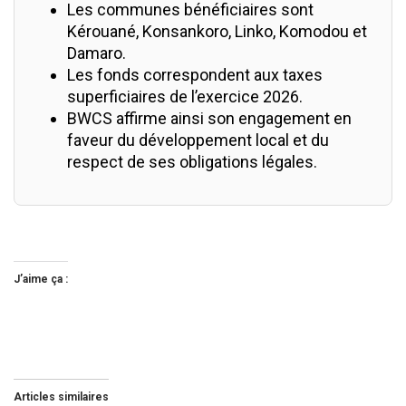
Les communes bénéficiaires sont
Kérouané, Konsankoro, Linko, Komodou et
Damaro.
Les fonds correspondent aux taxes
superficiaires de l’exercice 2026.
BWCS affirme ainsi son engagement en
faveur du développement local et du
respect de ses obligations légales.
J’aime ça :
Articles similaires