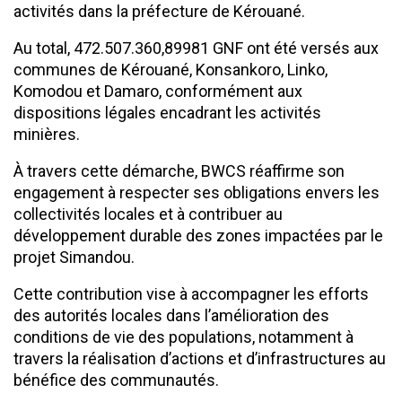
activités dans la préfecture de Kérouané.
Au total, 472.507.360,89981 GNF ont été versés aux
communes de Kérouané, Konsankoro, Linko,
Komodou et Damaro, conformément aux
dispositions légales encadrant les activités
minières.
À travers cette démarche, BWCS réaffirme son
engagement à respecter ses obligations envers les
collectivités locales et à contribuer au
développement durable des zones impactées par le
projet Simandou.
Cette contribution vise à accompagner les efforts
des autorités locales dans l’amélioration des
conditions de vie des populations, notamment à
travers la réalisation d’actions et d’infrastructures au
bénéfice des communautés.