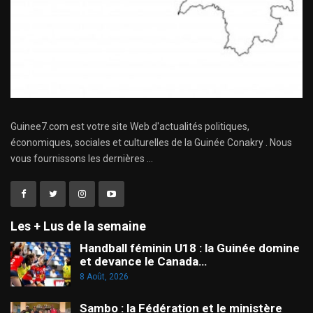
Guinee7.com est votre site Web d'actualités politiques,
économiques, sociales et culturelles de la Guinée Conakry . Nous
vous fournissons les dernières ...
Les + Lus de la semaine
Handball féminin U18 : la Guinée domine
et devance le Canada…
8 Août, 2026
Sambo : la Fédération et le ministère