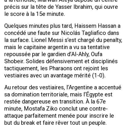
précis sur la tête de Yasser Ibrahim, qui ouvre
le score à la 15e minute.
Quelques minutes plus tard, Haissem Hassan a
concédé une faute sur Nicolás Tagliafico dans
la surface. Lionel Messi s’est chargé du penalty,
mais le capitaine argentin a vu sa tentative
repoussée par le gardien d’Al-Ahly, Oufa
Shobeir. Solides défensivement et disciplinés
tactiquement, les Pharaons ont rejoint les
vestiaires avec un avantage mérité (1-0).
Au retour des vestiaires, l’Argentine a accentué
sa domination territoriale, mais l’Égypte est
restée dangereuse en transition. À la 67e
minute, Mostafa Ziko conclut une contre-
attaque parfaitement menée pour inscrire le
but du break et faire rêver tout un peuple.