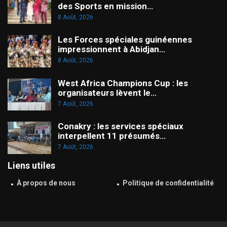
des Sports en mission…
8 Août, 2026
Les Forces spéciales guinéennes
impressionnent à Abidjan…
8 Août, 2026
West Africa Champions Cup : les
organisateurs lèvent le…
7 Août, 2026
Conakry : les services spéciaux
interpellent 11 présumés…
7 Août, 2026
Liens utiles
À propos de nous
Politique de confidentialité