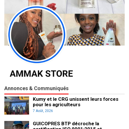
Annonces & Communiqués
Kumy et le CRG unissent leurs forces
pour les agriculteurs
7 Août, 2026
GUICOPRES BTP décroche la