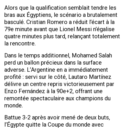
Alors que la qualification semblait tendre les
bras aux Égyptiens, le scénario a brutalement
basculé. Cristian Romero a réduit l’écart à la
79e minute avant que Lionel Messi n’égalise
quatre minutes plus tard, relançant totalement
la rencontre.
Dans le temps additionnel, Mohamed Salah
perd un ballon précieux dans la surface
adverse. L’Argentine en a immédiatement
profité : servi sur le côté, Lautaro Martínez
délivre un centre repris victorieusement par
Enzo Fernández à la 90e+2, offrant une
remontée spectaculaire aux champions du
monde.
Battue 3-2 après avoir mené de deux buts,
l’Égypte quitte la Coupe du monde avec