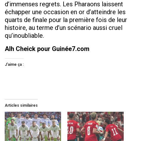
d’immenses regrets. Les Pharaons laissent
échapper une occasion en or d’atteindre les
quarts de finale pour la première fois de leur
histoire, au terme d’un scénario aussi cruel
qu’inoubliable.
Alh Cheick pour Guinée7.com
J’aime ça :
Articles similaires