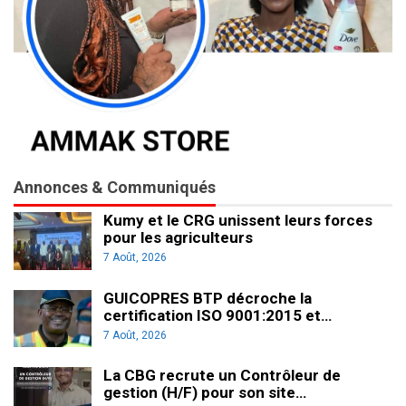
Annonces & Communiqués
Kumy et le CRG unissent leurs forces
pour les agriculteurs
7 Août, 2026
GUICOPRES BTP décroche la
certification ISO 9001:2015 et…
7 Août, 2026
La CBG recrute un Contrôleur de
gestion (H/F) pour son site…