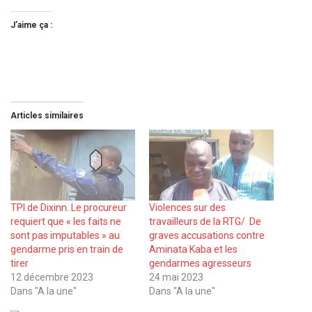
J’aime ça :
Articles similaires
TPI de Dixinn. Le procureur
Violences sur des
requiert que « les faits ne
travailleurs de la RTG/ De
sont pas imputables » au
graves accusations contre
gendarme pris en train de
Aminata Kaba et les
tirer
gendarmes agresseurs
12 décembre 2023
24 mai 2023
Dans "A la une"
Dans "A la une"