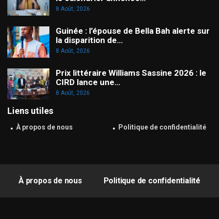
8 Août, 2026
Guinée : l’épouse de Bella Bah alerte sur
la disparition de…
8 Août, 2026
Prix littéraire Williams Sassine 2026 : le
CIRD lance une…
8 Août, 2026
Liens utiles
À propos de nous
Politique de confidentialité
À propos de nous
Politique de confidentialité