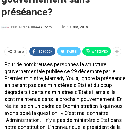
préséance?
le
30 Déc, 2015
Publié Par
Guinee7.com
Facebook
Twitter
WhatsApp
Share
Pour de nombreuses personnes la structure
gouvernementale publiée ce 29 décembre par le
Premier ministre, Mamady Youla, ignore la préséance
en parlant pas des ministères d’Etat et du coup
dégraderait certains ministres d’Etat si jamais ils
sont maintenus dans le prochain gouvernement. En
réalité, selon un cadre de l’Administration à qui nous
avons posé la question : « C’est mal connaitre
l’Administration. Il n’y a pas de ministère d’Etat dans
notre constitution. L’honneur que le président de la