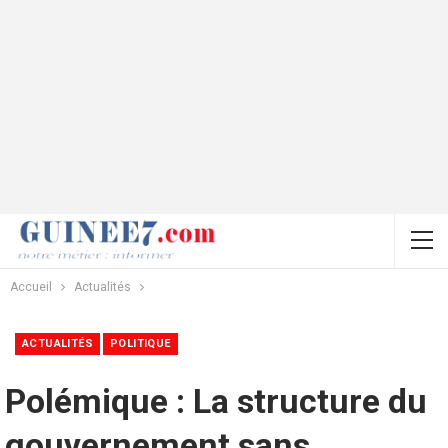
Accueil
Actualités
ACTUALITÉS
POLITIQUE
Polémique : La structure du
gouvernement sans