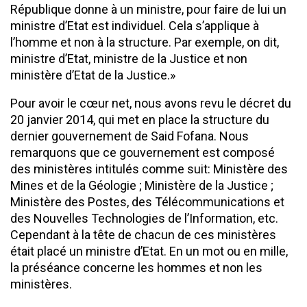
République donne à un ministre, pour faire de lui un
ministre d’Etat est individuel. Cela s’applique à
l’homme et non à la structure. Par exemple, on dit,
ministre d’Etat, ministre de la Justice et non
ministère d’Etat de la Justice.»
Pour avoir le cœur net, nous avons revu le décret du
20 janvier 2014, qui met en place la structure du
dernier gouvernement de Said Fofana. Nous
remarquons que ce gouvernement est composé
des ministères intitulés comme suit: Ministère des
Mines et de la Géologie ; Ministère de la Justice ;
Ministère des Postes, des Télécommunications et
des Nouvelles Technologies de l’Information, etc.
Cependant à la tête de chacun de ces ministères
était placé un ministre d’Etat. En un mot ou en mille,
la préséance concerne les hommes et non les
ministères.