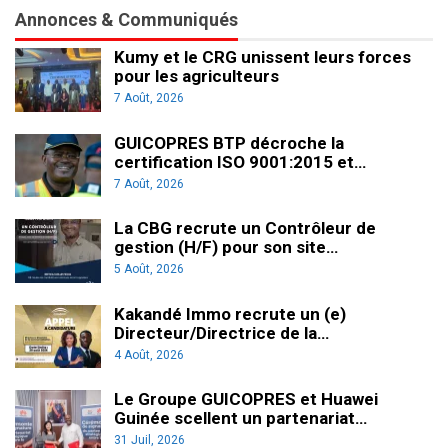
Annonces & Communiqués
Kumy et le CRG unissent leurs forces
pour les agriculteurs
7 Août, 2026
GUICOPRES BTP décroche la
certification ISO 9001:2015 et…
7 Août, 2026
La CBG recrute un Contrôleur de
gestion (H/F) pour son site…
5 Août, 2026
Kakandé Immo recrute un (e)
Directeur/Directrice de la…
4 Août, 2026
Le Groupe GUICOPRES et Huawei
Guinée scellent un partenariat…
31 Juil, 2026