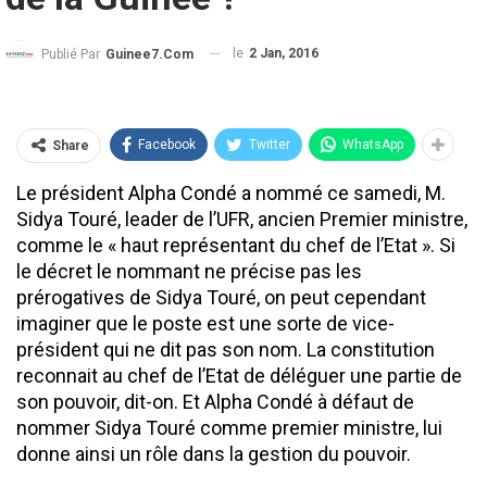
le
2 Jan, 2016
Publié Par
Guinee7.com
Facebook
Twitter
WhatsApp
Share
Le président Alpha Condé a nommé ce samedi, M.
Sidya Touré, leader de l’UFR, ancien Premier ministre,
comme le « haut représentant du chef de l’Etat ». Si
le décret le nommant ne précise pas les
prérogatives de Sidya Touré, on peut cependant
imaginer que le poste est une sorte de vice-
président qui ne dit pas son nom. La constitution
reconnait au chef de l’Etat de déléguer une partie de
son pouvoir, dit-on. Et Alpha Condé à défaut de
nommer Sidya Touré comme premier ministre, lui
donne ainsi un rôle dans la gestion du pouvoir.