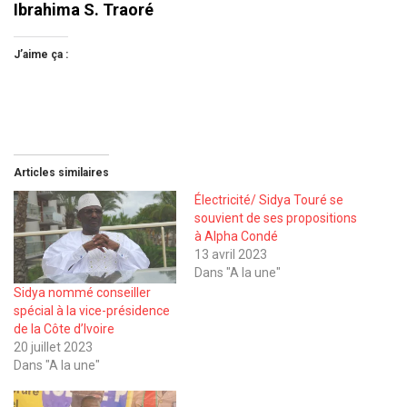
Ibrahima S. Traoré
J’aime ça :
Articles similaires
Électricité/ Sidya Touré se
souvient de ses propositions
à Alpha Condé
13 avril 2023
Dans "A la une"
Sidya nommé conseiller
spécial à la vice-présidence
de la Côte d’Ivoire
20 juillet 2023
Dans "A la une"