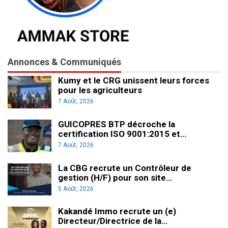
Annonces & Communiqués
Kumy et le CRG unissent leurs forces
pour les agriculteurs
7 Août, 2026
GUICOPRES BTP décroche la
certification ISO 9001:2015 et…
7 Août, 2026
La CBG recrute un Contrôleur de
gestion (H/F) pour son site…
5 Août, 2026
Kakandé Immo recrute un (e)
Directeur/Directrice de la…