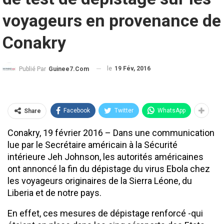
voyageurs en provenance de
Conakry
le
19 Fév, 2016
Publié Par
Guinee7.com
Facebook
Twitter
WhatsApp
Share
Conakry, 19 février 2016 – Dans une communication
lue par le Secrétaire américain à la Sécurité
intérieure Jeh Johnson, les autorités américaines
ont annoncé la fin du dépistage du virus Ebola chez
les voyageurs originaires de la Sierra Léone, du
Liberia et de notre pays.
En effet, ces mesures de dépistage renforcé -qui