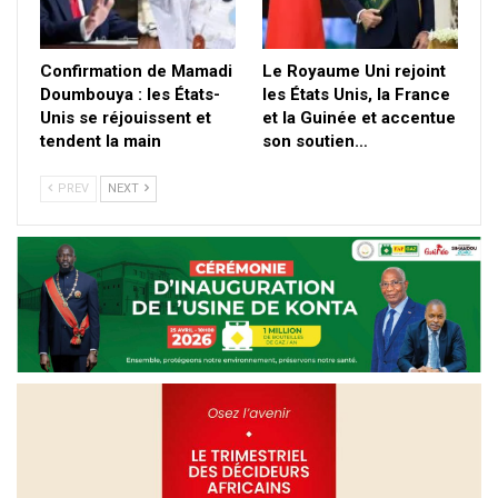
Confirmation de Mamadi
Le Royaume Uni rejoint
Doumbouya : les États-
les États Unis, la France
Unis se réjouissent et
et la Guinée et accentue
tendent la main
son soutien…
PREV
NEXT