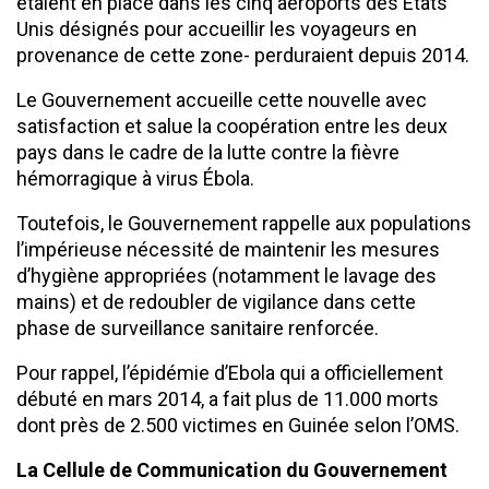
étaient en place dans les cinq aéroports des Etats
Unis désignés pour accueillir les voyageurs en
provenance de cette zone- perduraient depuis 2014.
Le Gouvernement accueille cette nouvelle avec
satisfaction et salue la coopération entre les deux
pays dans le cadre de la lutte contre la fièvre
hémorragique à virus Ébola.
Toutefois, le Gouvernement rappelle aux populations
l’impérieuse nécessité de maintenir les mesures
d’hygiène appropriées (notamment le lavage des
mains) et de redoubler de vigilance dans cette
phase de surveillance sanitaire renforcée.
Pour rappel, l’épidémie d’Ebola qui a officiellement
débuté en mars 2014, a fait plus de 11.000 morts
dont près de 2.500 victimes en Guinée selon l’OMS.
La Cellule de Communication du Gouvernement