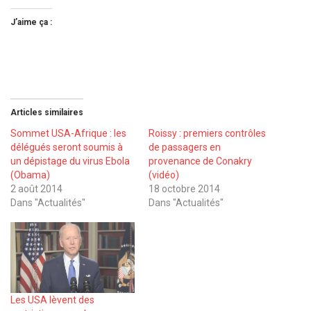
J’aime ça :
Articles similaires
Sommet USA-Afrique : les
Roissy : premiers contrôles
délégués seront soumis à
de passagers en
un dépistage du virus Ebola
provenance de Conakry
(Obama)
(vidéo)
2 août 2014
18 octobre 2014
Dans "Actualités"
Dans "Actualités"
Les USA lèvent des