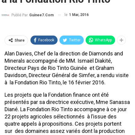
le
1 Mar, 2016
Publié Par
Guinee7.com
Facebook
Twitter
WhatsApp
Share
Alan Davies, Chef de la direction de Diamonds and
Minerals accompagné de MM. Ismaël Diakité,
Directeur Pays de Rio Tinto Guinée et Graham
Davidson, Directeur Général de Simfer, a rendu visite
à la Fondation Rio Tinto, le 16 février 2016.
Les projets que la Fondation finance ont été
présentés par sa directrice exécutive, Mme Sanassa
Diané. La Fondation Rio Tinto accompagne à ce jour
22 projets agricoles sélectionnés à l’issue des
quatre appels à propositions. Ces projets portent
sur des domaines assez variés dont la production