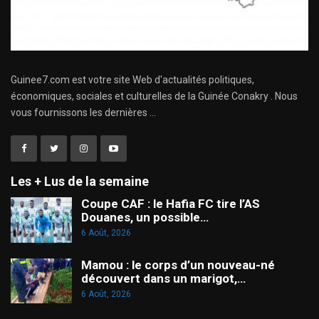
Guinee7.com est votre site Web d'actualités politiques,
économiques, sociales et culturelles de la Guinée Conakry . Nous
vous fournissons les dernières ...
Les + Lus de la semaine
Coupe CAF : le Hafia FC tire l’AS
Douanes, un possible…
6 Août, 2026
Mamou : le corps d’un nouveau-né
découvert dans un marigot,…
6 Août, 2026