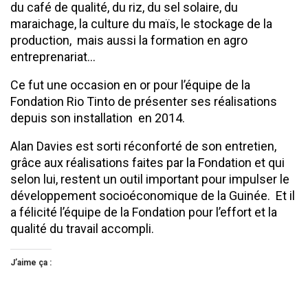
du café de qualité, du riz, du sel solaire, du
maraichage, la culture du maïs, le stockage de la
production, mais aussi la formation en agro
entreprenariat…
Ce fut une occasion en or pour l’équipe de la
Fondation Rio Tinto de présenter ses réalisations
depuis son installation en 2014.
Alan Davies est sorti réconforté de son entretien,
grâce aux réalisations faites par la Fondation et qui
selon lui, restent un outil important pour impulser le
développement socioéconomique de la Guinée. Et il
a félicité l’équipe de la Fondation pour l’effort et la
qualité du travail accompli.
J’aime ça :