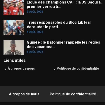
Ligue des champions CAF : la JS Saoura,
premier verrou à…
6 Août, 2026
Trois responsables du Bloc Libéral
écroués : le parti…
6 Août, 2026
Guinée : le Bâtonnier rappelle les règles
des vacances…
6 Août, 2026
Liens utiles
À propos de nous
Politique de confidentialité
À propos de nous
Politique de confidentialité