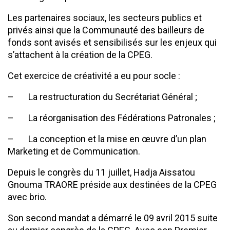
Les partenaires sociaux, les secteurs publics et
privés ainsi que la Communauté des bailleurs de
fonds sont avisés et sensibilisés sur les enjeux qui
s’attachent à la création de la CPEG.
Cet exercice de créativité a eu pour socle :
– La restructuration du Secrétariat Général ;
– La réorganisation des Fédérations Patronales ;
– La conception et la mise en œuvre d’un plan
Marketing et de Communication.
Depuis le congrès du 11 juillet, Hadja Aissatou
Gnouma TRAORE préside aux destinées de la CPEG
avec brio.
Son second mandat a démarré le 09 avril 2015 suite