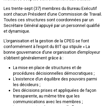
Les trente-sept (37) membres du Bureau Exécutif
sont chacun Président d’une Commission de Travail.
Toutes ces structures sont coordonnées par un
Secrétaire Général appuyé par un personnel qualifié
et dynamique.
L’organisation et la gestion de la CPEG se font
conformément à l’esprit du BIT qui stipule « La
bonne gouvernance d’une organisation d’employeur
s’obtient généralement grâce à :
La mise en place de structures et de
procédures décisionnelles démocratiques ;
L’existence d’un équilibre des pouvoirs parmi
les décideurs ;
Des décisions prises et appliquées de façon
transparente, au même titre que les
communications avec les membres ;