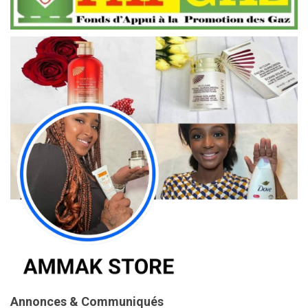
Annonces & Communiqués