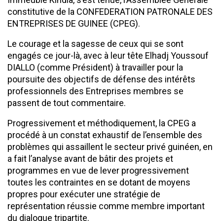
constitutive de la CONFEDERATION PATRONALE DES
ENTREPRISES DE GUINEE (CPEG).
Le courage et la sagesse de ceux qui se sont
engagés ce jour-là, avec à leur tête Elhadj Youssouf
DIALLO (comme Président) à travailler pour la
poursuite des objectifs de défense des intérêts
professionnels des Entreprises membres se
passent de tout commentaire.
Progressivement et méthodiquement, la CPEG a
procédé à un constat exhaustif de l’ensemble des
problèmes qui assaillent le secteur privé guinéen, en
a fait l’analyse avant de bâtir des projets et
programmes en vue de lever progressivement
toutes les contraintes en se dotant de moyens
propres pour exécuter une stratégie de
représentation réussie comme membre important
du dialogue tripartite.