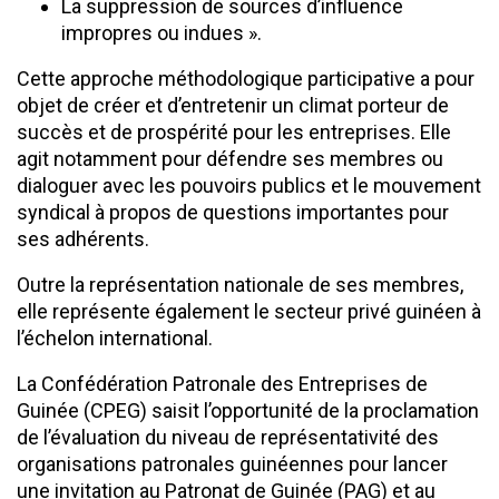
La suppression de sources d’influence
impropres ou indues ».
Cette approche méthodologique participative a pour
objet de créer et d’entretenir un climat porteur de
succès et de prospérité pour les entreprises. Elle
agit notamment pour défendre ses membres ou
dialoguer avec les pouvoirs publics et le mouvement
syndical à propos de questions importantes pour
ses adhérents.
Outre la représentation nationale de ses membres,
elle représente également le secteur privé guinéen à
l’échelon international.
La Confédération Patronale des Entreprises de
Guinée (CPEG) saisit l’opportunité de la proclamation
de l’évaluation du niveau de représentativité des
organisations patronales guinéennes pour lancer
une invitation au Patronat de Guinée (PAG) et au