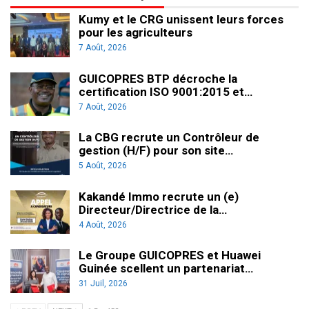
Kumy et le CRG unissent leurs forces
pour les agriculteurs
7 Août, 2026
GUICOPRES BTP décroche la
certification ISO 9001:2015 et…
7 Août, 2026
La CBG recrute un Contrôleur de
gestion (H/F) pour son site…
5 Août, 2026
Kakandé Immo recrute un (e)
Directeur/Directrice de la…
4 Août, 2026
Le Groupe GUICOPRES et Huawei
Guinée scellent un partenariat…
31 Juil, 2026