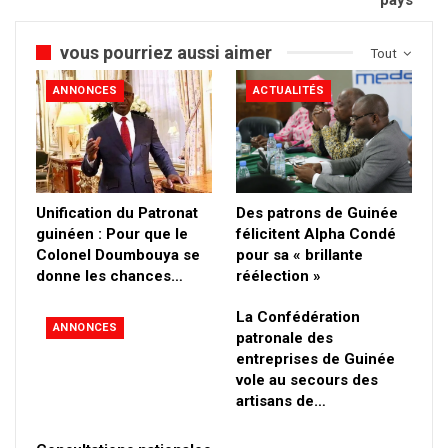
vous pourriez aussi aimer
Tout
ANNONCES
ACTUALITÉS
Unification du Patronat
Des patrons de Guinée
guinéen : Pour que le
félicitent Alpha Condé
Colonel Doumbouya se
pour sa « brillante
donne les chances…
réélection »
La Confédération
ANNONCES
patronale des
entreprises de Guinée
vole au secours des
artisans de…