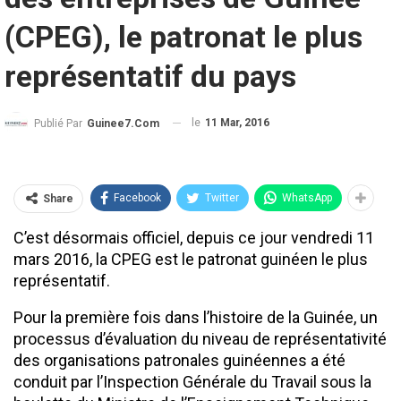
(CPEG), le patronat le plus
représentatif du pays
le
11 Mar, 2016
Publié Par
Guinee7.com
Facebook
Twitter
WhatsApp
Share
C’est désormais officiel, depuis ce jour vendredi 11
mars 2016, la CPEG est le patronat guinéen le plus
représentatif.
Pour la première fois dans l’histoire de la Guinée, un
processus d’évaluation du niveau de représentativité
des organisations patronales guinéennes a été
conduit par l’Inspection Générale du Travail sous la