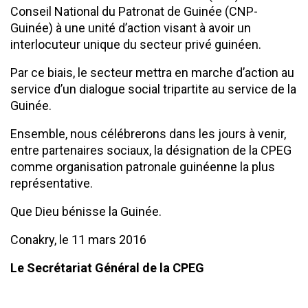
Conseil National du Patronat de Guinée (CNP-
Guinée) à une unité d’action visant à avoir un
interlocuteur unique du secteur privé guinéen.
Par ce biais, le secteur mettra en marche d’action au
service d’un dialogue social tripartite au service de la
Guinée.
Ensemble, nous célébrerons dans les jours à venir,
entre partenaires sociaux, la désignation de la CPEG
comme organisation patronale guinéenne la plus
représentative.
Que Dieu bénisse la Guinée.
Conakry, le 11 mars 2016
Le Secrétariat Général de la CPEG