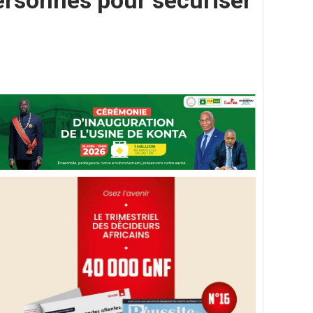
personnes pour sécuriser