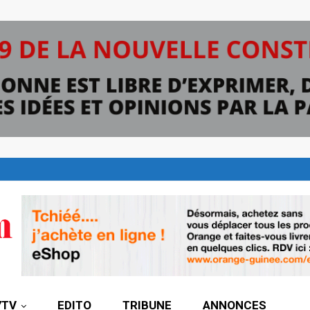
7TV
EDITO
TRIBUNE
ANNONCES