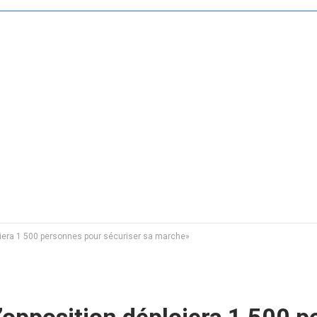
oiera 1 500 personnes pour sécuriser sa marche»