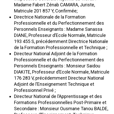
Madame Fabert Zénab CAMARA, Juriste,
Matricule 201 857 Y, Confirmée;
Directrice Nationale de la Formation
Professionnelle et du Perfectionnement des
Personnels Enseignants : Madame Sanassa
DIANE, Professeur d’Ecole Normale, Matricule
193 455 S, précédemment Directrice Nationale
de la Formation Professionnelle et Technique ;
Directeur National Adjoint de la Formation
Professionnelle et du Perfectionnement des
Personnels Enseignants : Monsieur Saidou
DIAKITE, Professeur d’Ecole Normale, Matricule
176 283 V, précédemment Directeur National
Adjoint de l’Enseignement Technique et
Professionnel Privé ;
Directeur National de l’Apprentissage et des
Formations Professionnelles Post-Primaire et
Secondaire : Monsieur Ousmane Tanou BALDE,