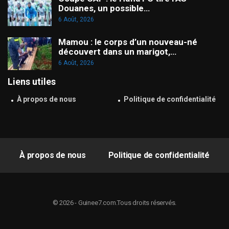
Douanes, un possible…
6 Août, 2026
Mamou : le corps d’un nouveau-né
découvert dans un marigot,…
6 Août, 2026
Liens utiles
À propos de nous
Politique de confidentialité
À propos de nous
Politique de confidentialité
© 2026 - Guinee7.com.Tous droits réservés.