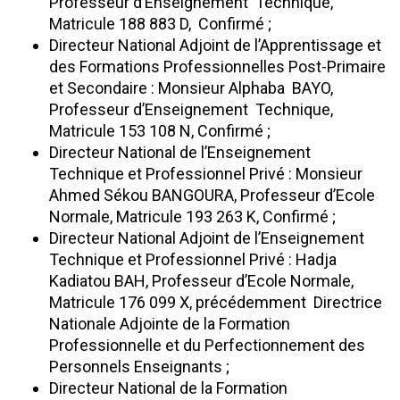
Professeur d’Enseignement Technique,
Matricule 188 883 D, Confirmé ;
Directeur National Adjoint de l’Apprentissage et
des Formations Professionnelles Post-Primaire
et Secondaire : Monsieur Alphaba BAYO,
Professeur d’Enseignement Technique,
Matricule 153 108 N, Confirmé ;
Directeur National de l’Enseignement
Technique et Professionnel Privé : Monsieur
Ahmed Sékou BANGOURA, Professeur d’Ecole
Normale, Matricule 193 263 K, Confirmé ;
Directeur National Adjoint de l’Enseignement
Technique et Professionnel Privé : Hadja
Kadiatou BAH, Professeur d’Ecole Normale,
Matricule 176 099 X, précédemment Directrice
Nationale Adjointe de la Formation
Professionnelle et du Perfectionnement des
Personnels Enseignants ;
Directeur National de la Formation