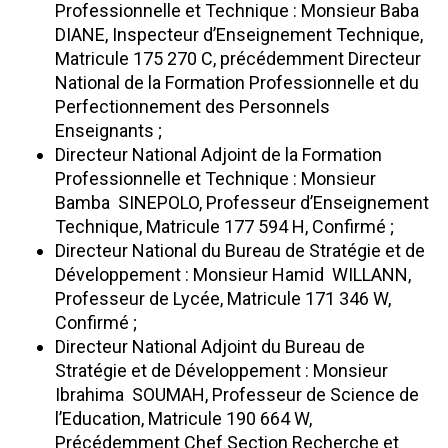
Professionnelle et Technique : Monsieur Baba
DIANE, Inspecteur d’Enseignement Technique,
Matricule 175 270 C, précédemment Directeur
National de la Formation Professionnelle et du
Perfectionnement des Personnels
Enseignants ;
Directeur National Adjoint de la Formation
Professionnelle et Technique : Monsieur
Bamba SINEPOLO, Professeur d’Enseignement
Technique, Matricule 177 594 H, Confirmé ;
Directeur National du Bureau de Stratégie et de
Développement : Monsieur Hamid WILLANN,
Professeur de Lycée, Matricule 171 346 W,
Confirmé ;
Directeur National Adjoint du Bureau de
Stratégie et de Développement : Monsieur
Ibrahima SOUMAH, Professeur de Science de
l’Education, Matricule 190 664 W,
Précédemment Chef Section Recherche et