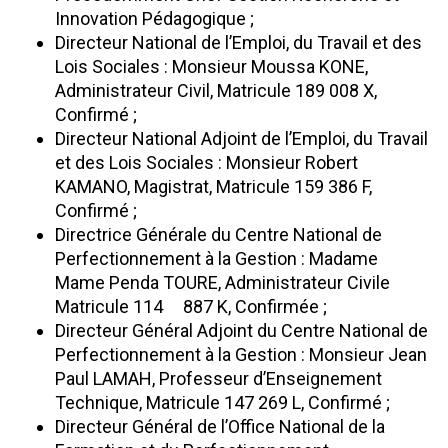
Innovation Pédagogique ;
Directeur National de l’Emploi, du Travail et des
Lois Sociales : Monsieur Moussa KONE,
Administrateur Civil, Matricule 189 008 X,
Confirmé ;
Directeur National Adjoint de l’Emploi, du Travail
et des Lois Sociales : Monsieur Robert
KAMANO, Magistrat, Matricule 159 386 F,
Confirmé ;
Directrice Générale du Centre National de
Perfectionnement à la Gestion : Madame
Mame Penda TOURE, Administrateur Civile
Matricule 114 887 K, Confirmée ;
Directeur Général Adjoint du Centre National de
Perfectionnement à la Gestion : Monsieur Jean
Paul LAMAH, Professeur d’Enseignement
Technique, Matricule 147 269 L, Confirmé ;
Directeur Général de l’Office National de la