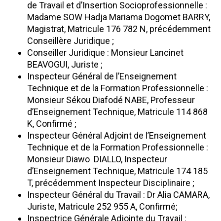
de Travail et d’Insertion Socioprofessionnelle :
Madame SOW Hadja Mariama Dogomet BARRY,
Magistrat, Matricule 176 782 N, précédemment
Conseillère Juridique ;
Conseiller Juridique : Monsieur Lancinet
BEAVOGUI, Juriste ;
Inspecteur Général de l’Enseignement
Technique et de la Formation Professionnelle :
Monsieur Sékou Diafodé NABE, Professeur
d’Enseignement Technique, Matricule 114 868
K, Confirmé ;
Inspecteur Général Adjoint de l’Enseignement
Technique et de la Formation Professionnelle :
Monsieur Diawo DIALLO, Inspecteur
d’Enseignement Technique, Matricule 174 185
T, précédemment Inspecteur Disciplinaire ;
Inspecteur Général du Travail : Dr Alia CAMARA,
Juriste, Matricule 252 955 A, Confirmé;
Inspectrice Générale Adjointe du Travail :