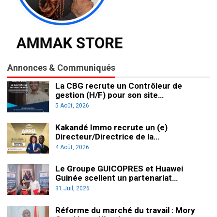
Annonces & Communiqués
La CBG recrute un Contrôleur de
gestion (H/F) pour son site…
5 Août, 2026
Kakandé Immo recrute un (e)
Directeur/Directrice de la…
4 Août, 2026
Le Groupe GUICOPRES et Huawei
Guinée scellent un partenariat…
31 Juil, 2026
Réforme du marché du travail : Mory