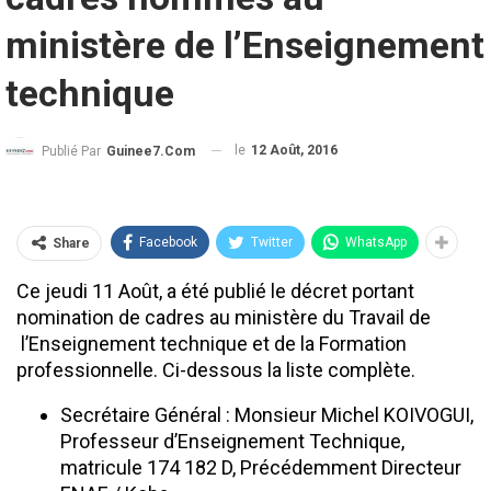
ministère de l’Enseignement
technique
le
12 Août, 2016
Publié Par
Guinee7.com
Facebook
Twitter
WhatsApp
Share
Ce jeudi 11 Août, a été publié le décret portant
nomination de cadres au ministère du Travail de
l’Enseignement technique et de la Formation
professionnelle. Ci-dessous la liste complète.
Secrétaire Général : Monsieur Michel KOIVOGUI,
Professeur d’Enseignement Technique,
matricule 174 182 D, Précédemment Directeur