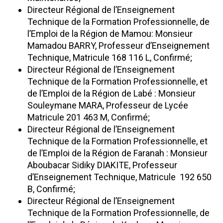
Directeur Régional de l’Enseignement
Technique de la Formation Professionnelle, de
l’Emploi de la Région de Mamou: Monsieur
Mamadou BARRY, Professeur d’Enseignement
Technique, Matricule 168 116 L, Confirmé;
Directeur Régional de l’Enseignement
Technique de la Formation Professionnelle, et
de l’Emploi de la Région de Labé : Monsieur
Souleymane MARA, Professeur de Lycée
Matricule 201 463 M, Confirmé;
Directeur Régional de l’Enseignement
Technique de la Formation Professionnelle, et
de l’Emploi de la Région de Faranah : Monsieur
Aboubacar Sidiky DIAKITE, Professeur
d’Enseignement Technique, Matricule 192 650
B, Confirmé;
Directeur Régional de l’Enseignement
Technique de la Formation Professionnelle, de