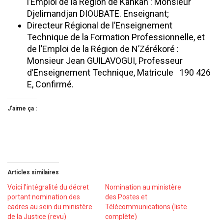
l’Emploi de la Région de Kankan : Monsieur
Djelimandjan DIOUBATE. Enseignant;
Directeur Régional de l’Enseignement
Technique de la Formation Professionnelle, et
de l’Emploi de la Région de N’Zérékoré :
Monsieur Jean GUILAVOGUI, Professeur
d’Enseignement Technique, Matricule 190 426
E, Confirmé.
J’aime ça :
Articles similaires
Voici l’intégralité du décret
Nomination au ministère
portant nomination des
des Postes et
cadres au sein du ministère
Télécommunications (liste
de la Justice (revu)
complète)