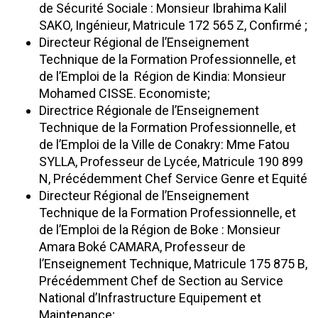
de Sécurité Sociale : Monsieur Ibrahima Kalil
SAKO, Ingénieur, Matricule 172 565 Z, Confirmé ;
Directeur Régional de l’Enseignement
Technique de la Formation Professionnelle, et
de l’Emploi de la Région de Kindia: Monsieur
Mohamed CISSE. Economiste;
Directrice Régionale de l’Enseignement
Technique de la Formation Professionnelle, et
de l’Emploi de la Ville de Conakry: Mme Fatou
SYLLA, Professeur de Lycée, Matricule 190 899
N, Précédemment Chef Service Genre et Equité
Directeur Régional de l’Enseignement
Technique de la Formation Professionnelle, et
de l’Emploi de la Région de Boke : Monsieur
Amara Boké CAMARA, Professeur de
l’Enseignement Technique, Matricule 175 875 B,
Précédemment Chef de Section au Service
National d’Infrastructure Equipement et
Maintenance;