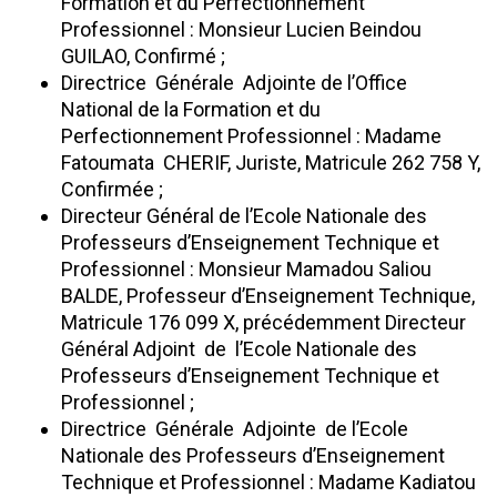
Formation et du Perfectionnement
Professionnel : Monsieur Lucien Beindou
GUILAO, Confirmé ;
Directrice Générale Adjointe de l’Office
National de la Formation et du
Perfectionnement Professionnel : Madame
Fatoumata CHERIF, Juriste, Matricule 262 758 Y,
Confirmée ;
Directeur Général de l’Ecole Nationale des
Professeurs d’Enseignement Technique et
Professionnel : Monsieur Mamadou Saliou
BALDE, Professeur d’Enseignement Technique,
Matricule 176 099 X, précédemment Directeur
Général Adjoint de l’Ecole Nationale des
Professeurs d’Enseignement Technique et
Professionnel ;
Directrice Générale Adjointe de l’Ecole
Nationale des Professeurs d’Enseignement
Technique et Professionnel : Madame Kadiatou