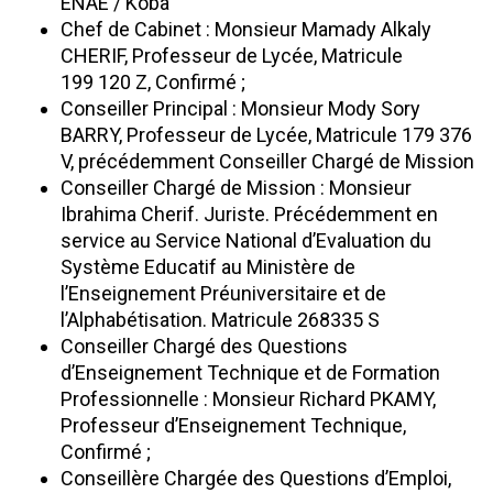
ENAE / Koba
Chef de Cabinet : Monsieur Mamady Alkaly
CHERIF, Professeur de Lycée, Matricule
199 120 Z, Confirmé ;
Conseiller Principal : Monsieur Mody Sory
BARRY, Professeur de Lycée, Matricule 179 376
V, précédemment Conseiller Chargé de Mission
Conseiller Chargé de Mission : Monsieur
Ibrahima Cherif. Juriste. Précédemment en
service au Service National d’Evaluation du
Système Educatif au Ministère de
l’Enseignement Préuniversitaire et de
l’Alphabétisation. Matricule 268335 S
Conseiller Chargé des Questions
d’Enseignement Technique et de Formation
Professionnelle : Monsieur Richard PKAMY,
Professeur d’Enseignement Technique,
Confirmé ;
Conseillère Chargée des Questions d’Emploi,