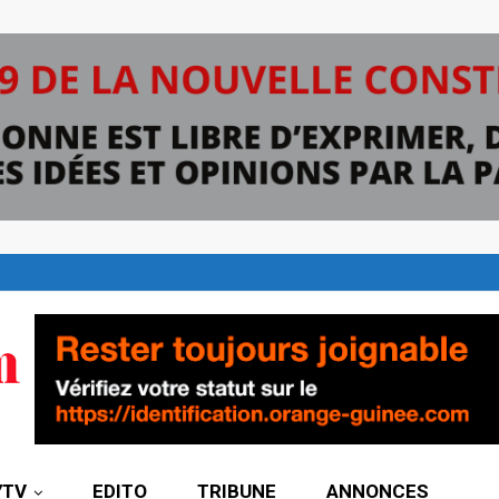
7TV
EDITO
TRIBUNE
ANNONCES