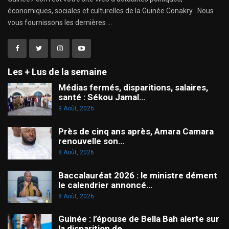
économiques, sociales et culturelles de la Guinée Conakry . Nous
vous fournissons les dernières ...
Les + Lus de la semaine
Médias fermés, disparitions, salaires,
santé : Sékou Jamal…
9 Août, 2026
Près de cinq ans après, Amara Camara
renouvelle son…
8 Août, 2026
Baccalauréat 2026 : le ministre dément
le calendrier annoncé…
8 Août, 2026
Guinée : l’épouse de Bella Bah alerte sur
la disparition de…