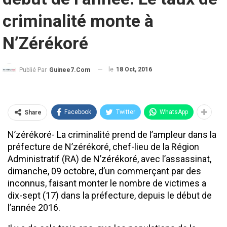
criminalité monte à
N’Zérékoré
le
18 Oct, 2016
Publié Par
Guinee7.com
Facebook
Twitter
WhatsApp
Share
N’zérékoré- La criminalité prend de l’ampleur dans la
préfecture de N’zérékoré, chef-lieu de la Région
Administratif (RA) de N’zérékoré, avec l’assassinat,
dimanche, 09 octobre, d’un commerçant par des
inconnus, faisant monter le nombre de victimes a
dix-sept (17) dans la préfecture, depuis le début de
l’année 2016.