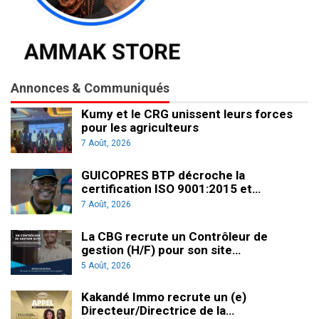
Annonces & Communiqués
Kumy et le CRG unissent leurs forces
pour les agriculteurs
7 Août, 2026
GUICOPRES BTP décroche la
certification ISO 9001:2015 et…
7 Août, 2026
La CBG recrute un Contrôleur de
gestion (H/F) pour son site…
5 Août, 2026
Kakandé Immo recrute un (e)
Directeur/Directrice de la…