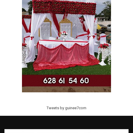
Tweets by guinee7com