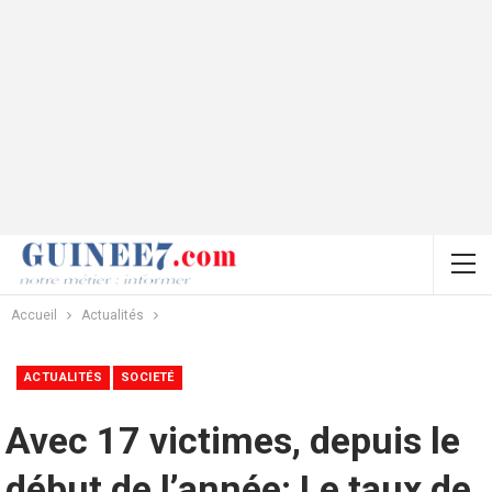
Accueil
Actualités
ACTUALITÉS
SOCIETÉ
Avec 17 victimes, depuis le
début de l’année: Le taux de