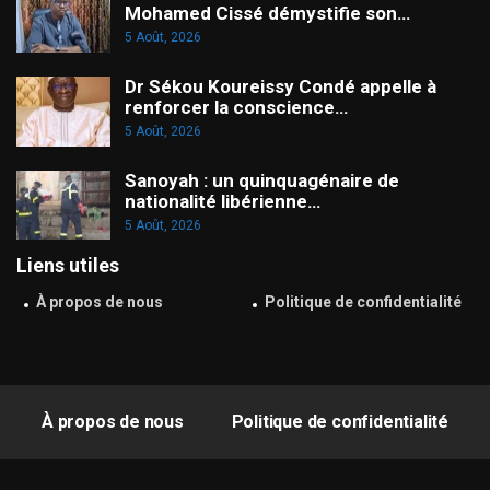
Mohamed Cissé démystifie son…
5 Août, 2026
Dr Sékou Koureissy Condé appelle à
renforcer la conscience…
5 Août, 2026
Sanoyah : un quinquagénaire de
nationalité libérienne…
5 Août, 2026
Liens utiles
À propos de nous
Politique de confidentialité
À propos de nous
Politique de confidentialité