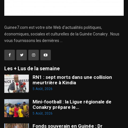
Guinee7.com est votre site Web d'actualités politiques,
économiques, sociales et culturelles de la Guinée Conakry . Nous
vous fournissons les dernières ...
Les + Lus de la semaine
RN1 : sept morts dans une collision
meurtrière à Kindia
5 Août, 2026
Mini-football : la Ligue régionale de
Conakry prépare le…
5 Août, 2026
Fonds souverain en Guinée : Dr