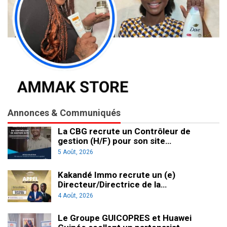
Annonces & Communiqués
La CBG recrute un Contrôleur de
gestion (H/F) pour son site…
5 Août, 2026
Kakandé Immo recrute un (e)
Directeur/Directrice de la…
4 Août, 2026
Le Groupe GUICOPRES et Huawei