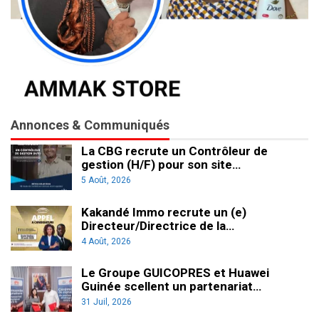
Annonces & Communiqués
La CBG recrute un Contrôleur de
gestion (H/F) pour son site…
5 Août, 2026
Kakandé Immo recrute un (e)
Directeur/Directrice de la…
4 Août, 2026
Le Groupe GUICOPRES et Huawei
Guinée scellent un partenariat…
31 Juil, 2026