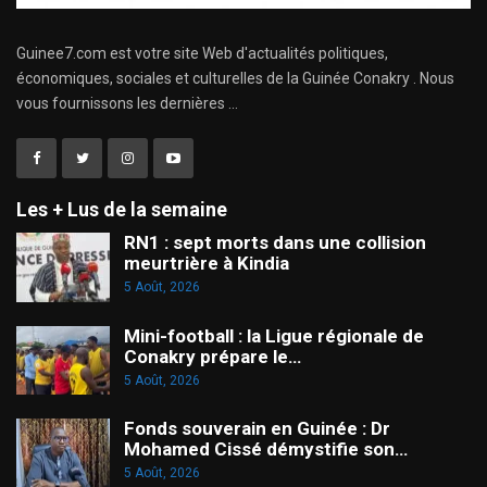
Guinee7.com est votre site Web d'actualités politiques,
économiques, sociales et culturelles de la Guinée Conakry . Nous
vous fournissons les dernières ...
Les + Lus de la semaine
RN1 : sept morts dans une collision
meurtrière à Kindia
5 Août, 2026
Mini-football : la Ligue régionale de
Conakry prépare le…
5 Août, 2026
Fonds souverain en Guinée : Dr
Mohamed Cissé démystifie son…
5 Août, 2026