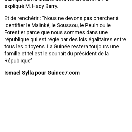
expliqué M. Hady Barry.
Et de renchérir : ‘‘Nous ne devons pas chercher à
identifier le Malinké, le Soussou, le Peulh ou le
Forestier parce que nous sommes dans une
république qui est régie par des lois égalitaires entre
tous les citoyens. La Guinée restera toujours une
famille et tel est le souhait du président de la
République’’
Ismaël Sylla pour Guinee7.com