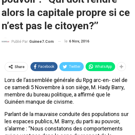
alors la capitale propre si ce
n’est pas le citoyen?’’
le
6 Nov, 2016
Publié Par
Guinee7.com
Facebook
Twitter
WhatsApp
Share
Lors de l’assemblée générale du Rpg arc-en- ciel de
ce samedi 5 Novembre à son siège, M. Hady Barry,
membre du bureau politique, a affirmé que le
Guinéen manque de civisme.
Parlant de la mauvaise conduite des populations sur
les espaces publics, M. Barry, du parti au pouvoir,
s’alarme : ‘‘Nous constatons des comportements