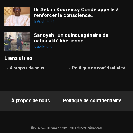
Dr Sékou Koureissy Condé appelle à
renforcer la conscience…
5 Août, 2026
Sanoyah : un quinquagénaire de
nationalité libérienne…
5 Août, 2026
Liens utiles
À propos de nous
Politique de confidentialité
À propos de nous
Politique de confidentialité
© 2026 - Guinee7.com.Tous droits réservés.