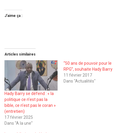
J’aime ça :
Articles similaires
‘‘50 ans de pouvoir pour le
RPG’’, souhaite Hady Barry
11 février 2017
Dans "Actualités"
Hady Barry se défend : « la
politique ce n’est pas la
bible, ce n’est pas le coran »
(entretien)
17 février 2025
Dans "A la une"