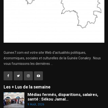
Guinee7.com est votre site Web d'actualités politiques,
économiques, sociales et culturelles de la Guinée Conakry . Nous
vous fournissons les dernières ...
Les + Lus de la semaine
Médias fermés, disparitions, salaires,
santé : Sékou Jamal…
9 Août, 2026