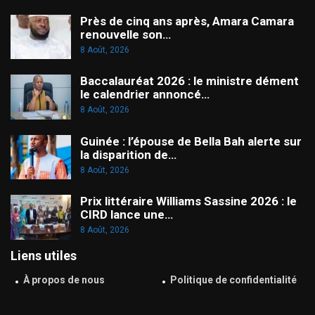
Près de cinq ans après, Amara Camara
renouvelle son…
8 Août, 2026
Baccalauréat 2026 : le ministre dément
le calendrier annoncé…
8 Août, 2026
Guinée : l’épouse de Bella Bah alerte sur
la disparition de…
8 Août, 2026
Prix littéraire Williams Sassine 2026 : le
CIRD lance une…
8 Août, 2026
Liens utiles
À propos de nous
Politique de confidentialité