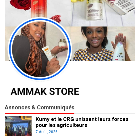
Annonces & Communiqués
Kumy et le CRG unissent leurs forces
pour les agriculteurs
7 Août, 2026