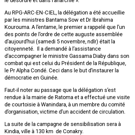
le désordre et dans l’anarchie ».
Au RPG-ARC-EN-CIEL, la délégation a été accueillie
par les ministres Bantama Sow et Dr Ibrahima
Kourouma. A l’entame, le premier a rappelé que l’un
des points de l’ordre de cette auguste assemblée
d’aujourd’hui (samedi 5 novembre, ndlr) était la
citoyenneté. Il a demandé à l’assistance
d’accompagner le ministre Gassama Diaby dans son
combat qui est celui du Président de la République,
le Pr Alpha Condé. Ceci dans le but d’instaurer la
démocratie en Guinée.
Faut-il noter au passage que la délégation s’est
rendue à la mairie de Ratoma et a effectué une visite
de courtoisie à Wanindara, à un membre du comité
d’organisation, victime d’un accident de circulation.
La suite de la campagne de sensibilisation sera à
Kindia, ville à 130 km de Conakry.