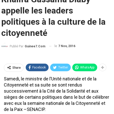
appelle les leaders
politiques à la culture de la
citoyenneté
le
7 Nov, 2016
Publié Par
Guinee7.com
Facebook
Twitter
WhatsApp
Share
Samedi, le ministre de l’Unité nationale et de la
Citoyenneté et sa suite se sont rendus
successivement à la Cité de la Solidarité et aux
sièges de certains politiques dans le but de célébrer
avec eux la semaine nationale de la Citoyenneté et
de la Paix –SENACIP.