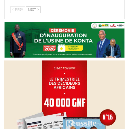
PREV
NEXT