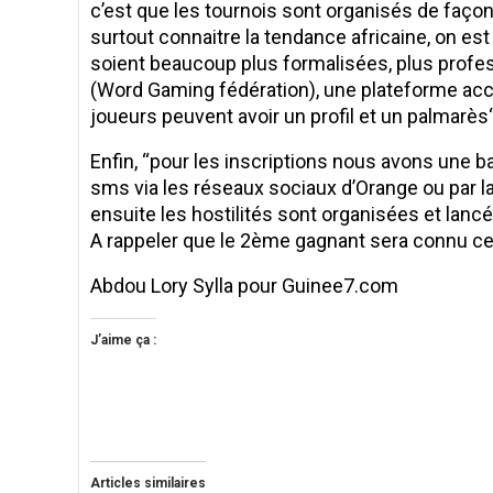
c’est que les tournois sont organisés de façon
surtout connaitre la tendance africaine, on es
soient beaucoup plus formalisées, plus profes
(Word Gaming fédération), une plateforme acce
joueurs peuvent avoir un profil et un palmarès
Enfin, “pour les inscriptions nous avons une ba
sms via les réseaux sociaux d’Orange ou par la 
ensuite les hostilités sont organisées et lancé
A rappeler que le 2ème gagnant sera connu ce 
Abdou Lory Sylla pour Guinee7.com
J’aime ça :
Articles similaires