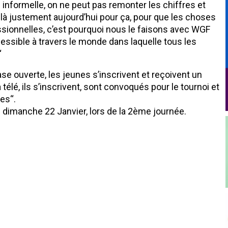
 informelle, on ne peut pas remonter les chiffres et
t là justement aujourd’hui pour ça, pour que les choses
sionnelles, c’est pourquoi nous le faisons avec WGF
ssible à travers le monde dans laquelle tous les
“
se ouverte, les jeunes s’inscrivent et reçoivent un
télé, ils s’inscrivent, sont convoqués pour le tournoi et
es“.
dimanche 22 Janvier, lors de la 2ème journée.