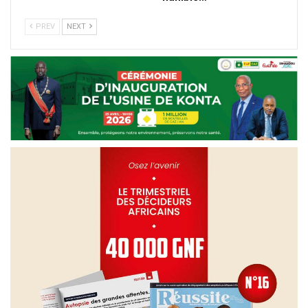
PREV
NEXT