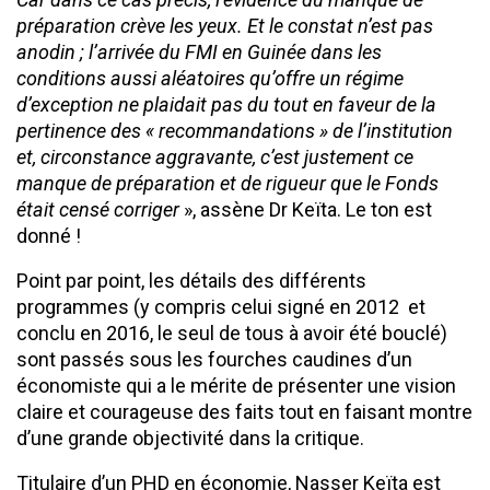
préparation crève les yeux. Et le constat n’est pas
anodin ; l’arrivée du FMI en Guinée dans les
conditions aussi aléatoires qu’offre un régime
d’exception ne plaidait pas du tout en faveur de la
pertinence des « recommandations » de l’institution
et, circonstance aggravante, c’est justement ce
manque de préparation et de rigueur que le Fonds
était censé corriger
», assène Dr Keïta. Le ton est
donné !
Point par point, les détails des différents
programmes (y compris celui signé en 2012 et
conclu en 2016, le seul de tous à avoir été bouclé)
sont passés sous les fourches caudines d’un
économiste qui a le mérite de présenter une vision
claire et courageuse des faits tout en faisant montre
d’une grande objectivité dans la critique.
Titulaire d’un PHD en économie, Nasser Keïta est