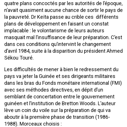
quatre plans concoctés par les autorités de l’époque,
n’avait quasiment aucune chance de sortir le pays de
la pauvreté. Dr Keïta passe au crible ces différents
plans de développement en faisant un constat
implacable : le volontarisme de leurs auteurs
masquait mal l’insuffisance de leur préparation. C’est
dans ces conditions qu’intervint le changement
d’avril 1984, suite à la disparition du président Ahmed
Sékou Touré.
Les difficultés de mener à bien le redressement du
pays va jeter la Guinée et ses dirigeants militaires
dans les bras du Fonds monétaire international (FMI)
avec ses méthodes directives, en dépit d’un
semblant de concertation entre le gouvernement
guinéen et l’institution de Bretton Woods. L’auteur
lève un coin du voile sur la préparation de qui va
aboutir à la première phase de transition (1986-
1988). Morceaux choisis :