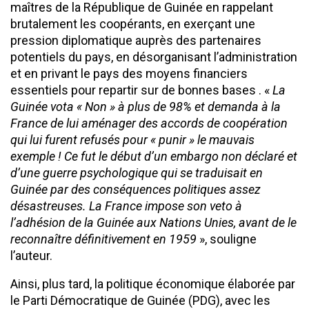
maîtres de la République de Guinée en rappelant
brutalement les coopérants, en exerçant une
pression diplomatique auprès des partenaires
potentiels du pays, en désorganisant l’administration
et en privant le pays des moyens financiers
essentiels pour repartir sur de bonnes bases . «
La
Guinée vota « Non » à plus de 98% et demanda à la
France de lui aménager des accords de coopération
qui lui furent refusés pour « punir » le mauvais
exemple ! Ce fut le début d’un embargo non déclaré et
d’une guerre psychologique qui se traduisait en
Guinée par des conséquences politiques assez
désastreuses. La France impose son veto à
l’adhésion de la Guinée aux Nations Unies, avant de le
reconnaître définitivement en 1959
», souligne
l’auteur.
Ainsi, plus tard, la politique économique élaborée par
le Parti Démocratique de Guinée (PDG), avec les