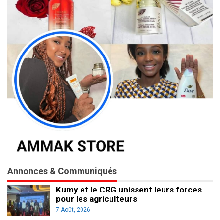
Annonces & Communiqués
Kumy et le CRG unissent leurs forces
pour les agriculteurs
7 Août, 2026