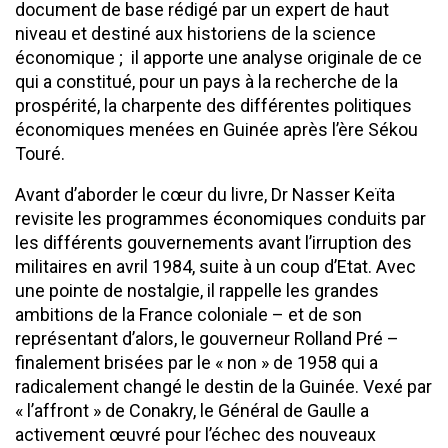
document de base rédigé par un expert de haut
niveau et destiné aux historiens de la science
économique ; il apporte une analyse originale de ce
qui a constitué, pour un pays à la recherche de la
prospérité, la charpente des différentes politiques
économiques menées en Guinée après l’ère Sékou
Touré.
Avant d’aborder le cœur du livre, Dr Nasser Keïta
revisite les programmes économiques conduits par
les différents gouvernements avant l’irruption des
militaires en avril 1984, suite à un coup d’Etat. Avec
une pointe de nostalgie, il rappelle les grandes
ambitions de la France coloniale – et de son
représentant d’alors, le gouverneur Rolland Pré –
finalement brisées par le « non » de 1958 qui a
radicalement changé le destin de la Guinée. Vexé par
« l’affront » de Conakry, le Général de Gaulle a
activement œuvré pour l’échec des nouveaux