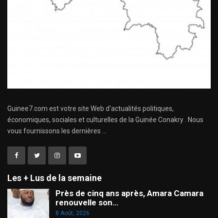
Guinee7.com est votre site Web d'actualités politiques,
économiques, sociales et culturelles de la Guinée Conakry . Nous
vous fournissons les dernières ...
Les + Lus de la semaine
Près de cinq ans après, Amara Camara
renouvelle son…
8 Août, 2026