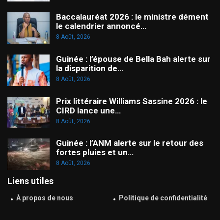
Baccalauréat 2026 : le ministre dément
le calendrier annoncé…
8 Août, 2026
Guinée : l’épouse de Bella Bah alerte sur
la disparition de…
8 Août, 2026
Prix littéraire Williams Sassine 2026 : le
CIRD lance une…
8 Août, 2026
Guinée : l’ANM alerte sur le retour des
fortes pluies et un…
8 Août, 2026
Liens utiles
À propos de nous
Politique de confidentialité