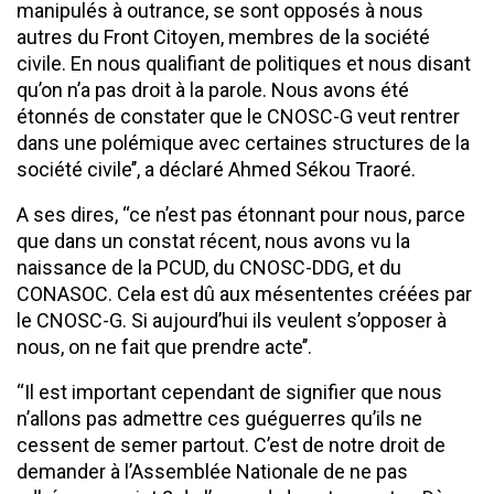
manipulés à outrance, se sont opposés à nous
autres du Front Citoyen, membres de la société
civile. En nous qualifiant de politiques et nous disant
qu’on n’a pas droit à la parole. Nous avons été
étonnés de constater que le CNOSC-G veut rentrer
dans une polémique avec certaines structures de la
société civile’’, a déclaré Ahmed Sékou Traoré.
A ses dires, ‘‘ce n’est pas étonnant pour nous, parce
que dans un constat récent, nous avons vu la
naissance de la PCUD, du CNOSC-DDG, et du
CONASOC. Cela est dû aux mésententes créées par
le CNOSC-G. Si aujourd’hui ils veulent s’opposer à
nous, on ne fait que prendre acte’’.
‘‘Il est important cependant de signifier que nous
n’allons pas admettre ces guéguerres qu’ils ne
cessent de semer partout. C’est de notre droit de
demander à l’Assemblée Nationale de ne pas