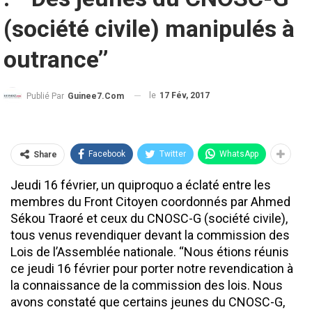
(société civile) manipulés à
outrance’’
le
17 Fév, 2017
Publié Par
Guinee7.com
Facebook
Twitter
WhatsApp
Share
Jeudi 16 février, un quiproquo a éclaté entre les
membres du Front Citoyen coordonnés par Ahmed
Sékou Traoré et ceux du CNOSC-G (société civile),
tous venus revendiquer devant la commission des
Lois de l’Assemblée nationale. ‘‘Nous étions réunis
ce jeudi 16 février pour porter notre revendication à
la connaissance de la commission des lois. Nous
avons constaté que certains jeunes du CNOSC-G,