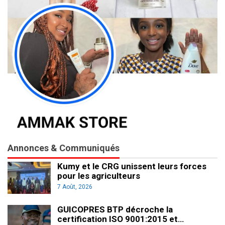
Annonces & Communiqués
Kumy et le CRG unissent leurs forces
pour les agriculteurs
7 Août, 2026
GUICOPRES BTP décroche la
certification ISO 9001:2015 et…