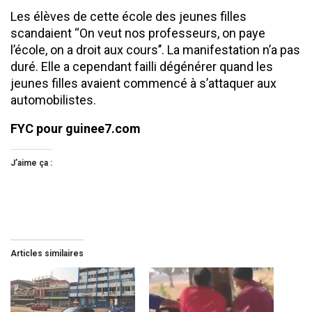
Les élèves de cette école des jeunes filles
scandaient ‘‘On veut nos professeurs, on paye
l’école, on a droit aux cours’’. La manifestation n’a pas
duré. Elle a cependant failli dégénérer quand les
jeunes filles avaient commencé à s’attaquer aux
automobilistes.
FYC pour guinee7.com
J’aime ça :
Articles similaires