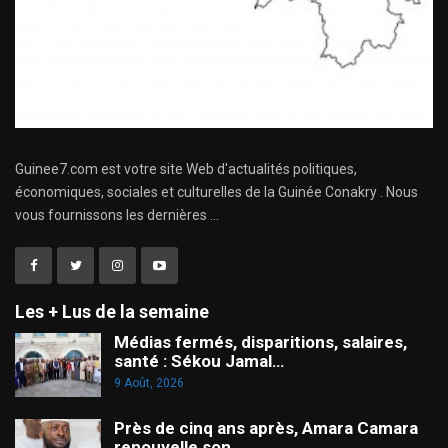
Guinee7.com est votre site Web d'actualités politiques,
économiques, sociales et culturelles de la Guinée Conakry . Nous
vous fournissons les dernières ...
Les + Lus de la semaine
Médias fermés, disparitions, salaires,
santé : Sékou Jamal…
9 Août, 2026
Près de cinq ans après, Amara Camara
renouvelle son…