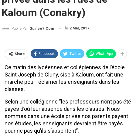
Kaloum (Conakry)
le
2 Mar, 2017
Publié Par
Guinee7.com
Facebook
Twitter
WhatsApp
Share
Ce matin des lycéennes et collégiennes de l’école
Saint Joseph de Cluny, sise à Kaloum, ont fait une
marche pour réclamer les enseignants dans les
classes.
Selon une collégienne ‘‘les professeurs n’ont pas été
payés d’où leur absence dans les classes. Nous
sommes dans une école privée nos parents payent
nos études, les enseignants devraient être payés
pour ne pas qu’ils s’absentent’’.