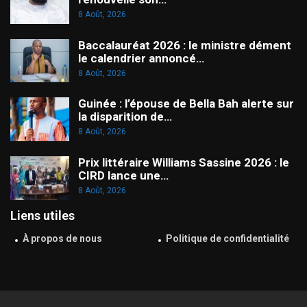
8 Août, 2026
Baccalauréat 2026 : le ministre dément
le calendrier annoncé…
8 Août, 2026
Guinée : l’épouse de Bella Bah alerte sur
la disparition de…
8 Août, 2026
Prix littéraire Williams Sassine 2026 : le
CIRD lance une…
8 Août, 2026
Liens utiles
À propos de nous
Politique de confidentialité