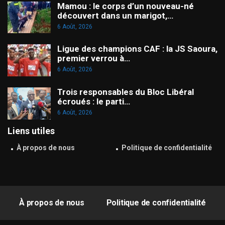
Mamou : le corps d’un nouveau-né
découvert dans un marigot,…
6 Août, 2026
Ligue des champions CAF : la JS Saoura,
premier verrou à…
6 Août, 2026
Trois responsables du Bloc Libéral
écroués : le parti…
6 Août, 2026
Liens utiles
À propos de nous
Politique de confidentialité
À propos de nous
Politique de confidentialité