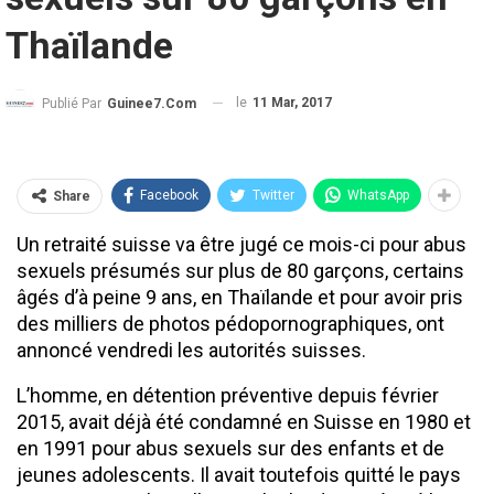
Thaïlande
le
11 Mar, 2017
Publié Par
Guinee7.com
Facebook
Twitter
WhatsApp
Share
Un retraité suisse va être jugé ce mois-ci pour abus
sexuels présumés sur plus de 80 garçons, certains
âgés d’à peine 9 ans, en Thaïlande et pour avoir pris
des milliers de photos pédopornographiques, ont
annoncé vendredi les autorités suisses.
L’homme, en détention préventive depuis février
2015, avait déjà été condamné en Suisse en 1980 et
en 1991 pour abus sexuels sur des enfants et de
jeunes adolescents. Il avait toutefois quitté le pays