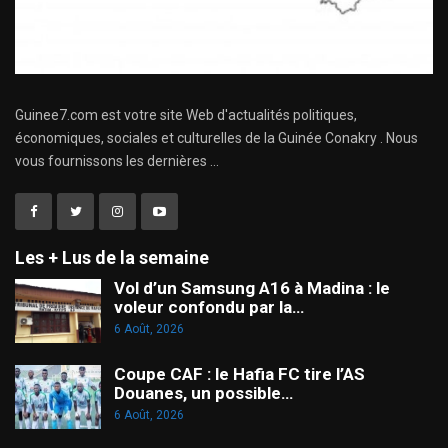
Guinee7.com est votre site Web d'actualités politiques,
économiques, sociales et culturelles de la Guinée Conakry . Nous
vous fournissons les dernières ...
Les + Lus de la semaine
Vol d’un Samsung A16 à Madina : le
voleur confondu par la…
6 Août, 2026
Coupe CAF : le Hafia FC tire l’AS
Douanes, un possible…
6 Août, 2026