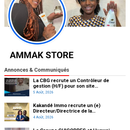
Annonces & Communiqués
La CBG recrute un Contrôleur de
gestion (H/F) pour son site…
5 Août, 2026
Kakandé Immo recrute un (e)
Directeur/Directrice de la…
4 Août, 2026