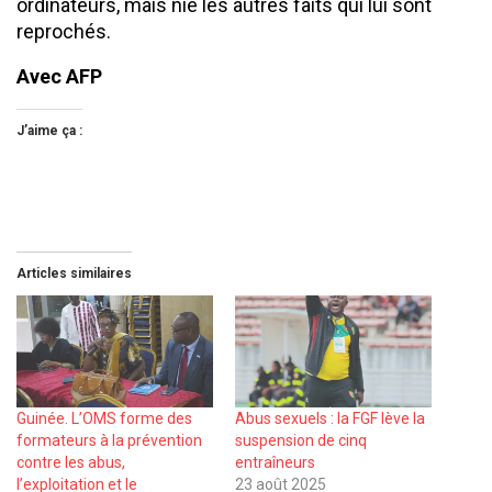
ordinateurs, mais nie les autres faits qui lui sont
reprochés.
Avec AFP
J’aime ça :
Articles similaires
Guinée. L’OMS forme des
Abus sexuels : la FGF lève la
formateurs à la prévention
suspension de cinq
contre les abus,
entraîneurs
l’exploitation et le
23 août 2025