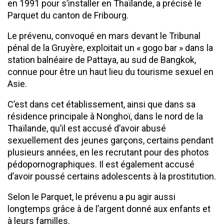
en 1991 pour s’installer en Thaïlande, a précisé le
Parquet du canton de Fribourg.
Le prévenu, convoqué en mars devant le Tribunal
pénal de la Gruyère, exploitait un « gogo bar » dans la
station balnéaire de Pattaya, au sud de Bangkok,
connue pour être un haut lieu du tourisme sexuel en
Asie.
C’est dans cet établissement, ainsi que dans sa
résidence principale à Nonghoï, dans le nord de la
Thaïlande, qu’il est accusé d’avoir abusé
sexuellement des jeunes garçons, certains pendant
plusieurs années, en les recrutant pour des photos
pédopornographiques. Il est également accusé
d’avoir poussé certains adolescents à la prostitution.
Selon le Parquet, le prévenu a pu agir aussi
longtemps grâce à de l’argent donné aux enfants et
à leurs familles.