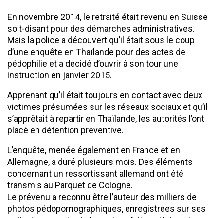
En novembre 2014, le retraité était revenu en Suisse
soit-disant pour des démarches administratives.
Mais la police a découvert qu’il était sous le coup
d’une enquête en Thaïlande pour des actes de
pédophilie et a décidé d’ouvrir à son tour une
instruction en janvier 2015.
Apprenant qu’il était toujours en contact avec deux
victimes présumées sur les réseaux sociaux et qu’il
s’apprêtait à repartir en Thaïlande, les autorités l’ont
placé en détention préventive.
L’enquête, menée également en France et en
Allemagne, a duré plusieurs mois. Des éléments
concernant un ressortissant allemand ont été
transmis au Parquet de Cologne.
Le prévenu a reconnu être l’auteur des milliers de
photos pédopornographiques, enregistrées sur ses