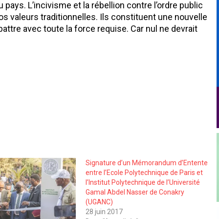
 pays. L’incivisme et la rébellion contre l’ordre public
 valeurs traditionnelles. Ils constituent une nouvelle
re avec toute la force requise. Car nul ne devrait
Signature d’un Mémorandum d’Entente
entre l’Ecole Polytechnique de Paris et
l’Institut Polytechnique de l’Université
Gamal Abdel Nasser de Conakry
(UGANC)
28 juin 2017