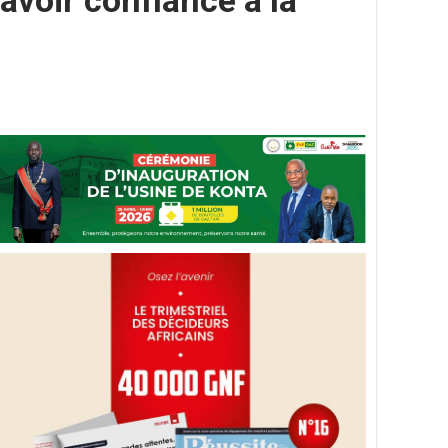
avoir confiance à la