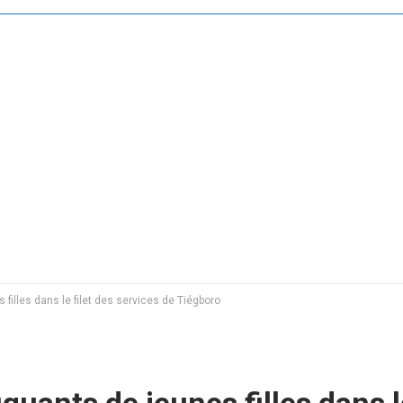
filles dans le filet des services de Tiégboro