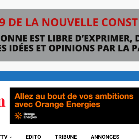
7TV
EDITO
TRIBUNE
ANNONCES