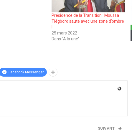
Présidence de la Transition : Moussa
Tiégboro saute avec une zone d’ombre
!
25 mars 2022
Dans "A la une"
Facebook Messenger
SUIVANT