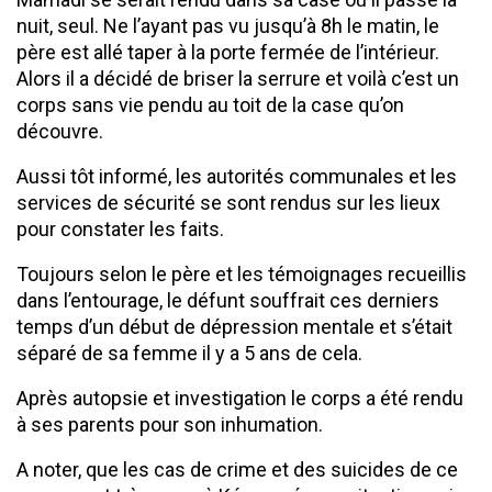
nuit, seul. Ne l’ayant pas vu jusqu’à 8h le matin, le
père est allé taper à la porte fermée de l’intérieur.
Alors il a décidé de briser la serrure et voilà c’est un
corps sans vie pendu au toit de la case qu’on
découvre.
Aussi tôt informé, les autorités communales et les
services de sécurité se sont rendus sur les lieux
pour constater les faits.
Toujours selon le père et les témoignages recueillis
dans l’entourage, le défunt souffrait ces derniers
temps d’un début de dépression mentale et s’était
séparé de sa femme il y a 5 ans de cela.
Après autopsie et investigation le corps a été rendu
à ses parents pour son inhumation.
A noter, que les cas de crime et des suicides de ce