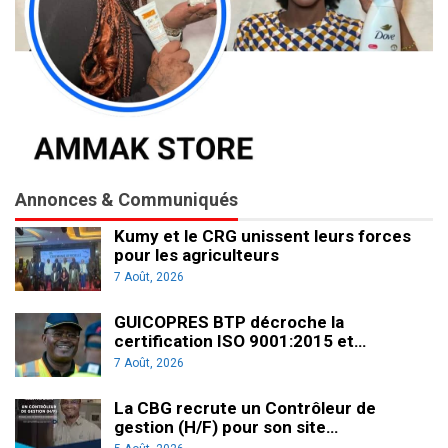
Annonces & Communiqués
Kumy et le CRG unissent leurs forces
pour les agriculteurs
7 Août, 2026
GUICOPRES BTP décroche la
certification ISO 9001:2015 et…
7 Août, 2026
La CBG recrute un Contrôleur de
gestion (H/F) pour son site…