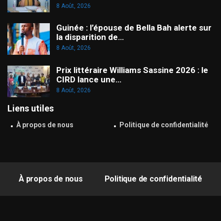
8 Août, 2026
Guinée : l’épouse de Bella Bah alerte sur
la disparition de…
8 Août, 2026
Prix littéraire Williams Sassine 2026 : le
CIRD lance une…
8 Août, 2026
Liens utiles
À propos de nous
Politique de confidentialité
À propos de nous
Politique de confidentialité