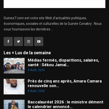
Guinee7.com est votre site Web d'actualités politiques,
économiques, sociales et culturelles de la Guinée Conakry . Nous
vous fournissons les dernières ...
Les + Lus de la semaine
Médias fermés, disparitions, salaires,
santé : Sékou Jamal…
9 Août, 2026
Près de cinq ans après, Amara Camara
renouvelle son…
8 Août, 2026
Baccalauréat 2026 : le ministre dément
le calendrier annoncé…