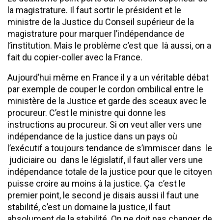
la magistrature. Il faut sortir le président et le
ministre de la Justice du Conseil supérieur de la
magistrature pour marquer l’indépendance de
l’institution. Mais le problème c’est que là aussi, on a
fait du copier-coller avec la France.
Aujourd’hui même en France il y a un véritable débat
par exemple de couper le cordon ombilical entre le
ministère de la Justice et garde des sceaux avec le
procureur. C’est le ministre qui donne les
instructions au procureur. Si on veut aller vers une
indépendance de la justice dans un pays où
l’exécutif a toujours tendance de s’immiscer dans le
judiciaire ou dans le législatif, il faut aller vers une
indépendance totale de la justice pour que le citoyen
puisse croire au moins à la justice. Ça c’est le
premier point, le second je disais aussi il faut une
stabilité, c’est un domaine la justice, il faut
absolument de la stabilité. On ne doit pas changer de