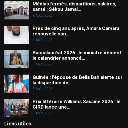
Médias fermés, disparitions, salaires,
santé : Sékou Jamal…
9 Août, 2026
Près de cinq ans après, Amara Camara
renouvelle son…
8 Août, 2026
Baccalauréat 2026 : le ministre dément
le calendrier annoncé…
8 Août, 2026
Guinée : l’épouse de Bella Bah alerte sur
la disparition de…
8 Août, 2026
Prix littéraire Williams Sassine 2026 : le
CIRD lance une…
8 Août, 2026
Liens utiles