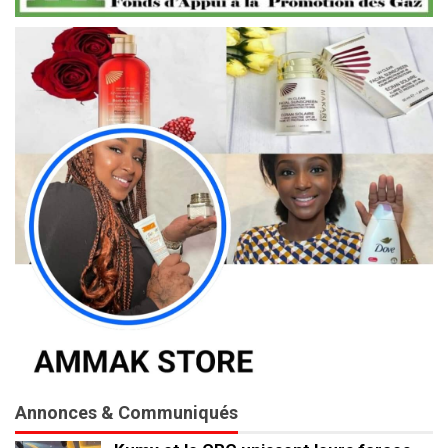
Annonces & Communiqués