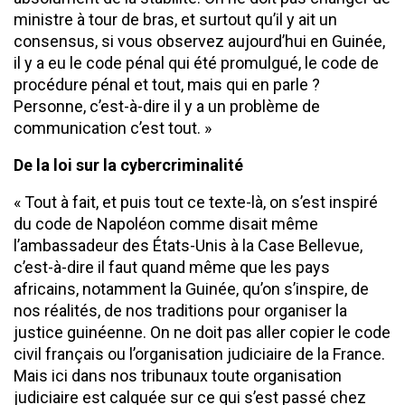
ministre à tour de bras, et surtout qu’il y ait un
consensus, si vous observez aujourd’hui en Guinée,
il y a eu le code pénal qui été promulgué, le code de
procédure pénal et tout, mais qui en parle ?
Personne, c’est-à-dire il y a un problème de
communication c’est tout. »
De la loi sur la cybercriminalité
« Tout à fait, et puis tout ce texte-là, on s’est inspiré
du code de Napoléon comme disait même
l’ambassadeur des États-Unis à la Case Bellevue,
c’est-à-dire il faut quand même que les pays
africains, notamment la Guinée, qu’on s’inspire, de
nos réalités, de nos traditions pour organiser la
justice guinéenne. On ne doit pas aller copier le code
civil français ou l’organisation judiciaire de la France.
Mais ici dans nos tribunaux toute organisation
judiciaire est calquée sur ce qui s’est passé chez