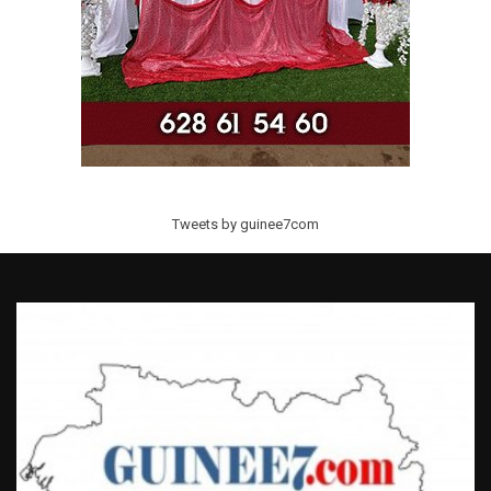
Tweets by guinee7com