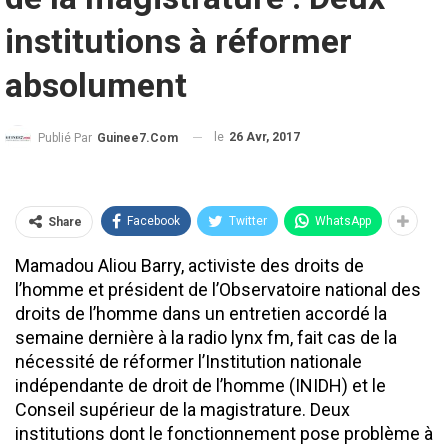
institutions à réformer
absolument
le
26 Avr, 2017
Publié Par
Guinee7.com
Facebook
Twitter
WhatsApp
Share
Mamadou Aliou Barry, activiste des droits de
l’homme et président de l’Observatoire national des
droits de l’homme dans un entretien accordé la
semaine dernière à la radio lynx fm, fait cas de la
nécessité de réformer l’Institution nationale
indépendante de droit de l’homme (INIDH) et le
Conseil supérieur de la magistrature. Deux
institutions dont le fonctionnement pose problème à