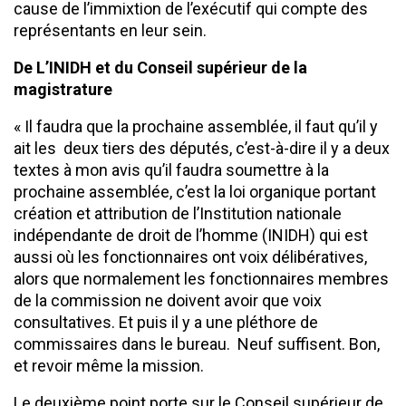
cause de l’immixtion de l’exécutif qui compte des
représentants en leur sein.
De L’INIDH et du Conseil supérieur de la
magistrature
« Il faudra que la prochaine assemblée, il faut qu’il y
ait les deux tiers des députés, c’est-à-dire il y a deux
textes à mon avis qu’il faudra soumettre à la
prochaine assemblée, c’est la loi organique portant
création et attribution de l’Institution nationale
indépendante de droit de l’homme (INIDH) qui est
aussi où les fonctionnaires ont voix délibératives,
alors que normalement les fonctionnaires membres
de la commission ne doivent avoir que voix
consultatives. Et puis il y a une pléthore de
commissaires dans le bureau. Neuf suffisent. Bon,
et revoir même la mission.
Le deuxième point porte sur le Conseil supérieur de