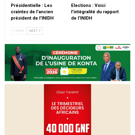
Présidentielle : Les
Elections : Voici
craintes de l’ancien
l’intégralité du rapport
président de l’INIDH
de l’INIDH
PREV
NEXT