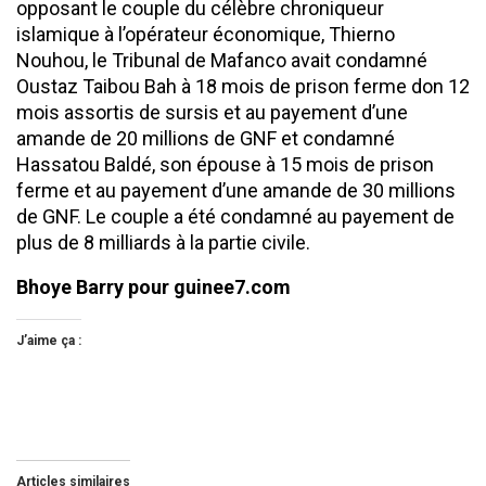
opposant le couple du célèbre chroniqueur
islamique à l’opérateur économique, Thierno
Nouhou, le Tribunal de Mafanco avait condamné
Oustaz Taibou Bah à 18 mois de prison ferme don 12
mois assortis de sursis et au payement d’une
amande de 20 millions de GNF et condamné
Hassatou Baldé, son épouse à 15 mois de prison
ferme et au payement d’une amande de 30 millions
de GNF. Le couple a été condamné au payement de
plus de 8 milliards à la partie civile.
Bhoye Barry pour guinee7.com
J’aime ça :
Articles similaires