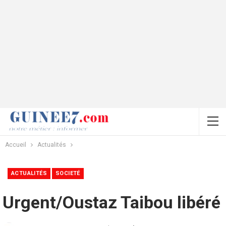
Accueil
Actualités
ACTUALITÉS
SOCIETÉ
Urgent/Oustaz Taibou libéré