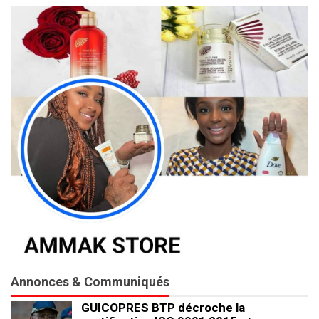
Annonces & Communiqués
GUICOPRES BTP décroche la