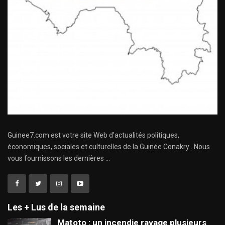
Guinee7.com est votre site Web d'actualités politiques,
économiques, sociales et culturelles de la Guinée Conakry . Nous
vous fournissons les dernières ...
Les + Lus de la semaine
Matoto : un incendie ravage plusieurs