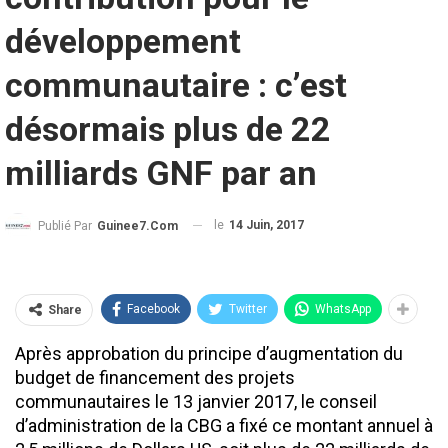
développement
communautaire : c’est
désormais plus de 22
milliards GNF par an
le
14 Juin, 2017
Publié Par
Guinee7.com
Facebook
Twitter
WhatsApp
Share
Après approbation du principe d’augmentation du
budget de financement des projets
communautaires le 13 janvier 2017, le conseil
d’administration de la CBG a fixé ce montant annuel à