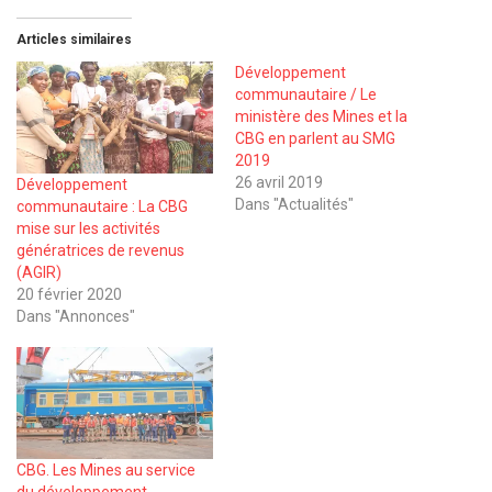
Articles similaires
Développement
communautaire / Le
ministère des Mines et la
CBG en parlent au SMG
2019
26 avril 2019
Développement
Dans "Actualités"
communautaire : La CBG
mise sur les activités
génératrices de revenus
(AGIR)
20 février 2020
Dans "Annonces"
CBG. Les Mines au service