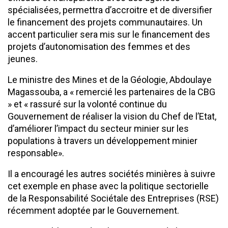
spécialisées, permettra d’accroitre et de diversifier
le financement des projets communautaires. Un
accent particulier sera mis sur le financement des
projets d’autonomisation des femmes et des
jeunes.
Le ministre des Mines et de la Géologie, Abdoulaye
Magassouba, a « remercié les partenaires de la CBG
» et « rassuré sur la volonté continue du
Gouvernement de réaliser la vision du Chef de l’Etat,
d’améliorer l’impact du secteur minier sur les
populations à travers un développement minier
responsable».
Il a encouragé les autres sociétés minières à suivre
cet exemple en phase avec la politique sectorielle
de la Responsabilité Sociétale des Entreprises (RSE)
récemment adoptée par le Gouvernement.