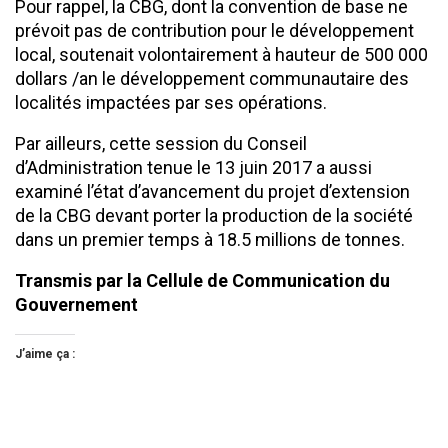
Pour rappel, la CBG, dont la convention de base ne
prévoit pas de contribution pour le développement
local, soutenait volontairement à hauteur de 500 000
dollars /an le développement communautaire des
localités impactées par ses opérations.
Par ailleurs, cette session du Conseil
d’Administration tenue le 13 juin 2017 a aussi
examiné l’état d’avancement du projet d’extension
de la CBG devant porter la production de la société
dans un premier temps à 18.5 millions de tonnes.
Transmis par la Cellule de Communication du
Gouvernement
J’aime ça :