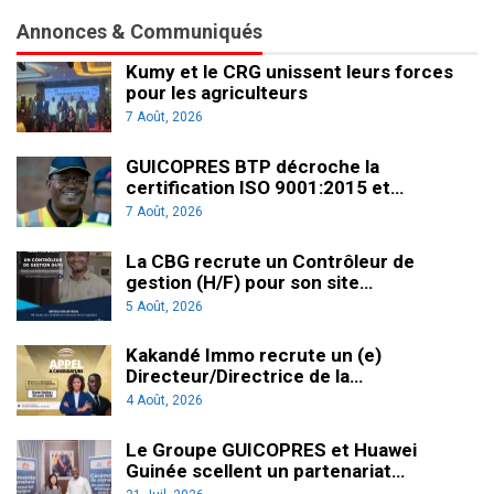
Annonces & Communiqués
Kumy et le CRG unissent leurs forces
pour les agriculteurs
7 Août, 2026
GUICOPRES BTP décroche la
certification ISO 9001:2015 et…
7 Août, 2026
La CBG recrute un Contrôleur de
gestion (H/F) pour son site…
5 Août, 2026
Kakandé Immo recrute un (e)
Directeur/Directrice de la…
4 Août, 2026
Le Groupe GUICOPRES et Huawei
Guinée scellent un partenariat…