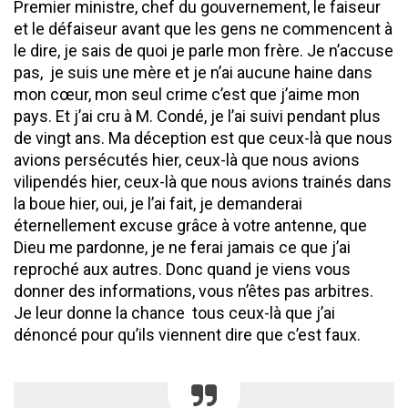
Premier ministre, chef du gouvernement, le faiseur
et le défaiseur avant que les gens ne commencent à
le dire, je sais de quoi je parle mon frère. Je n’accuse
pas, je suis une mère et je n’ai aucune haine dans
mon cœur, mon seul crime c’est que j’aime mon
pays. Et j’ai cru à M. Condé, je l’ai suivi pendant plus
de vingt ans. Ma déception est que ceux-là que nous
avions persécutés hier, ceux-là que nous avions
vilipendés hier, ceux-là que nous avions trainés dans
la boue hier, oui, je l’ai fait, je demanderai
éternellement excuse grâce à votre antenne, que
Dieu me pardonne, je ne ferai jamais ce que j’ai
reproché aux autres. Donc quand je viens vous
donner des informations, vous n’êtes pas arbitres.
Je leur donne la chance tous ceux-là que j’ai
dénoncé pour qu’ils viennent dire que c’est faux.