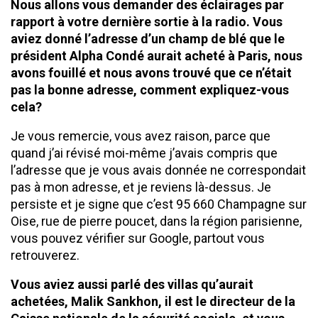
Nous allons vous demander des éclairages par
rapport à votre dernière sortie à la radio. Vous
aviez donné l’adresse d’un champ de blé que le
président Alpha Condé aurait acheté à Paris, nous
avons fouillé et nous avons trouvé que ce n’était
pas la bonne adresse, comment expliquez-vous
cela?
Je vous remercie, vous avez raison, parce que
quand j’ai révisé moi-même j’avais compris que
l’adresse que je vous avais donnée ne correspondait
pas à mon adresse, et je reviens là-dessus. Je
persiste et je signe que c’est 95 660 Champagne sur
Oise, rue de pierre poucet, dans la région parisienne,
vous pouvez vérifier sur Google, partout vous
retrouverez.
Vous aviez aussi parlé des villas qu’aurait
achetées, Malik Sankhon, il est le directeur de la