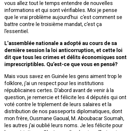
vous allez tout le temps entendre de nouvelles
informations et qui sont vérifiables. Moi je pense
que le vrai problème aujourd’hui c’est comment se
battre contre le troisième mandat, c’est ça
l’essentiel.
L’assemblée nationale a adopté au cours de sa
dernière session la loi anticorruption, et cette loi
dit que tous les crimes et délits économiques sont
imprescriptibles. Qu’est-ce que vous en pensé?
Mais vous savez en Guinée les gens aiment trop le
folklore, j’ai un respect pour les institutions
républicaines certes. D’abord avant de venir à la
question, je remercie et félicite les 4 députés qui ont
voté contre le triplement de leurs salaires et la
distribution de nos passeports diplomatiques, dont
mon frère, Ousmane Gaoual, M. Aboubacar Soumah,
les autres j’ai oublié leurs noms. Je les félicite pour