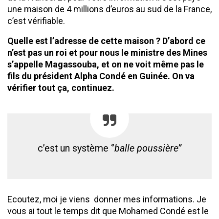
une maison de 4 millions d’euros au sud de la France,
c’est vérifiable.
Quelle est l’adresse de cette maison ? D’abord ce
n’est pas un roi et pour nous le ministre des Mines
s’appelle Magassouba, et on ne voit même pas le
fils du président Alpha Condé en Guinée. On va
vérifier tout ça, continuez.
c’est un système ‘’
balle poussière’’
Ecoutez, moi je viens donner mes informations. Je
vous ai tout le temps dit que Mohamed Condé est le