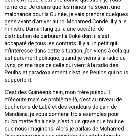
remercie. Je crains que les mines ne soient une
malchance pour la Guinée, je vais prendre quelques
gens avant d’arriver au roi Mohamed Condé. Il y a le
ministre Damantang qui a une société de
distribution de carburant à Boké dont il s’est
accaparé de tous les contrats. Il y a un petit qui
m’intéresse dans cette situation, j’en viens à cela qui
est purement politique, quand je viens à la radio de
Lynx, on me taxe de celle qui vient à la radio des
Peulhs et paradoxalement c’est les Peulhs qui nous
supportent.
C’est des Guinéens hein, mon frère puisqu’il
m’écoute mais ce problème-là, c’est au niveau de
bucherons de Labé et des vendeurs de pain de
Mandiana, je vous donnerai trois exemples pour
qu’on mette fin à cela, c’est plus grave que tout ce
que nous imaginons. Alors je parlais de Mohamed
Damantang qui a des sociétés de distribution de