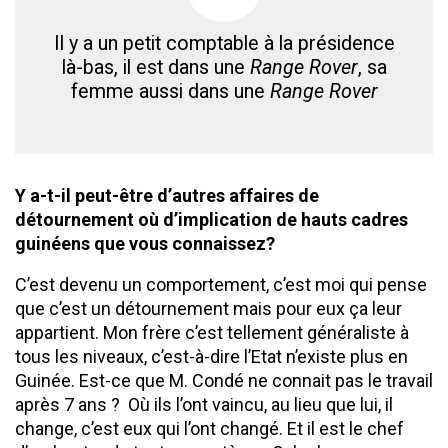
Il y a un petit comptable à la présidence
là-bas, il est dans une
Range Rover
, sa
femme aussi dans une
Range Rover
Y a-t-il peut-être d’autres affaires de
détournement où d’implication de hauts cadres
guinéens que vous connaissez?
C’est devenu un comportement, c’est moi qui pense
que c’est un détournement mais pour eux ça leur
appartient. Mon frère c’est tellement généraliste à
tous les niveaux, c’est-à-dire l’Etat n’existe plus en
Guinée. Est-ce que M. Condé ne connait pas le travail
après 7 ans ? Où ils l’ont vaincu, au lieu que lui, il
change, c’est eux qui l’ont changé. Et il est le chef