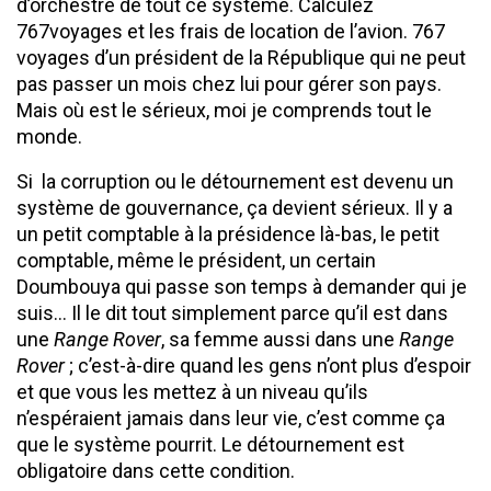
d’orchestre de tout ce système. Calculez
767voyages et les frais de location de l’avion. 767
voyages d’un président de la République qui ne peut
pas passer un mois chez lui pour gérer son pays.
Mais où est le sérieux, moi je comprends tout le
monde.
Si la corruption ou le détournement est devenu un
système de gouvernance, ça devient sérieux. Il y a
un petit comptable à la présidence là-bas, le petit
comptable, même le président, un certain
Doumbouya qui passe son temps à demander qui je
suis… Il le dit tout simplement parce qu’il est dans
une
Range Rover
, sa femme aussi dans une
Range
Rover
; c’est-à-dire quand les gens n’ont plus d’espoir
et que vous les mettez à un niveau qu’ils
n’espéraient jamais dans leur vie, c’est comme ça
que le système pourrit. Le détournement est
obligatoire dans cette condition.