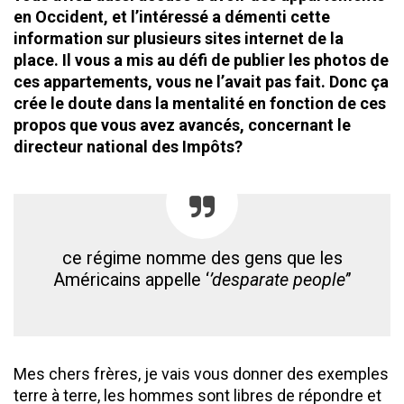
en Occident, et l’intéressé a démenti cette
information sur plusieurs sites internet de la
place. Il vous a mis au défi de publier les photos de
ces appartements, vous ne l’avait pas fait. Donc ça
crée le doute dans la mentalité en fonction de ces
propos que vous avez avancés, concernant le
directeur national des Impôts?
ce régime nomme des gens que les
Américains appelle ‘
’desparate people’
’
Mes chers frères, je vais vous donner des exemples
terre à terre, les hommes sont libres de répondre et