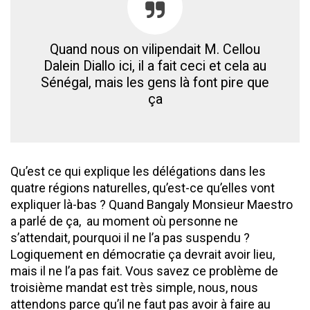
Quand nous on vilipendait M. Cellou
Dalein Diallo ici, il a fait ceci et cela au
Sénégal, mais les gens là font pire que
ça
Qu’est ce qui explique les délégations dans les
quatre régions naturelles, qu’est-ce qu’elles vont
expliquer là-bas ? Quand Bangaly Monsieur Maestro
a parlé de ça, au moment où personne ne
s’attendait, pourquoi il ne l’a pas suspendu ?
Logiquement en démocratie ça devrait avoir lieu,
mais il ne l’a pas fait. Vous savez ce problème de
troisième mandat est très simple, nous, nous
attendons parce qu’il ne faut pas avoir à faire au