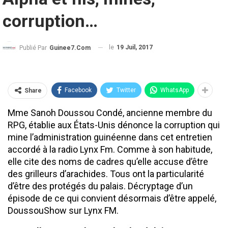
corruption…
le
19 Juil, 2017
Publié Par
Guinee7.com
Facebook
Twitter
WhatsApp
Share
Mme Sanoh Doussou Condé, ancienne membre du
RPG, établie aux États-Unis dénonce la corruption qui
mine l’administration guinéenne dans cet entretien
accordé à la radio Lynx Fm. Comme à son habitude,
elle cite des noms de cadres qu’elle accuse d’être
des grilleurs d’arachides. Tous ont la particularité
d’être des protégés du palais. Décryptage d’un
épisode de ce qui convient désormais d’être appelé,
DoussouShow sur Lynx FM.