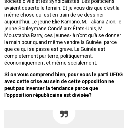
société civile et les syndicalistes. Les politiciens
avaient déserté le terrain. Et je vous dis que c’est la
même chose qui est en train de se dessiner
aujourd’hui. Le jeune Elie Kamano, M. Takana Zion, le
jeune Souleymane Condé aux États-Unis, M.
Moustapha Barry, ces jeunes-là n’ont qu’à se donner
la main pour quand même vendre la Guinée parce
que ce qui se passe est grave. La Guinée est
complètement par terre, politiquement,
économiquement et même socialement.
Si on vous comprend bien, pour vous le parti UFDG
avec cette crise au sein de cette opposition ne
peut pas inverser la tendance parce que
l’opposition républicaine est divisée?