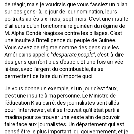
de réagir, mais je voudrais que vous fassiez un bilan
sur ces gens-là, le jour de leur nomination, leurs
portraits après six mois, sept mois. C’est une insulte
d’ailleurs qu’un fonctionnaire guinéen du régime de
M. Alpha Condé réagisse contre les pillages. C’est
une insulte à l’intelligence du peuple de Guinée.
Vous savez ce régime nomme des gens que les
Américains appelle ‘
’desparate people’
’, c’est-à-dire
des gens qui n’ont plus d’espoir. Et une fois arrivée
là-bas, avec l’argent du contribuable, ils se
permettent de faire du n’importe quoi.
Je vous donne un exemple, si un jour c’est faux,
c’est une insulte à ma personne. Le Ministre de
l’éducation K au carré, des journalistes sont allés
pour l’interviewer, et il se trouvait qu’il était parti à
madina pour se trouver une veste afin de pouvoir
faire face aux journalistes. Un département qui est
censé être le plus important du gouvernement, et je