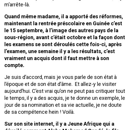
m’arrête-là.
Quand même madame, il a apporté des réformes,
maintenant la rentrée préscolaire en Guinée c’est
le 15 septembre, à l’image des autres pays de la
sous-région, avant c’était octobre et la façon dont
les examens se sont déroulés cette fois-ci, après
l’examen, une semaine il y a les résultats, c’est
vraiment un acquis dont il faut mettre à son
compte.
Je suis d’accord, mais je vous parle de son état à
l’époque et de son état d’âme. Et allez-y le visiter
aujourd’hui. C’est vrai qu’on ne peut pas critiquer tout
le temps, il y a des acquis, je te donne un exemple, le
jour de sa nomination et sa vie actuelle, je ne doute
de sa compétence hein ! Voilà.
Sur son site internet, il y a Jeune Afrique qui a