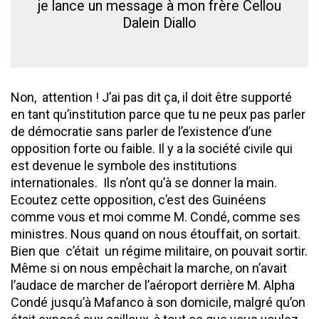
je lance un message à mon frère Cellou
Dalein Diallo
Non, attention ! J’ai pas dit ça, il doit être supporté
en tant qu’institution parce que tu ne peux pas parler
de démocratie sans parler de l’existence d’une
opposition forte ou faible. Il y a la société civile qui
est devenue le symbole des institutions
internationales. Ils n’ont qu’à se donner la main.
Ecoutez cette opposition, c’est des Guinéens
comme vous et moi comme M. Condé, comme ses
ministres. Nous quand on nous étouffait, on sortait.
Bien que c’était un régime militaire, on pouvait sortir.
Même si on nous empêchait la marche, on n’avait
l’audace de marcher de l’aéroport derrière M. Alpha
Condé jusqu’à Mafanco à son domicile, malgré qu’on