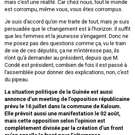
mais c’est une réalité. Car chez nous, tout le monde
est corrompu, même vous, vous êtes corrompus.
Je suis d’accord qu’on me traite de tout, mais je suis
persuadée que le changement est à l’horizon. Il suffit
que les femmes et la jeunesse s’engagent. Donc ne
me posez pas des questions comme ça, vu le train
de vie de ces députés, ça ne m’intéresse pas, ils
n’ont qu’à demander au président, depuis que M.
Condé est président, combien de fois il est passé à
l’assemblée pour donner des explications, non, c’est
du pipeau.
La situation politique de la Guinée est aussi
annonce d’un meeting de l’opposition républicaine
prévu le 16 juillet dans la commune de Kaloum.
Elle prévoit aussi une manifestation le 02 août,
mais cette opposition selon l’opinion est
complètement divisée par la création d’un front