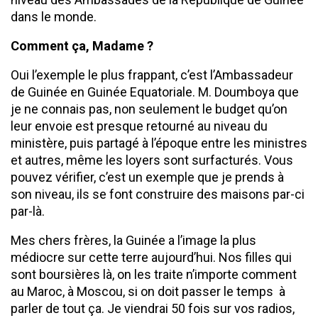
dans le monde.
Comment ça, Madame ?
Oui l’exemple le plus frappant, c’est l’Ambassadeur
de Guinée en Guinée Equatoriale. M. Doumboya que
je ne connais pas, non seulement le budget qu’on
leur envoie est presque retourné au niveau du
ministère, puis partagé à l’époque entre les ministres
et autres, même les loyers sont surfacturés. Vous
pouvez vérifier, c’est un exemple que je prends à
son niveau, ils se font construire des maisons par-ci
par-là.
Mes chers frères, la Guinée a l’image la plus
médiocre sur cette terre aujourd’hui. Nos filles qui
sont boursières là, on les traite n’importe comment
au Maroc, à Moscou, si on doit passer le temps à
parler de tout ça. Je viendrai 50 fois sur vos radios,