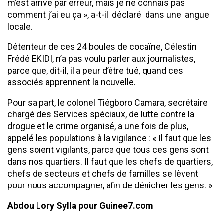
m’est arrivé par erreur, mais je ne connais pas
comment j’ai eu ça », a-t-il déclaré dans une langue
locale.
Détenteur de ces 24 boules de cocaïne, Célestin
Frédé EKIDI, n’a pas voulu parler aux journalistes,
parce que, dit-il, il a peur d’être tué, quand ces
associés apprennent la nouvelle.
Pour sa part, le colonel Tiégboro Camara, secrétaire
chargé des Services spéciaux, de lutte contre la
drogue et le crime organisé, a une fois de plus,
appelé les populations à la vigilance : « Il faut que les
gens soient vigilants, parce que tous ces gens sont
dans nos quartiers. Il faut que les chefs de quartiers,
chefs de secteurs et chefs de familles se lèvent
pour nous accompagner, afin de dénicher les gens. »
Abdou Lory Sylla pour Guinee7.com