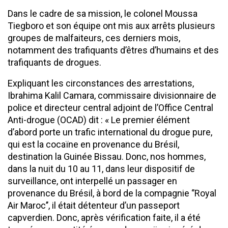
Dans le cadre de sa mission, le colonel Moussa
Tiegboro et son équipe ont mis aux arrêts plusieurs
groupes de malfaiteurs, ces derniers mois,
notamment des trafiquants d’êtres d’humains et des
trafiquants de drogues.
Expliquant les circonstances des arrestations,
Ibrahima Kalil Camara, commissaire divisionnaire de
police et directeur central adjoint de l’Office Central
Anti-drogue (OCAD) dit : « Le premier élément
d’abord porte un trafic international du drogue pure,
qui est la cocaïne en provenance du Brésil,
destination la Guinée Bissau. Donc, nos hommes,
dans la nuit du 10 au 11, dans leur dispositif de
surveillance, ont interpellé un passager en
provenance du Brésil, à bord de la compagnie ‘’Royal
Air Maroc’’, il était détenteur d’un passeport
capverdien. Donc, après vérification faite, il a été