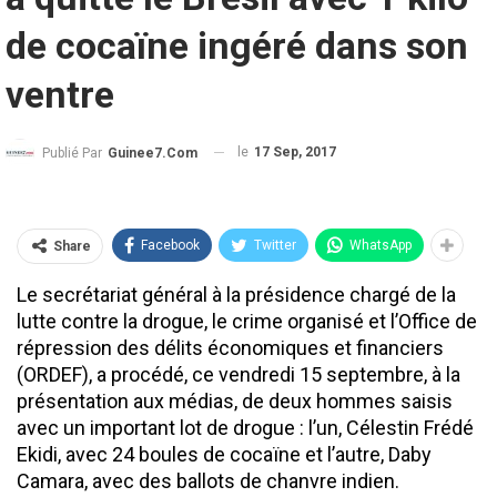
de cocaïne ingéré dans son
ventre
le
17 Sep, 2017
Publié Par
Guinee7.com
Facebook
Twitter
WhatsApp
Share
Le secrétariat général à la présidence chargé de la
lutte contre la drogue, le crime organisé et l’Office de
répression des délits économiques et financiers
(ORDEF), a procédé, ce vendredi 15 septembre, à la
présentation aux médias, de deux hommes saisis
avec un important lot de drogue : l’un, Célestin Frédé
Ekidi, avec 24 boules de cocaïne et l’autre, Daby
Camara, avec des ballots de chanvre indien.