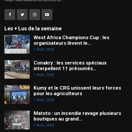
Les + Lus de la semaine
West Africa Champions Cup : les
organisateurs lèvent le…
7 Août, 2026
Conakry : les services spéciaux
interpellent 11 présumés…
7 Août, 2026
Kumy et le CRG unissent leurs forces
pour les agriculteurs
7 Août, 2026
Matoto : un incendie ravage plusieurs
boutiques au grand…
7 Août, 2026