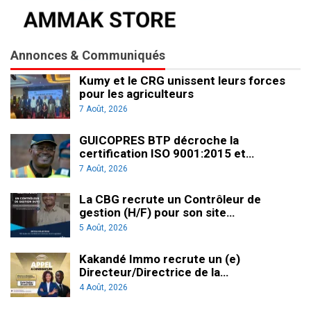
Annonces & Communiqués
Kumy et le CRG unissent leurs forces
pour les agriculteurs
7 Août, 2026
GUICOPRES BTP décroche la
certification ISO 9001:2015 et…
7 Août, 2026
La CBG recrute un Contrôleur de
gestion (H/F) pour son site…
5 Août, 2026
Kakandé Immo recrute un (e)
Directeur/Directrice de la…
4 Août, 2026