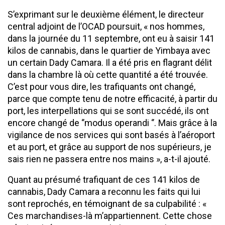
S’exprimant sur le deuxième élément, le directeur
central adjoint de l’OCAD poursuit, « nos hommes,
dans la journée du 11 septembre, ont eu à saisir 141
kilos de cannabis, dans le quartier de Yimbaya avec
un certain Dady Camara. Il a été pris en flagrant délit
dans la chambre là où cette quantité a été trouvée.
C’est pour vous dire, les trafiquants ont changé,
parce que compte tenu de notre efficacité, à partir du
port, les interpellations qui se sont succédé, ils ont
encore changé de ‘’modus operandi ‘’. Mais grâce à la
vigilance de nos services qui sont basés à l’aéroport
et au port, et grâce au support de nos supérieurs, je
sais rien ne passera entre nos mains », a-t-il ajouté.
Quant au présumé trafiquant de ces 141 kilos de
cannabis, Dady Camara a reconnu les faits qui lui
sont reprochés, en témoignant de sa culpabilité : «
Ces marchandises-là m’appartiennent. Cette chose