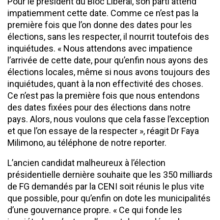
Pour le président du Bloc Liberal, son parti attend
impatiemment cette date. Comme ce n’est pas la
première fois que l’on donne des dates pour les
élections, sans les respecter, il nourrit toutefois des
inquiétudes. « Nous attendons avec impatience
l’arrivée de cette date, pour qu’enfin nous ayons des
élections locales, même si nous avons toujours des
inquiétudes, quant à la non effectivité des choses.
Ce n’est pas la première fois que nous entendons
des dates fixées pour des élections dans notre
pays. Alors, nous voulons que cela fasse l’exception
et que l’on essaye de la respecter », réagit Dr Faya
Milimono, au téléphone de notre reporter.
L’ancien candidat malheureux à l’élection
présidentielle dernière souhaite que les 350 milliards
de FG demandés par la CENI soit réunis le plus vite
que possible, pour qu’enfin on dote les municipalités
d’une gouvernance propre. « Ce qui fonde les