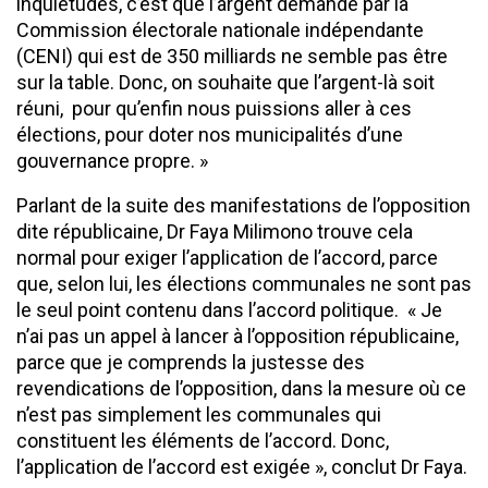
inquiétudes, c’est que l’argent demandé par la
Commission électorale nationale indépendante
(CENI) qui est de 350 milliards ne semble pas être
sur la table. Donc, on souhaite que l’argent-là soit
réuni, pour qu’enfin nous puissions aller à ces
élections, pour doter nos municipalités d’une
gouvernance propre. »
Parlant de la suite des manifestations de l’opposition
dite républicaine, Dr Faya Milimono trouve cela
normal pour exiger l’application de l’accord, parce
que, selon lui, les élections communales ne sont pas
le seul point contenu dans l’accord politique. « Je
n’ai pas un appel à lancer à l’opposition républicaine,
parce que je comprends la justesse des
revendications de l’opposition, dans la mesure où ce
n’est pas simplement les communales qui
constituent les éléments de l’accord. Donc,
l’application de l’accord est exigée », conclut Dr Faya.