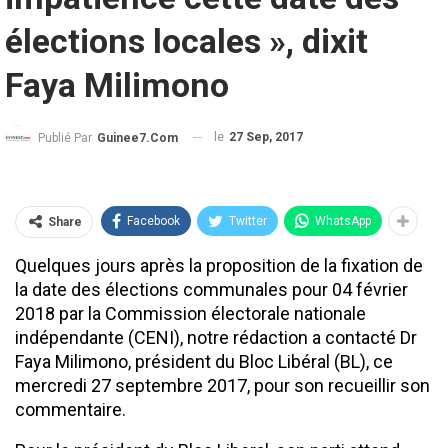
élections locales », dixit
Faya Milimono
le
27 Sep, 2017
Publié Par
Guinee7.com
Facebook
Twitter
WhatsApp
Share
Quelques jours après la proposition de la fixation de
la date des élections communales pour 04 février
2018 par la Commission électorale nationale
indépendante (CENI), notre rédaction a contacté Dr
Faya Milimono, président du Bloc Libéral (BL), ce
mercredi 27 septembre 2017, pour son recueillir son
commentaire.