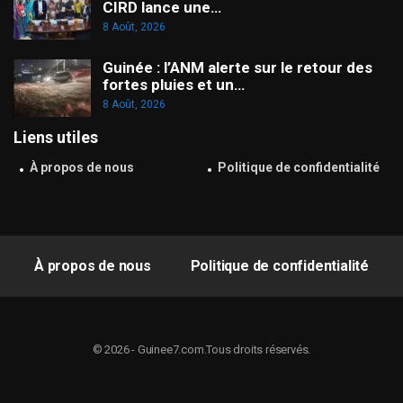
CIRD lance une…
8 Août, 2026
Guinée : l’ANM alerte sur le retour des
fortes pluies et un…
8 Août, 2026
Liens utiles
À propos de nous
Politique de confidentialité
À propos de nous
Politique de confidentialité
© 2026 - Guinee7.com.Tous droits réservés.