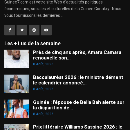
Guinee7.com est votre site Web d'actualités politiques,
économiques, sociales et culturelles de la Guinée Conakry . Nous
vous fournissons les dernières ...
Les + Lus de la semaine
Près de cinq ans après, Amara Camara
renouvelle son…
8 Août, 2026
Baccalauréat 2026 : le ministre dément
le calendrier annoncé…
8 Août, 2026
Guinée : l’épouse de Bella Bah alerte sur
la disparition de…
8 Août, 2026
Prix littéraire Williams Sassine 2026 : le