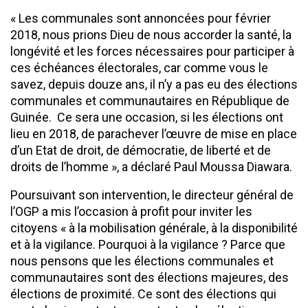
« Les communales sont annoncées pour février
2018, nous prions Dieu de nous accorder la santé, la
longévité et les forces nécessaires pour participer à
ces échéances électorales, car comme vous le
savez, depuis douze ans, il n’y a pas eu des élections
communales et communautaires en République de
Guinée. Ce sera une occasion, si les élections ont
lieu en 2018, de parachever l’œuvre de mise en place
d’un Etat de droit, de démocratie, de liberté et de
droits de l’homme », a déclaré Paul Moussa Diawara.
Poursuivant son intervention, le directeur général de
l’OGP a mis l’occasion à profit pour inviter les
citoyens « à la mobilisation générale, à la disponibilité
et à la vigilance. Pourquoi à la vigilance ? Parce que
nous pensons que les élections communales et
communautaires sont des élections majeures, des
élections de proximité. Ce sont des élections qui