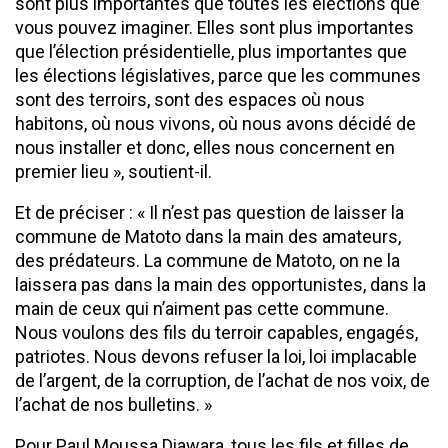
sont plus importantes que toutes les élections que
vous pouvez imaginer. Elles sont plus importantes
que l’élection présidentielle, plus importantes que
les élections législatives, parce que les communes
sont des terroirs, sont des espaces où nous
habitons, où nous vivons, où nous avons décidé de
nous installer et donc, elles nous concernent en
premier lieu », soutient-il.
Et de préciser : « Il n’est pas question de laisser la
commune de Matoto dans la main des amateurs,
des prédateurs. La commune de Matoto, on ne la
laissera pas dans la main des opportunistes, dans la
main de ceux qui n’aiment pas cette commune.
Nous voulons des fils du terroir capables, engagés,
patriotes. Nous devons refuser la loi, loi implacable
de l’argent, de la corruption, de l’achat de nos voix, de
l’achat de nos bulletins. »
Pour Paul Moussa Diawara, tous les fils et filles de