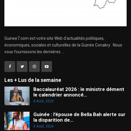
Guinee7.com est votre site Web d'actualités politiques,
économiques, sociales et culturelles de la Guinée Conakry . Nous
vous fournissons les dernières ...
Les + Lus de la semaine
Baccalauréat 2026 : le ministre dément
le calendrier annoncé…
8 Août, 2026
Guinée : l’épouse de Bella Bah alerte sur
la disparition de…
8 Août, 2026