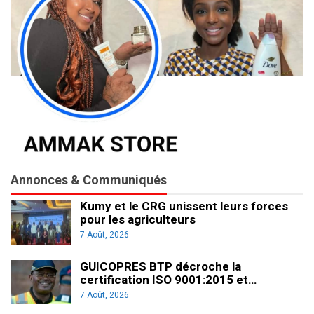
Annonces & Communiqués
Kumy et le CRG unissent leurs forces
pour les agriculteurs
7 Août, 2026
GUICOPRES BTP décroche la
certification ISO 9001:2015 et…
7 Août, 2026