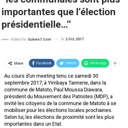
importantes que l’élection
présidentielle…’’
le
2 Oct, 2017
Publié Par
Guinee7.com
Facebook
Twitter
WhatsApp
Share
Au cours d’un meeting tenu ce samedi 30
septembre 2017, à Yimbaya Tannerie, dans la
commune de Matoto, Paul Moussa Diawara,
président du Mouvement des Patriotes (MDP), a
invité les citoyens de la commune de Matoto à se
mobiliser pour les élections locales prochaines.
Selon lui, les élections de proximité sont les plus
importantes dans un Etat.