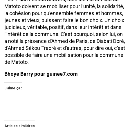
Matoto doivent se mobiliser pour l’unité, la solidarité,
la cohésion pour qu’ensemble femmes et hommes,
jeunes et vieux, puissent faire le bon choix. Un choix
judicieux, véritable, positif, dans leur intérêt et dans
l’intérêt de la commune. C’est pourquoi, selon lui, on
a noté la présence d’Ahmed de Paris, de Diabati Doré,
d’Ahmed Sékou Traoré et d’autres, pour dire oui, c’est
possible de faire une mobilisation pour la commune
de Matoto.
Bhoye Barry pour guinee7.com
J’aime ça :
Articles similaires