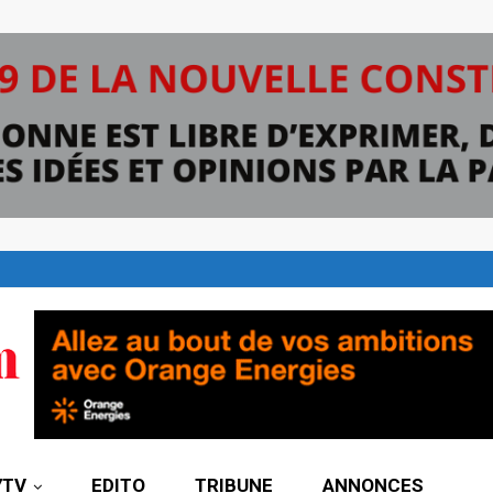
7TV
EDITO
TRIBUNE
ANNONCES