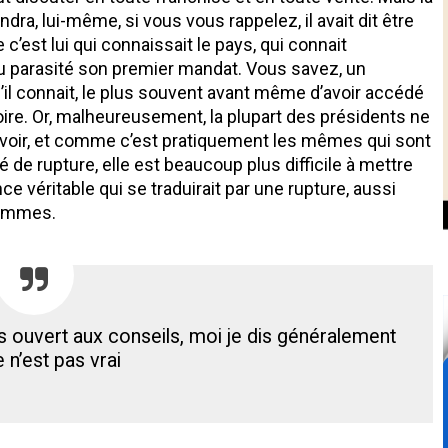
ndra, lui-même, si vous vous rappelez, il avait dit être
 c’est lui qui connaissait le pays, qui connait
eu parasité son premier mandat. Vous savez, un
il connait, le plus souvent avant même d’avoir accédé
toire. Or, malheureusement, la plupart des présidents ne
pouvoir, et comme c’est pratiquement les mêmes qui sont
 de rupture, elle est beaucoup plus difficile à mettre
ce véritable qui se traduirait par une rupture, aussi
hommes.
as ouvert aux conseils, moi je dis généralement
 n’est pas vrai