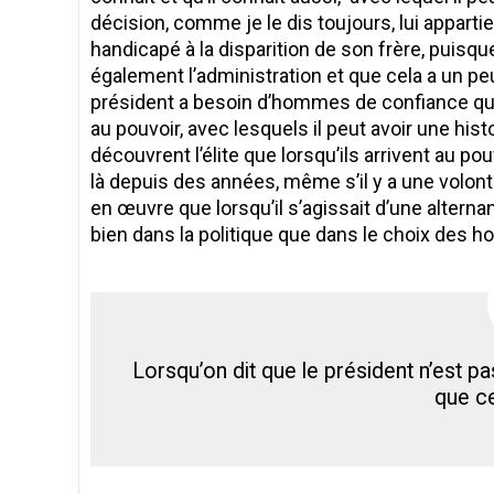
décision, comme je le dis toujours, lui appartie
handicapé à la disparition de son frère, puisque
également l’administration et que cela a un p
président a besoin d’hommes de confiance qu’
au pouvoir, avec lesquels il peut avoir une his
découvrent l’élite que lorsqu’ils arrivent au 
là depuis des années, même s’il y a une volonté
en œuvre que lorsqu’il s’agissait d’une alternan
bien dans la politique que dans le choix des 
Lorsqu’on dit que le président n’est p
que ce