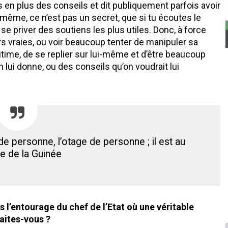
 en plus des conseils et dit publiquement parfois avoir
i-même, ce n’est pas un secret, que si tu écoutes le
se priver des soutiens les plus utiles. Donc, à force
s vraies, ou voir beaucoup tenter de manipuler sa
 légitime, de se replier sur lui-même et d’être beaucoup
’on lui donne, ou des conseils qu’on voudrait lui
de personne, l’otage de personne ; il est au
e de la Guinée
 l’entourage du chef de l’Etat où une véritable
aites-vous ?