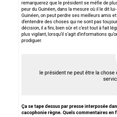
remarquerez que le président se méfie de plus
peur du Guinéen, dans la mesure où il le dit lu
Guinéen, on peut perdre ses meilleurs amis et 
d’entendre des choses qui ne sont pas toujour
décision, il a fini, bien sûr et c’est tout à fait
plus vigilant, lorsqu’il s’agit d’informations qu
prodiguer.
le président ne peut être la chose 
servic
Ça se tape dessus par presse interposée dans
cacophonie règne. Quels commentaires en f