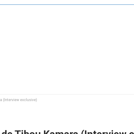
 (Interview exclusive)