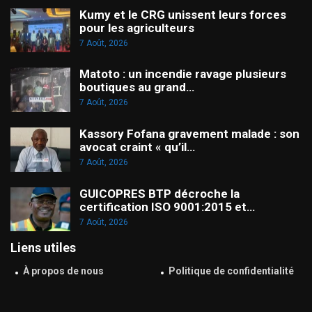
Kumy et le CRG unissent leurs forces
pour les agriculteurs
7 Août, 2026
Matoto : un incendie ravage plusieurs
boutiques au grand…
7 Août, 2026
Kassory Fofana gravement malade : son
avocat craint « qu’il…
7 Août, 2026
GUICOPRES BTP décroche la
certification ISO 9001:2015 et…
7 Août, 2026
Liens utiles
À propos de nous
Politique de confidentialité