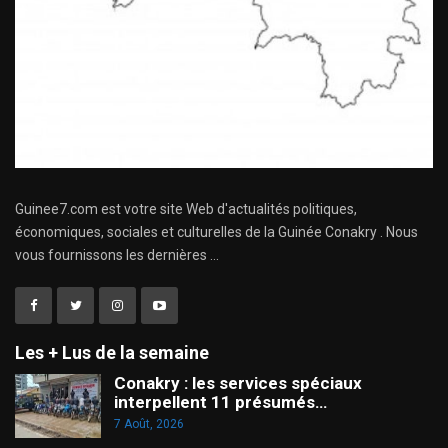
Guinee7.com est votre site Web d'actualités politiques,
économiques, sociales et culturelles de la Guinée Conakry . Nous
vous fournissons les dernières ...
Les + Lus de la semaine
Conakry : les services spéciaux
interpellent 11 présumés…
7 Août, 2026