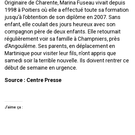
Originaire de Charente, Marina Fuseau vivait depuis
1998 à Poitiers où elle a effectué toute sa formation
jusqu’à l’obtention de son diplôme en 2007. Sans
enfant, elle coulait des jours heureux avec son
compagnon père de deux enfants. Elle retournait
régulièrement voir sa famille à Champniers, près
d’Angoulême. Ses parents, en déplacement en
Martinique pour visiter leur fils, n’ont appris que
samedi soir la terrible nouvelle. Ils doivent rentrer ce
début de semaine en urgence.
Source : Centre Presse
J’aime ça :