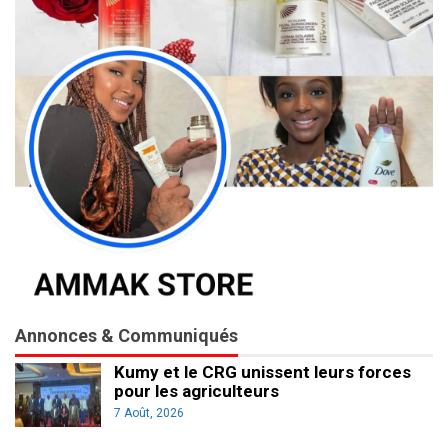
Annonces & Communiqués
Kumy et le CRG unissent leurs forces
pour les agriculteurs
7 Août, 2026