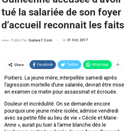
tué la salariée de son foyer
d’accueil reconnait les faits
le
31 Oct, 2017
Publié Par
Guinee7.com
Facebook
Twitter
WhatsApp
Share
Poitiers. La jeune mère, interpellée samedi après
l’agression mortelle d’une salariée, devrait être mise
en examen ce matin pour assassinat et écrouée.
Douleur et incrédulité. On se demande encore
pourquoi une jeune mère isolée, admise vendredi
avec sa petite fille au lieu de vie « Cécile et Marie-
Anne », aurait pu tuer à l’arme blanche dès le