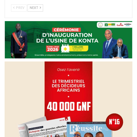
PREV
NEXT