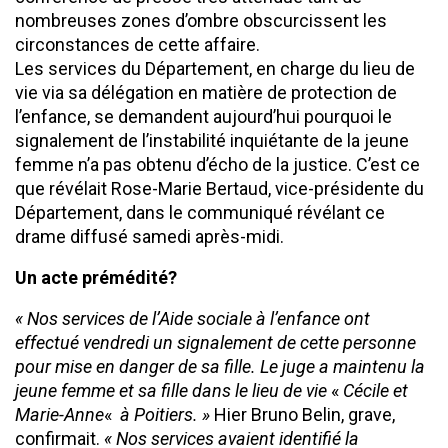
nombreuses zones d’ombre obscurcissent les
circonstances de cette affaire.
Les services du Département, en charge du lieu de
vie via sa délégation en matière de protection de
l’enfance, se demandent aujourd’hui pourquoi le
signalement de l’instabilité inquiétante de la jeune
femme n’a pas obtenu d’écho de la justice. C’est ce
que révélait Rose-Marie Bertaud, vice-présidente du
Département, dans le communiqué révélant ce
drame diffusé samedi après-midi.
Un acte prémédité?
« Nos services de l’Aide sociale à l’enfance ont
effectué vendredi un signalement de cette personne
pour mise en danger de sa fille. Le juge a maintenu la
jeune femme et sa fille dans le lieu de vie
«
Cécile et
Marie-Anne
«
à Poitiers. »
Hier Bruno Belin, grave,
confirmait.
« Nos services avaient identifié la