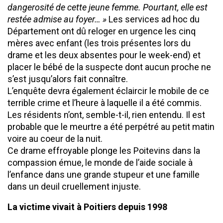
dangerosité de cette jeune femme. Pourtant, elle est
restée admise au foyer… »
Les services ad hoc du
Département ont dû reloger en urgence les cinq
mères avec enfant (les trois présentes lors du
drame et les deux absentes pour le week-end) et
placer le bébé de la suspecte dont aucun proche ne
s’est jusqu’alors fait connaître.
L’enquête devra également éclaircir le mobile de ce
terrible crime et l’heure à laquelle il a été commis.
Les résidents n’ont, semble-t-il, rien entendu. Il est
probable que le meurtre a été perpétré au petit matin
voire au coeur de la nuit.
Ce drame effroyable plonge les Poitevins dans la
compassion émue, le monde de l’aide sociale à
l’enfance dans une grande stupeur et une famille
dans un deuil cruellement injuste.
La victime vivait à Poitiers
depuis 1998