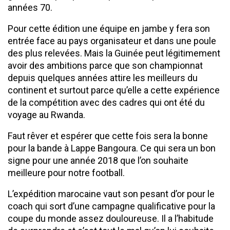
années 70.
Pour cette édition une équipe en jambe y fera son
entrée face au pays organisateur et dans une poule
des plus relevées. Mais la Guinée peut légitimement
avoir des ambitions parce que son championnat
depuis quelques années attire les meilleurs du
continent et surtout parce qu’elle a cette expérience
de la compétition avec des cadres qui ont été du
voyage au Rwanda.
Faut rêver et espérer que cette fois sera la bonne
pour la bande à Lappe Bangoura. Ce qui sera un bon
signe pour une année 2018 que l’on souhaite
meilleure pour notre football.
L’expédition marocaine vaut son pesant d’or pour le
coach qui sort d’une campagne qualificative pour la
coupe du monde assez douloureuse. Il a l’habitude