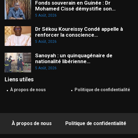
Fonds souverain en Guinée : Dr
Mohamed Cissé démystifie son…
5 Août, 2026
Dr Sékou Koureissy Condé appelle à
renforcer la conscience…
5 Août, 2026
Sanoyah : un quinquagénaire de
nationalité libérienne…
5 Août, 2026
Liens utiles
À propos de nous
Politique de confidentialité
À propos de nous
Politique de confidentialité