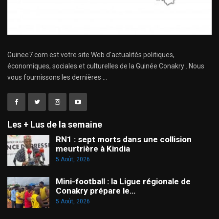
Guinee7.com est votre site Web d'actualités politiques,
économiques, sociales et culturelles de la Guinée Conakry . Nous
vous fournissons les dernières ...
Les + Lus de la semaine
RN1 : sept morts dans une collision
meurtrière à Kindia
5 Août, 2026
Mini-football : la Ligue régionale de
Conakry prépare le…
5 Août, 2026