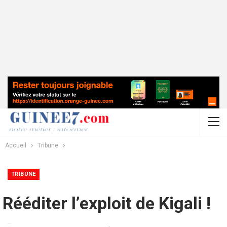
Accueil
Tribune
TRIBUNE
Rééditer l’exploit de Kigali !