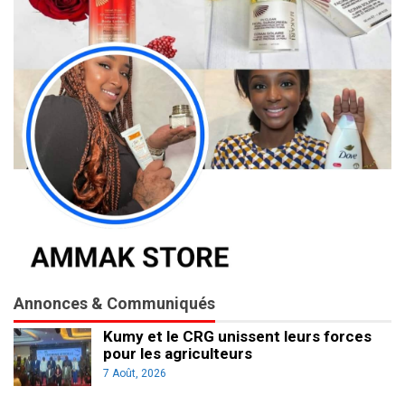
Annonces & Communiqués
Kumy et le CRG unissent leurs forces
pour les agriculteurs
7 Août, 2026