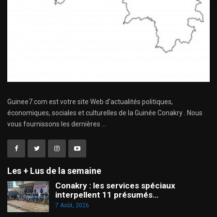
Guinee7.com est votre site Web d'actualités politiques,
économiques, sociales et culturelles de la Guinée Conakry . Nous
vous fournissons les dernières ...
Les + Lus de la semaine
Conakry : les services spéciaux
interpellent 11 présumés…
7 Août, 2026