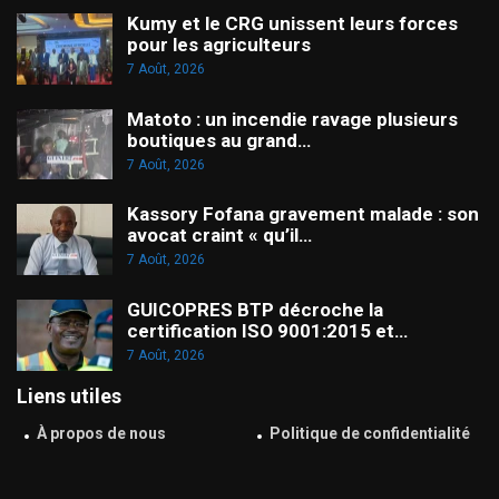
Kumy et le CRG unissent leurs forces
pour les agriculteurs
7 Août, 2026
Matoto : un incendie ravage plusieurs
boutiques au grand…
7 Août, 2026
Kassory Fofana gravement malade : son
avocat craint « qu’il…
7 Août, 2026
GUICOPRES BTP décroche la
certification ISO 9001:2015 et…
7 Août, 2026
Liens utiles
À propos de nous
Politique de confidentialité