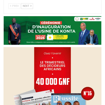
PREV
NEXT