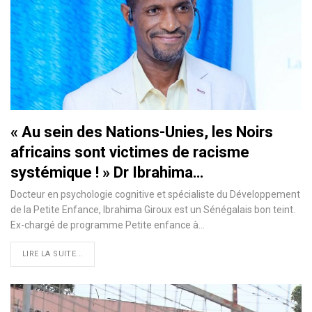
« Au sein des Nations-Unies, les Noirs
africains sont victimes de racisme
systémique ! » Dr Ibrahima…
Docteur en psychologie cognitive et spécialiste du Développement
de la Petite Enfance, Ibrahima Giroux est un Sénégalais bon teint.
Ex-chargé de programme Petite enfance à…
LIRE LA SUITE...