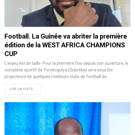
Football. La Guinée va abriter la première
édition de la WEST AFRICA CHAMPIONS
CUP
L'enjeu est de taille. Pour la première fois depuis son ouverture, le
complexe sportif de Yorokoguiya (Dubréka) sera sous les
projecteurs de quelques meilleurs clubs de football de…
LIRE LA SUITE...