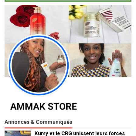
Annonces & Communiqués
Kumy et le CRG unissent leurs forces