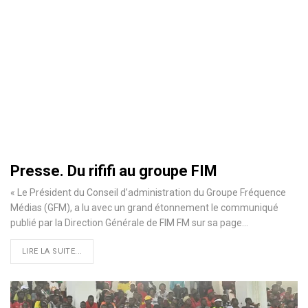
Presse. Du rififi au groupe FIM
« Le Président du Conseil d’administration du Groupe Fréquence
Médias (GFM), a lu avec un grand étonnement le communiqué
publié par la Direction Générale de FIM FM sur sa page…
LIRE LA SUITE...