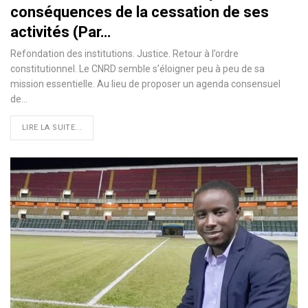
conséquences de la cessation de ses
activités (Par…
Refondation des institutions. Justice. Retour à l’ordre
constitutionnel. Le CNRD semble s’éloigner peu à peu de sa
mission essentielle. Au lieu de proposer un agenda consensuel
de…
LIRE LA SUITE...