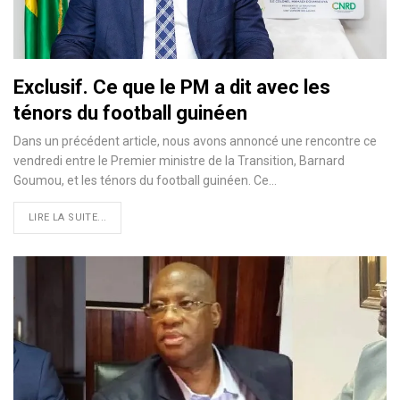
Exclusif. Ce que le PM a dit avec les
ténors du football guinéen
Dans un précédent article, nous avons annoncé une rencontre ce
vendredi entre le Premier ministre de la Transition, Barnard
Goumou, et les ténors du football guinéen. Ce…
LIRE LA SUITE...