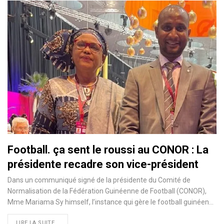
Football. ça sent le roussi au CONOR : La
présidente recadre son vice-président
Dans un communiqué signé de la présidente du Comité de
Normalisation de la Fédération Guinéenne de Football (CONOR),
Mme Mariama Sy himself, l’instance qui gère le football guinéen…
LIRE LA SUITE...