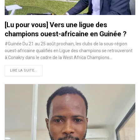
[Lu pour vous] Vers une ligue des
champions ouest-africaine en Guinée ?
#Guinée Du 21 au 25 août prochain, les clubs de la sous-région
ouest-africaine qualifiés en Ligue des champions se retrouveront
à Conakry dans le cadre de la West Africa Champions…
LIRE LA SUITE...