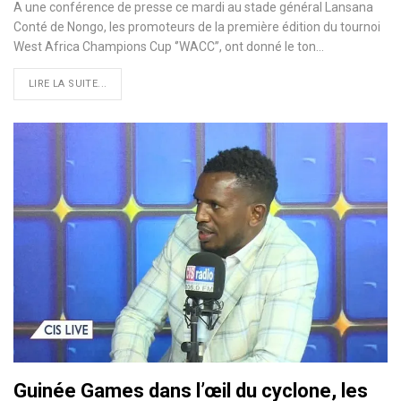
A une conférence de presse ce mardi au stade général Lansana
Conté de Nongo, les promoteurs de la première édition du tournoi
West Africa Champions Cup ‘’WACC’’, ont donné le ton…
LIRE LA SUITE...
Guinée Games dans l’œil du cyclone, les