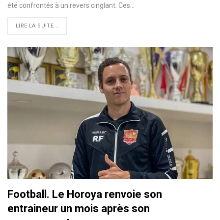
été confrontés à un revers cinglant. Ces…
LIRE LA SUITE...
Football. Le Horoya renvoie son
entraineur un mois après son