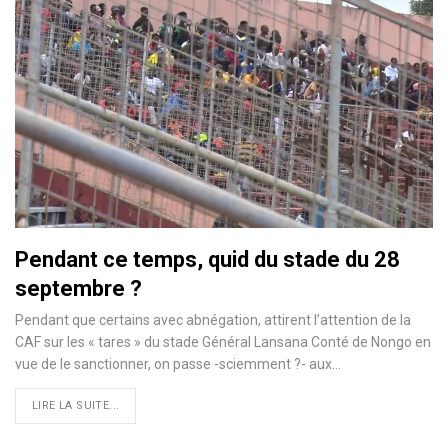
Pendant ce temps, quid du stade du 28
septembre ?
Pendant que certains avec abnégation, attirent l’attention de la
CAF sur les « tares » du stade Général Lansana Conté de Nongo en
vue de le sanctionner, on passe -sciemment ?- aux…
LIRE LA SUITE...