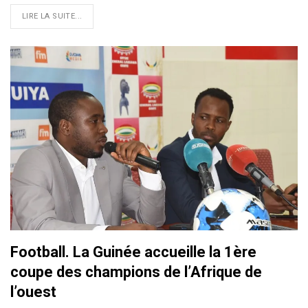
LIRE LA SUITE...
Football. La Guinée accueille la 1ère
coupe des champions de l’Afrique de
l’ouest