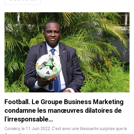
Football. Le Groupe Business Marketing
condamne les manœuvres dilatoires de
l’irresponsable…
Conakry, le 11 Juin 2022. C'est avec une blessante surprise que le