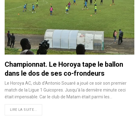
Championnat. Le Horoya tape le ballon
dans le dos de ses co-frondeurs
Le Horoya AC, club d’Antonio Souaré a joué ce soir son premier
match de la Ligue 1 Guicopres. Jusqu’à la dernière minute ceci
était impensable. Car le club de Matam était parmi les…
LIRE LA SUITE...