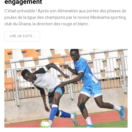
engagement
C'était prévisible ! Après son élimination aux portes des phases de
poules de la ligue des champions par le novice Medeama sporting
club du Ghana, la direction des rouge et blanc…
LIRE LA SUITE...