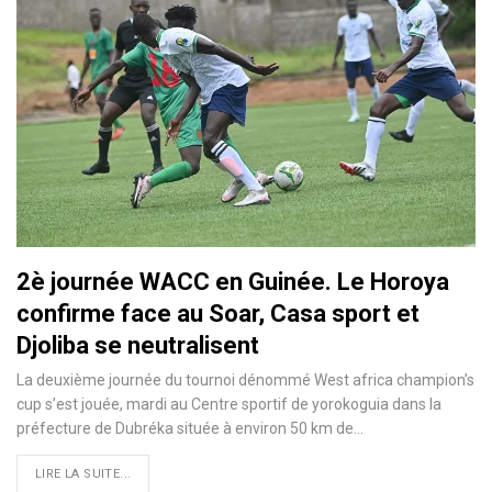
2è journée WACC en Guinée. Le Horoya
confirme face au Soar, Casa sport et
Djoliba se neutralisent
La deuxième journée du tournoi dénommé West africa champion’s
cup s’est jouée, mardi au Centre sportif de yorokoguia dans la
préfecture de Dubréka située à environ 50 km de…
LIRE LA SUITE...