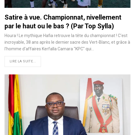
Satire à vue. Championnat, nivellement
par le haut ou le bas ? (Par Top Sylla)
Houra ! Le mythique Hafia retrouve la tête du championnat ! C'est
incroyable, 38 ans après le dernier sacre des Vert-Blanc, et grâce à
l'homme d'affaires Kerfalla Camara "KPC" qui…
LIRE LA SUITE...