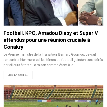
Football. KPC, Amadou Diaby et Super V
attendus pour une réunion cruciale à
Conakry
Le Premier ministre de la Transition, Bernard Goumou, devrait
rencontrer hier mercredi les ténors du football guinéen considérés
par ailleurs à tort ou à raison comme étant à la…
LIRE LA SUITE...