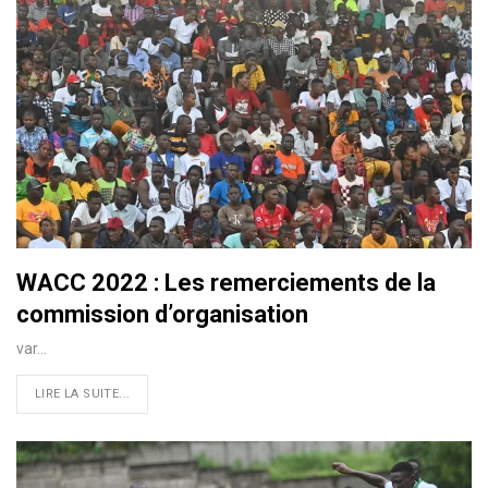
WACC 2022 : Les remerciements de la
commission d’organisation
var…
LIRE LA SUITE...