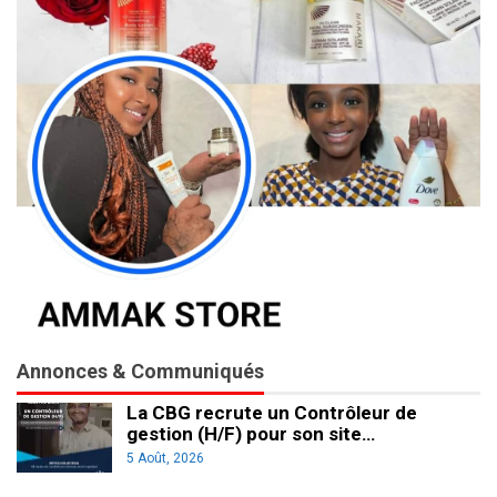
Annonces & Communiqués
La CBG recrute un Contrôleur de
gestion (H/F) pour son site…
5 Août, 2026