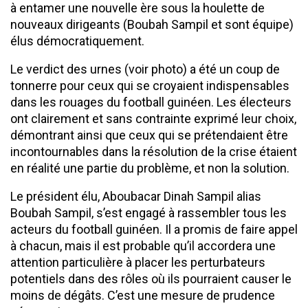
à entamer une nouvelle ère sous la houlette de
nouveaux dirigeants (Boubah Sampil et sont équipe)
élus démocratiquement.
Le verdict des urnes (voir photo) a été un coup de
tonnerre pour ceux qui se croyaient indispensables
dans les rouages du football guinéen. Les électeurs
ont clairement et sans contrainte exprimé leur choix,
démontrant ainsi que ceux qui se prétendaient être
incontournables dans la résolution de la crise étaient
en réalité une partie du problème, et non la solution.
Le président élu, Aboubacar Dinah Sampil alias
Boubah Sampil, s’est engagé à rassembler tous les
acteurs du football guinéen. Il a promis de faire appel
à chacun, mais il est probable qu’il accordera une
attention particulière à placer les perturbateurs
potentiels dans des rôles où ils pourraient causer le
moins de dégâts. C’est une mesure de prudence