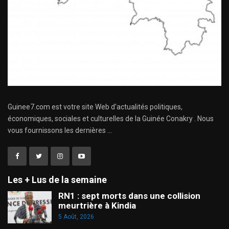
Guinee7.com est votre site Web d'actualités politiques,
économiques, sociales et culturelles de la Guinée Conakry . Nous
vous fournissons les dernières ...
Les + Lus de la semaine
RN1 : sept morts dans une collision
meurtrière à Kindia
5 Août, 2026