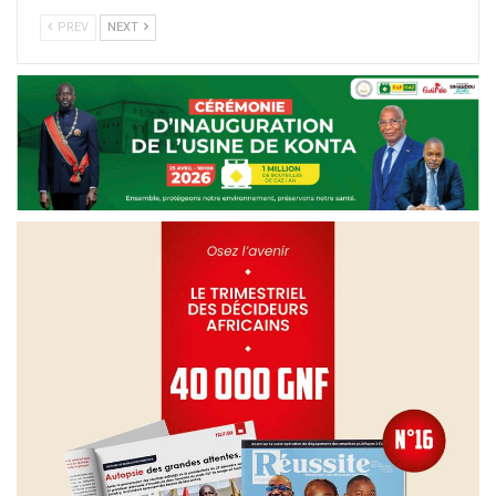
PREV
NEXT