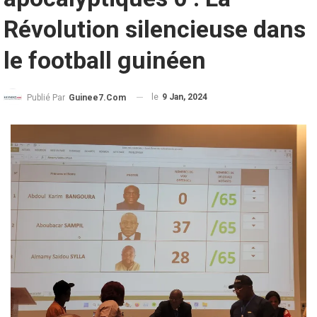
Révolution silencieuse dans
le football guinéen
le
9 Jan, 2024
Publié Par
Guinee7.com