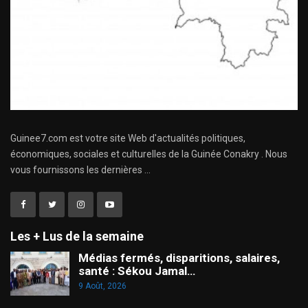
Guinee7.com est votre site Web d'actualités politiques,
économiques, sociales et culturelles de la Guinée Conakry . Nous
vous fournissons les dernières ...
Les + Lus de la semaine
Médias fermés, disparitions, salaires,
santé : Sékou Jamal…
9 Août, 2026