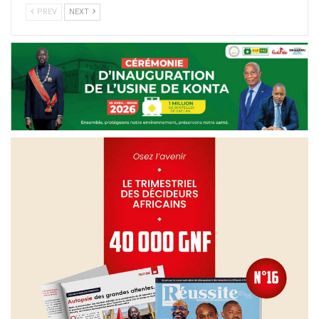
PREV
NEXT