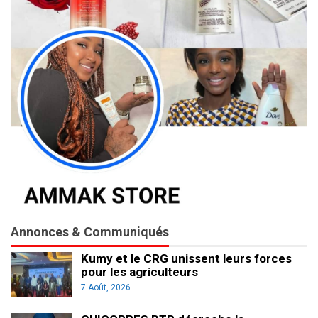
Annonces & Communiqués
Kumy et le CRG unissent leurs forces
pour les agriculteurs
7 Août, 2026