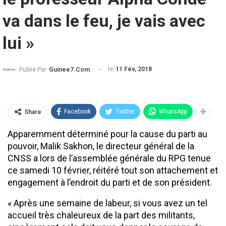
va dans le feu, je vais avec
lui »
le
11 Fév, 2018
Publié Par
Guinee7.com
Facebook
Twitter
WhatsApp
Share
Apparemment déterminé pour la cause du parti au
pouvoir, Malik Sakhon, le directeur général de la
CNSS a lors de l’assemblée générale du RPG tenue
ce samedi 10 février, réitéré tout son attachement et
engagement à l’endroit du parti et de son président.
« Après une semaine de labeur, si vous avez un tel
accueil très chaleureux de la part des militants,