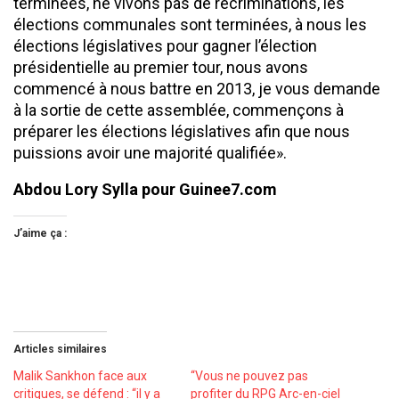
terminées, ne vivons pas de récriminations, les
élections communales sont terminées, à nous les
élections législatives pour gagner l’élection
présidentielle au premier tour, nous avons
commencé à nous battre en 2013, je vous demande
à la sortie de cette assemblée, commençons à
préparer les élections législatives afin que nous
puissions avoir une majorité qualifiée».
Abdou Lory Sylla pour Guinee7.com
J’aime ça :
Articles similaires
Malik Sankhon face aux
‘‘Vous ne pouvez pas
critiques, se défend : ‘‘il y a
profiter du RPG Arc-en-ciel