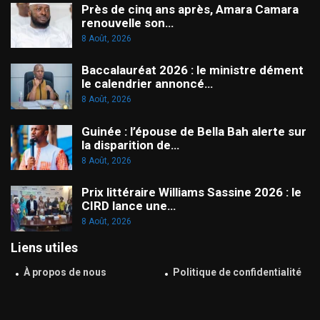
Près de cinq ans après, Amara Camara
renouvelle son…
8 Août, 2026
Baccalauréat 2026 : le ministre dément
le calendrier annoncé…
8 Août, 2026
Guinée : l’épouse de Bella Bah alerte sur
la disparition de…
8 Août, 2026
Prix littéraire Williams Sassine 2026 : le
CIRD lance une…
8 Août, 2026
Liens utiles
À propos de nous
Politique de confidentialité