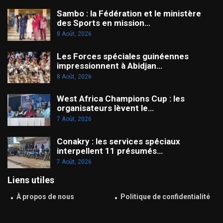
Sambo : la Fédération et le ministère
des Sports en mission…
8 Août, 2026
Les Forces spéciales guinéennes
impressionnent à Abidjan…
8 Août, 2026
West Africa Champions Cup : les
organisateurs lèvent le…
7 Août, 2026
Conakry : les services spéciaux
interpellent 11 présumés…
7 Août, 2026
Liens utiles
À propos de nous
Politique de confidentialité