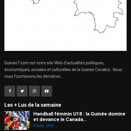
Guinee7.com est votre site Web d'actualités politiques,
économiques, sociales et culturelles de la Guinée Conakry . Nous
vous fournissons les dernières ...
Les + Lus de la semaine
Handball féminin U18 : la Guinée domine
et devance le Canada…
8 Août, 2026