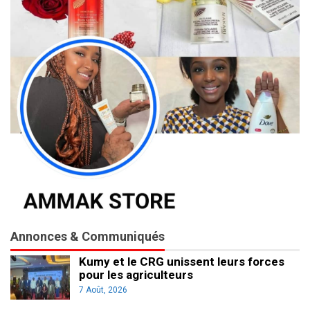
Annonces & Communiqués
Kumy et le CRG unissent leurs forces
pour les agriculteurs
7 Août, 2026