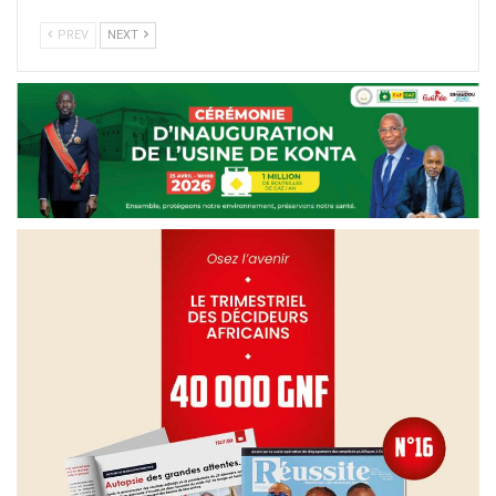
PREV
NEXT