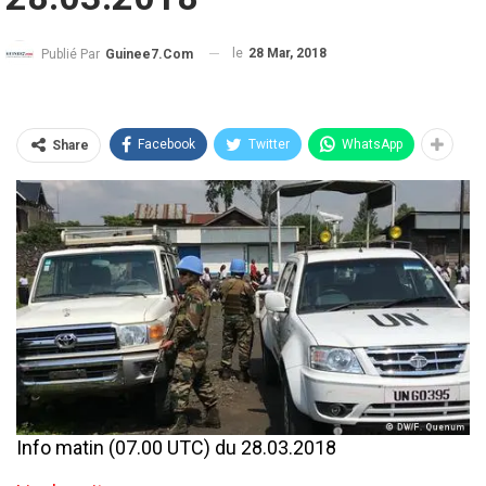
le
28 Mar, 2018
Publié Par
Guinee7.com
Facebook
Twitter
WhatsApp
Share
Info matin (07.00 UTC) du 28.03.2018