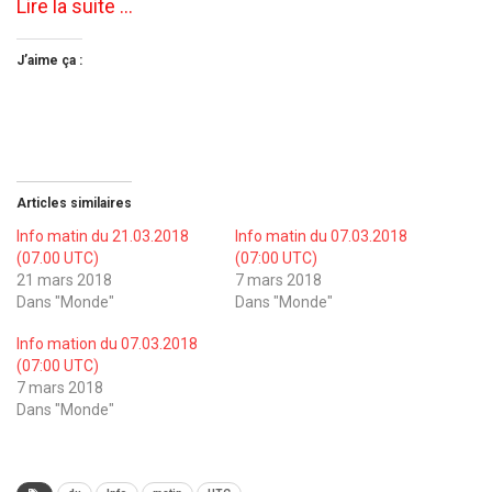
Lire la suite …
J’aime ça :
Articles similaires
Info matin du 21.03.2018
Info matin du 07.03.2018
(07.00 UTC)
(07:00 UTC)
21 mars 2018
7 mars 2018
Dans "Monde"
Dans "Monde"
Info mation du 07.03.2018
(07:00 UTC)
7 mars 2018
Dans "Monde"