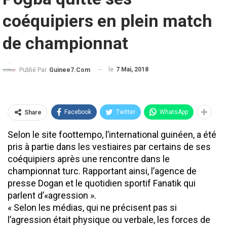
coéquipiers en plein match
de championnat
le
7 Mai, 2018
Publié Par
Guinee7.com
Facebook
Twitter
WhatsApp
Share
Selon le site foottempo, l’international guinéen, a été
pris à partie dans les vestiaires par certains de ses
coéquipiers après une rencontre dans le
championnat turc. Rapportant ainsi, l’agence de
presse Dogan et le quotidien sportif Fanatik qui
parlent d’«agression ».
« Selon les médias, qui ne précisent pas si
l’agression était physique ou verbale, les forces de