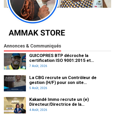
Annonces & Communiqués
GUICOPRES BTP décroche la
certification ISO 9001:2015 et…
7 Août, 2026
La CBG recrute un Contrôleur de
gestion (H/F) pour son site…
5 Août, 2026
Kakandé Immo recrute un (e)
Directeur/Directrice de la…
4 Août, 2026